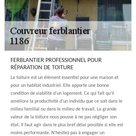
FERBLANTIER PROFESSIONNEL POUR
RÉPARATION DE TOITURE
La toiture est un élément essentiel pour une maison et
pour un habitat industriel. Elle apporte une bonne
condition de viabilité d’un logement. Ce qui fait qu’il
améliore la productivité d’un individu que ce soit dans le
milieu familial ou dans le milieu de travail. La grande
valeur de la toiture nous pousse à ne pas négliger son
état. Il faut agir dans le plus bref délai possible si elle est
moins performante. N’hésitez pas à engager un