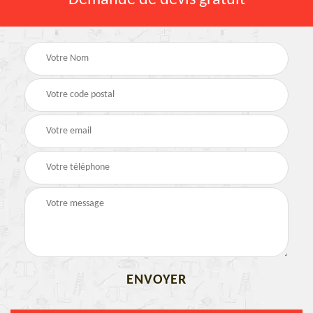
Demande de devis gratuit