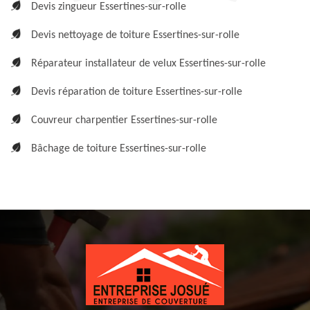
Devis zingueur Essertines-sur-rolle
Devis nettoyage de toiture Essertines-sur-rolle
Réparateur installateur de velux Essertines-sur-rolle
Devis réparation de toiture Essertines-sur-rolle
Couvreur charpentier Essertines-sur-rolle
Bâchage de toiture Essertines-sur-rolle