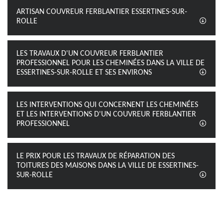
ARTISAN COUVREUR FERBLANTIER ESSERTINES-SUR-
ROLLE
LES TRAVAUX D'UN COUVREUR FERBLANTIER
PROFESSIONNEL POUR LES CHEMINÉES DANS LA VILLE DE
ESSERTINES-SUR-ROLLE ET SES ENVIRONS
LES INTERVENTIONS QUI CONCERNENT LES CHEMINÉES
ET LES INTERVENTIONS D'UN COUVREUR FERBLANTIER
PROFESSIONNEL
LE PRIX POUR LES TRAVAUX DE RÉPARATION DES
TOITURES DES MAISONS DANS LA VILLE DE ESSERTINES-
SUR-ROLLE