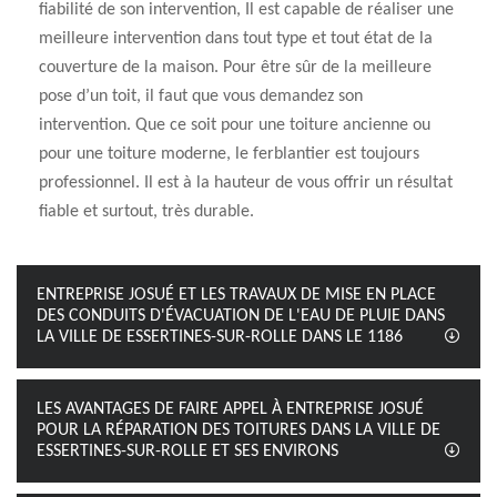
fiabilité de son intervention, Il est capable de réaliser une
meilleure intervention dans tout type et tout état de la
couverture de la maison. Pour être sûr de la meilleure
pose d’un toit, il faut que vous demandez son
intervention. Que ce soit pour une toiture ancienne ou
pour une toiture moderne, le ferblantier est toujours
professionnel. Il est à la hauteur de vous offrir un résultat
fiable et surtout, très durable.
ENTREPRISE JOSUÉ ET LES TRAVAUX DE MISE EN PLACE
DES CONDUITS D'ÉVACUATION DE L'EAU DE PLUIE DANS
LA VILLE DE ESSERTINES-SUR-ROLLE DANS LE 1186
LES AVANTAGES DE FAIRE APPEL À ENTREPRISE JOSUÉ
POUR LA RÉPARATION DES TOITURES DANS LA VILLE DE
ESSERTINES-SUR-ROLLE ET SES ENVIRONS