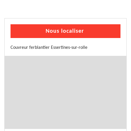
Nous localiser
Couvreur ferblantier Essertines-sur-rolle