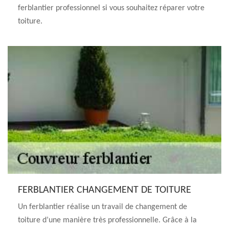
ferblantier professionnel si vous souhaitez réparer votre
toiture.
FERBLANTIER CHANGEMENT DE TOITURE
Un ferblantier réalise un travail de changement de
toiture d’une manière très professionnelle. Grâce à la