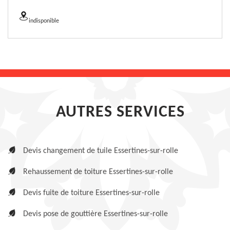
indisponible
AUTRES SERVICES
Devis changement de tuile Essertines-sur-rolle
Rehaussement de toiture Essertines-sur-rolle
Devis fuite de toiture Essertines-sur-rolle
Devis pose de gouttière Essertines-sur-rolle