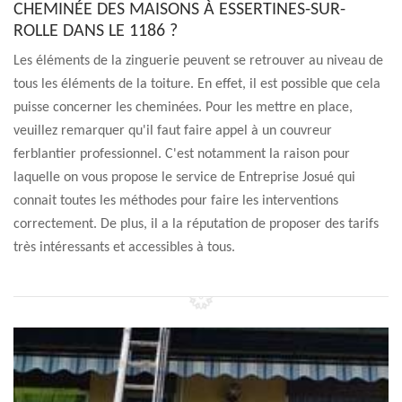
CHEMINÉE DES MAISONS À ESSERTINES-SUR-
ROLLE DANS LE 1186 ?
Les éléments de la zinguerie peuvent se retrouver au niveau de
tous les éléments de la toiture. En effet, il est possible que cela
puisse concerner les cheminées. Pour les mettre en place,
veuillez remarquer qu'il faut faire appel à un couvreur
ferblantier professionnel. C'est notamment la raison pour
laquelle on vous propose le service de Entreprise Josué qui
connait toutes les méthodes pour faire les interventions
correctement. De plus, il a la réputation de proposer des tarifs
très intéressants et accessibles à tous.