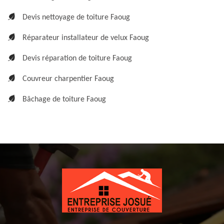
Devis nettoyage de toiture Faoug
Réparateur installateur de velux Faoug
Devis réparation de toiture Faoug
Couvreur charpentier Faoug
Bâchage de toiture Faoug