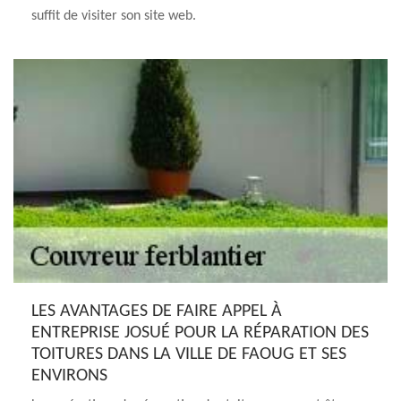
suffit de visiter son site web.
LES AVANTAGES DE FAIRE APPEL À
ENTREPRISE JOSUÉ POUR LA RÉPARATION DES
TOITURES DANS LA VILLE DE FAOUG ET SES
ENVIRONS