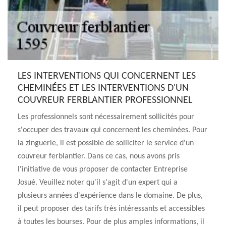
LES INTERVENTIONS QUI CONCERNENT LES
CHEMINÉES ET LES INTERVENTIONS D'UN
COUVREUR FERBLANTIER PROFESSIONNEL
Les professionnels sont nécessairement sollicités pour
s'occuper des travaux qui concernent les cheminées. Pour
la zinguerie, il est possible de solliciter le service d'un
couvreur ferblantier. Dans ce cas, nous avons pris
l'initiative de vous proposer de contacter Entreprise
Josué. Veuillez noter qu'il s'agit d'un expert qui a
plusieurs années d'expérience dans le domaine. De plus,
il peut proposer des tarifs très intéressants et accessibles
à toutes les bourses. Pour de plus amples informations, il