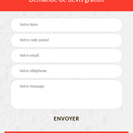
Demande de devis gratuit