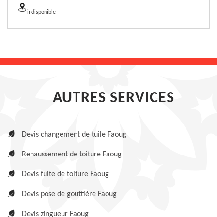
indisponible
AUTRES SERVICES
Devis changement de tuile Faoug
Rehaussement de toiture Faoug
Devis fuite de toiture Faoug
Devis pose de gouttière Faoug
Devis zingueur Faoug