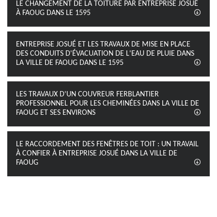
LE CHANGEMENT DE LA TOITURE PAR ENTREPRISE JOSUÉ
À FAOUG DANS LE 1595
ENTREPRISE JOSUÉ ET LES TRAVAUX DE MISE EN PLACE
DES CONDUITS D'ÉVACUATION DE L'EAU DE PLUIE DANS
LA VILLE DE FAOUG DANS LE 1595
LES TRAVAUX D'UN COUVREUR FERBLANTIER
PROFESSIONNEL POUR LES CHEMINÉES DANS LA VILLE DE
FAOUG ET SES ENVIRONS
LE RACCORDEMENT DES FENÊTRES DE TOIT : UN TRAVAIL
À CONFIER À ENTREPRISE JOSUÉ DANS LA VILLE DE
FAOUG