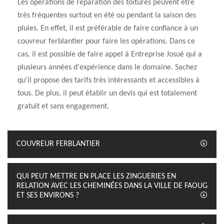
Les opérations de réparation des toitures peuvent être
très fréquentes surtout en été ou pendant la saison des
pluies. En effet, il est préférable de faire confiance à un
couvreur ferblantier pour faire les opérations. Dans ce
cas, il est possible de faire appel à Entreprise Josué qui a
plusieurs années d'expérience dans le domaine. Sachez
qu'il propose des tarifs très intéressants et accessibles à
tous. De plus, il peut établir un devis qui est totalement
gratuit et sans engagement.
COUVREUR FERBLANTIER
QUI PEUT METTRE EN PLACE LES ZINGUERIES EN
RELATION AVEC LES CHEMINÉES DANS LA VILLE DE FAOUG
ET SES ENVIRONS ?