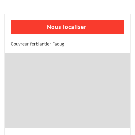
Nous localiser
Couvreur ferblantier Faoug