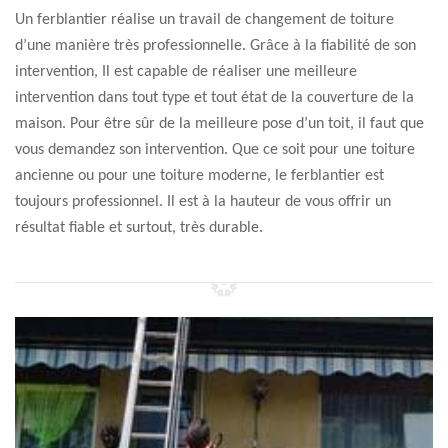
Un ferblantier réalise un travail de changement de toiture
d’une manière très professionnelle. Grâce à la fiabilité de son
intervention, Il est capable de réaliser une meilleure
intervention dans tout type et tout état de la couverture de la
maison. Pour être sûr de la meilleure pose d’un toit, il faut que
vous demandez son intervention. Que ce soit pour une toiture
ancienne ou pour une toiture moderne, le ferblantier est
toujours professionnel. Il est à la hauteur de vous offrir un
résultat fiable et surtout, très durable.