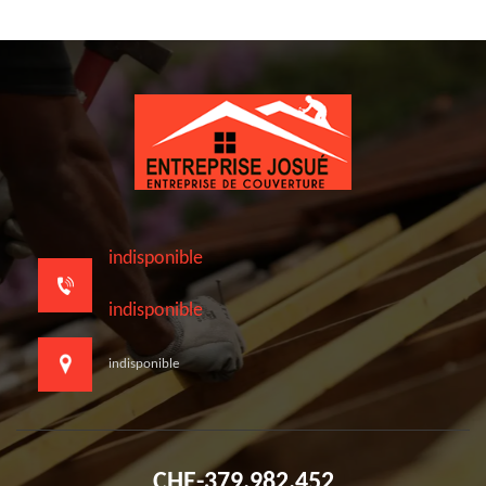
indisponible
indisponible
indisponible
CHE-379.982.452