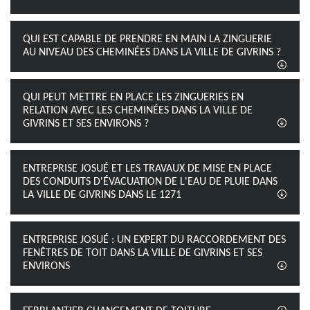
QUI EST CAPABLE DE PRENDRE EN MAIN LA ZINGUERIE
AU NIVEAU DES CHEMINÉES DANS LA VILLE DE GIVRINS ?
QUI PEUT METTRE EN PLACE LES ZINGUERIES EN
RELATION AVEC LES CHEMINÉES DANS LA VILLE DE
GIVRINS ET SES ENVIRONS ?
ENTREPRISE JOSUÉ ET LES TRAVAUX DE MISE EN PLACE
DES CONDUITS D'ÉVACUATION DE L'EAU DE PLUIE DANS
LA VILLE DE GIVRINS DANS LE 1271
ENTREPRISE JOSUÉ : UN EXPERT DU RACCORDEMENT DES
FENÊTRES DE TOIT DANS LA VILLE DE GIVRINS ET SES
ENVIRONS