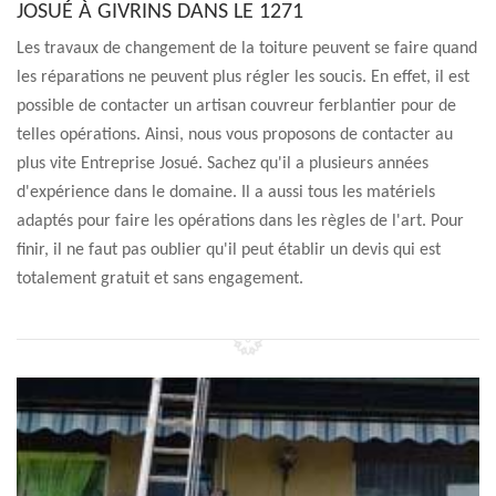
JOSUÉ À GIVRINS DANS LE 1271
Les travaux de changement de la toiture peuvent se faire quand
les réparations ne peuvent plus régler les soucis. En effet, il est
possible de contacter un artisan couvreur ferblantier pour de
telles opérations. Ainsi, nous vous proposons de contacter au
plus vite Entreprise Josué. Sachez qu'il a plusieurs années
d'expérience dans le domaine. Il a aussi tous les matériels
adaptés pour faire les opérations dans les règles de l'art. Pour
finir, il ne faut pas oublier qu'il peut établir un devis qui est
totalement gratuit et sans engagement.