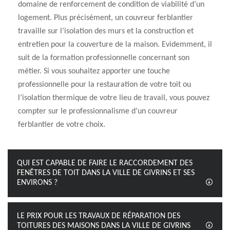
domaine de renforcement de condition de viabilité d’un
logement. Plus précisément, un couvreur ferblantier
travaille sur l’isolation des murs et la construction et
entretien pour la couverture de la maison. Evidemment, il
suit de la formation professionnelle concernant son
métier. Si vous souhaitez apporter une touche
professionnelle pour la restauration de votre toit ou
l’isolation thermique de votre lieu de travail, vous pouvez
compter sur le professionnalisme d’un couvreur
ferblantier de votre choix.
QUI EST CAPABLE DE FAIRE LE RACCORDEMENT DES
FENÊTRES DE TOIT DANS LA VILLE DE GIVRINS ET SES
ENVIRONS ?
LE PRIX POUR LES TRAVAUX DE RÉPARATION DES
TOITURES DES MAISONS DANS LA VILLE DE GIVRINS