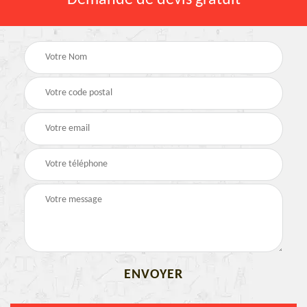
Demande de devis gratuit