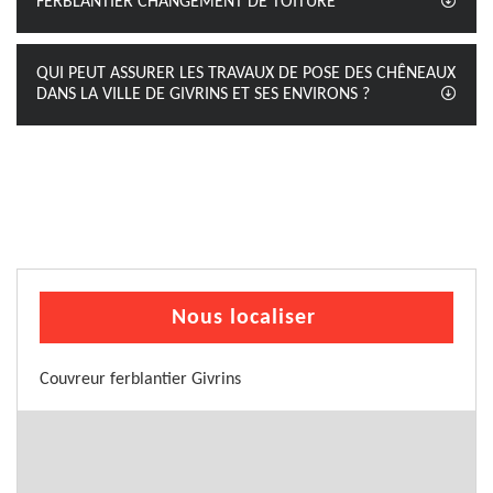
FERBLANTIER CHANGEMENT DE TOITURE
QUI PEUT ASSURER LES TRAVAUX DE POSE DES CHÊNEAUX
DANS LA VILLE DE GIVRINS ET SES ENVIRONS ?
Nous localiser
Couvreur ferblantier Givrins