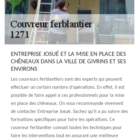
ENTREPRISE JOSUÉ ET LA MISE EN PLACE DES
CHÊNEAUX DANS LA VILLE DE GIVRINS ET SES
ENVIRONS
Les couvreurs ferblantiers sont des experts qui peuvent
effectuer un certain nombre d'opérations. En effet, il est
possible de faire appel à ces professionnels pour la mise
en place des chêneaux. On vous recommande vivement
de contacter Entreprise Josué. Sachez qu'il a pu suivre des
formations spécifiques pour faire les opérations. Ce
couvreur ferblantier connait toutes les techniques pour
faire les interventions tout en assurant une meilleure