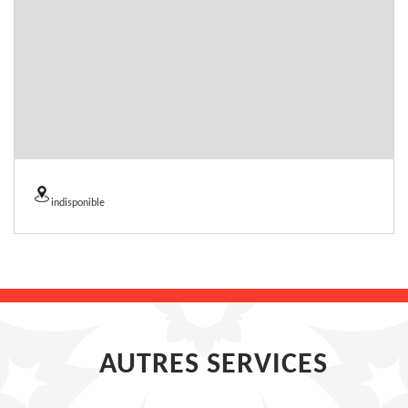
indisponible
AUTRES SERVICES