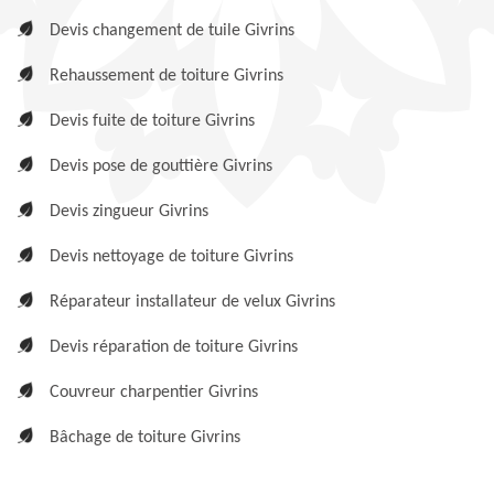
Devis changement de tuile Givrins
Rehaussement de toiture Givrins
Devis fuite de toiture Givrins
Devis pose de gouttière Givrins
Devis zingueur Givrins
Devis nettoyage de toiture Givrins
Réparateur installateur de velux Givrins
Devis réparation de toiture Givrins
Couvreur charpentier Givrins
Bâchage de toiture Givrins