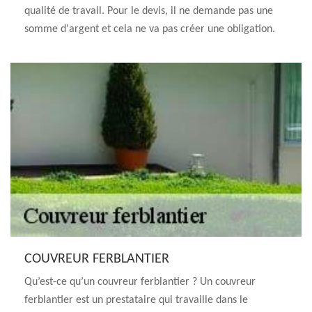
qualité de travail. Pour le devis, il ne demande pas une
somme d'argent et cela ne va pas créer une obligation.
COUVREUR FERBLANTIER
Qu’est-ce qu’un couvreur ferblantier ? Un couvreur
ferblantier est un prestataire qui travaille dans le