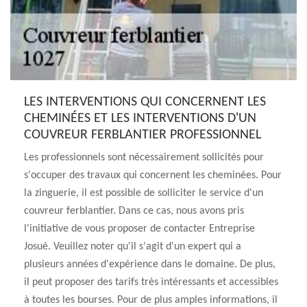
LES INTERVENTIONS QUI CONCERNENT LES
CHEMINÉES ET LES INTERVENTIONS D'UN
COUVREUR FERBLANTIER PROFESSIONNEL
Les professionnels sont nécessairement sollicités pour
s'occuper des travaux qui concernent les cheminées. Pour
la zinguerie, il est possible de solliciter le service d'un
couvreur ferblantier. Dans ce cas, nous avons pris
l'initiative de vous proposer de contacter Entreprise
Josué. Veuillez noter qu'il s'agit d'un expert qui a
plusieurs années d'expérience dans le domaine. De plus,
il peut proposer des tarifs très intéressants et accessibles
à toutes les bourses. Pour de plus amples informations, il