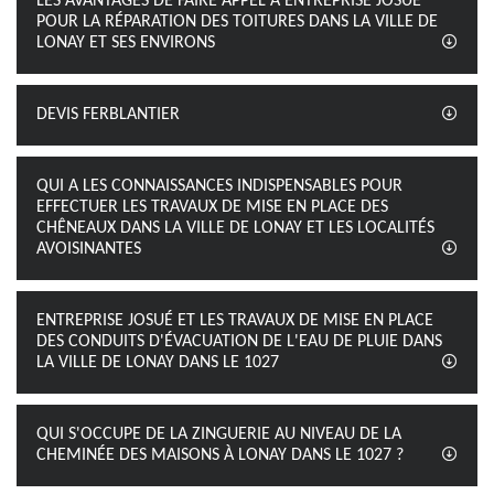
LES AVANTAGES DE FAIRE APPEL À ENTREPRISE JOSUÉ
POUR LA RÉPARATION DES TOITURES DANS LA VILLE DE
LONAY ET SES ENVIRONS
DEVIS FERBLANTIER
QUI A LES CONNAISSANCES INDISPENSABLES POUR
EFFECTUER LES TRAVAUX DE MISE EN PLACE DES
CHÊNEAUX DANS LA VILLE DE LONAY ET LES LOCALITÉS
AVOISINANTES
ENTREPRISE JOSUÉ ET LES TRAVAUX DE MISE EN PLACE
DES CONDUITS D'ÉVACUATION DE L'EAU DE PLUIE DANS
LA VILLE DE LONAY DANS LE 1027
QUI S'OCCUPE DE LA ZINGUERIE AU NIVEAU DE LA
CHEMINÉE DES MAISONS À LONAY DANS LE 1027 ?