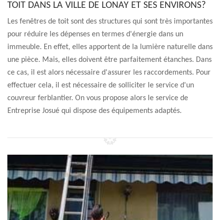
TOIT DANS LA VILLE DE LONAY ET SES ENVIRONS?
Les fenêtres de toit sont des structures qui sont très importantes
pour réduire les dépenses en termes d'énergie dans un
immeuble. En effet, elles apportent de la lumière naturelle dans
une pièce. Mais, elles doivent être parfaitement étanches. Dans
ce cas, il est alors nécessaire d'assurer les raccordements. Pour
effectuer cela, il est nécessaire de solliciter le service d'un
couvreur ferblantier. On vous propose alors le service de
Entreprise Josué qui dispose des équipements adaptés.