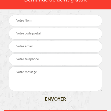
Demande de devis gratuit