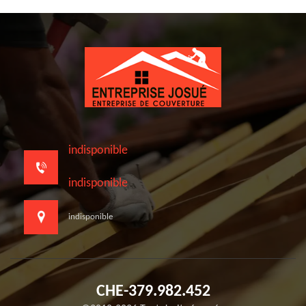
indisponible
indisponible
indisponible
CHE-379.982.452