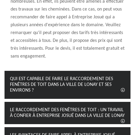
nombreuses. En effet, ils peuvent être amenés à effectuer
des travaux sur les cheminées. Dans ce cas, on peut vous
recommander de faire appel à Entreprise Josué qui a
plusieurs années d'expérience dans le domaine. Veuillez
remarquer qu'il peut proposer des tarifs très intéressants
et accessibles à tous. De plus, il propose des prix qui sont
très intéressants. Pour le devis, il est totalement gratuit et
sans engagement.
QUI EST CAPABLE DE FAIRE LE RACCORDEMENT DES
FENÊTRES DE TOIT DANS LA VILLE DE LONAY ET SES
ENVIRONS ?
LE RACCORDEMENT DES FENÊTRES DE TOIT : UN TRAVAIL
À CONFIER À ENTREPRISE JOSUÉ DANS LA VILLE DE LONAY