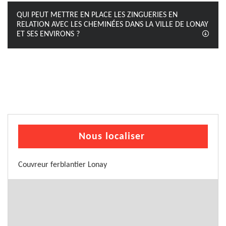
QUI PEUT METTRE EN PLACE LES ZINGUERIES EN
RELATION AVEC LES CHEMINÉES DANS LA VILLE DE LONAY
ET SES ENVIRONS ?
Nous localiser
Couvreur ferblantier Lonay