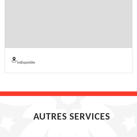
indisponible
AUTRES SERVICES