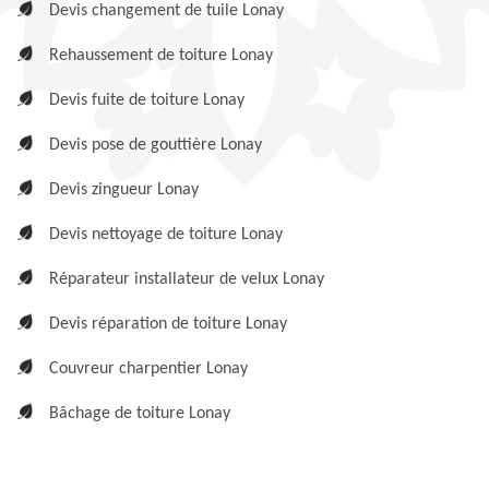
Devis changement de tuile Lonay
Rehaussement de toiture Lonay
Devis fuite de toiture Lonay
Devis pose de gouttière Lonay
Devis zingueur Lonay
Devis nettoyage de toiture Lonay
Réparateur installateur de velux Lonay
Devis réparation de toiture Lonay
Couvreur charpentier Lonay
Bâchage de toiture Lonay