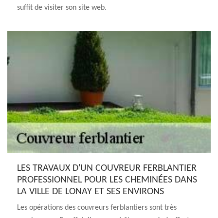
suffit de visiter son site web.
LES TRAVAUX D'UN COUVREUR FERBLANTIER
PROFESSIONNEL POUR LES CHEMINÉES DANS
LA VILLE DE LONAY ET SES ENVIRONS
Les opérations des couvreurs ferblantiers sont très