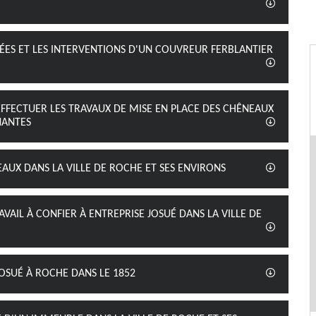
ÉES ET LES INTERVENTIONS D'UN COUVREUR FERBLANTIER
EFFECTUER LES TRAVAUX DE MISE EN PLACE DES CHÊNEAUX
NANTES
EAUX DANS LA VILLE DE ROCHE ET SES ENVIRONS
VAIL À CONFIER À ENTREPRISE JOSUÉ DANS LA VILLE DE
OSUÉ À ROCHE DANS LE 1852