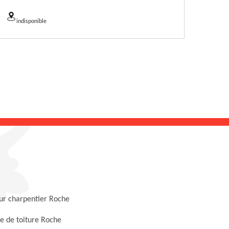
indisponible
ur charpentier Roche
e de toiture Roche