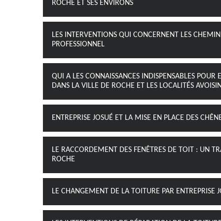
ROCHE ET SES ENVIRONS
LES INTERVENTIONS QUI CONCERNENT LES CHEMIN
PROFESSIONNEL
QUI A LES CONNAISSANCES INDISPENSABLES POUR 
DANS LA VILLE DE ROCHE ET LES LOCALITÉS AVOISI
ENTREPRISE JOSUÉ ET LA MISE EN PLACE DES CHÊN
LE RACCORDEMENT DES FENÊTRES DE TOIT : UN TRA
ROCHE
LE CHANGEMENT DE LA TOITURE PAR ENTREPRISE J