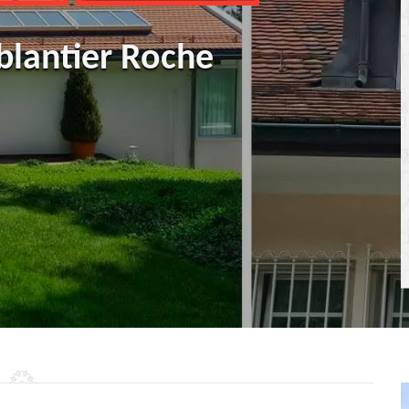
blantier Roche