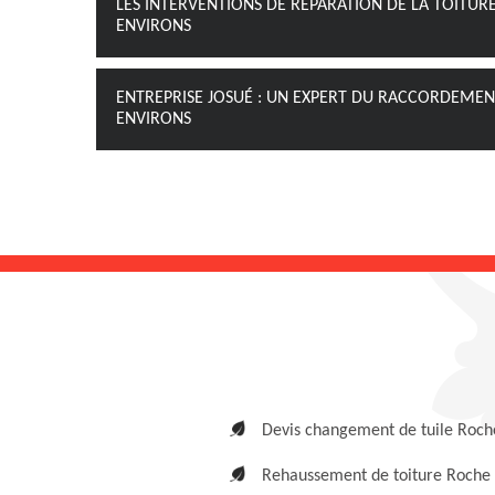
LES INTERVENTIONS DE RÉPARATION DE LA TOITUR
ENVIRONS
ENTREPRISE JOSUÉ : UN EXPERT DU RACCORDEMENT 
ENVIRONS
Devis changement de tuile Roch
Rehaussement de toiture Roche