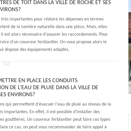
RES DE TOIT DANS LA VILLE DE ROCHE ET SES
VIRONS?
nt très importantes pour réduire les dépenses en termes
rtent de la lumière naturelle dans une pièce. Mais, elles
il est alors nécessaire d'assurer les raccordements. Pour
service d'un couvreur ferblantier. On vous propose alors le
qui dispose des équipements adaptés.
METTRE EN PLACE LES CONDUITS
ON DE L'EAU DE PLUIE DANS LA VILLE DE
SES ENVIRONS?
ons qui permettent d'évacuer l'eau de pluie au niveau de la
ès importantes. En effet, il est possible d'installer des
s gouttières. Un couvreur ferblantier peut faire ces types
 Dans ce cas, on peut vous recommander de faire appel à