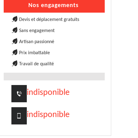
Nos engagements
Devis et déplacement gratuits
Sans engagement
Artisan passionné
Prix imbattable
Travail de qualité
indisponible
indisponible