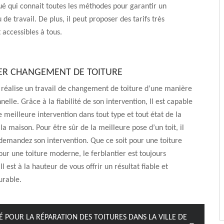
ué qui connait toutes les méthodes pour garantir un
de travail. De plus, il peut proposer des tarifs très
 accessibles à tous.
ER CHANGEMENT DE TOITURE
 réalise un travail de changement de toiture d’une manière
nelle. Grâce à la fiabilité de son intervention, Il est capable
e meilleure intervention dans tout type et tout état de la
la maison. Pour être sûr de la meilleure pose d’un toit, il
demandez son intervention. Que ce soit pour une toiture
ur une toiture moderne, le ferblantier est toujours
Il est à la hauteur de vous offrir un résultat fiable et
urable.
UÉ POUR LA RÉPARATION DES TOITURES DANS LA VILLE DE