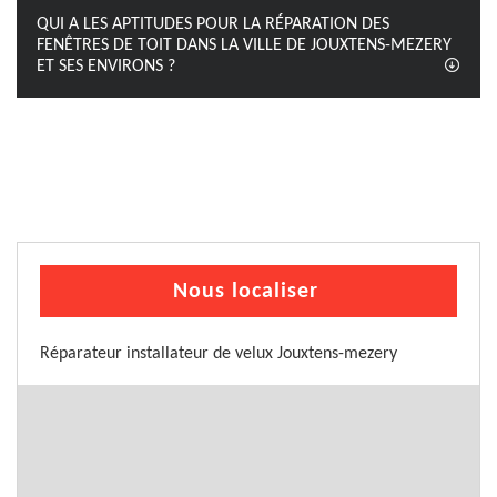
QUI A LES APTITUDES POUR LA RÉPARATION DES
FENÊTRES DE TOIT DANS LA VILLE DE JOUXTENS-MEZERY
ET SES ENVIRONS ?
Nous localiser
Réparateur installateur de velux Jouxtens-mezery