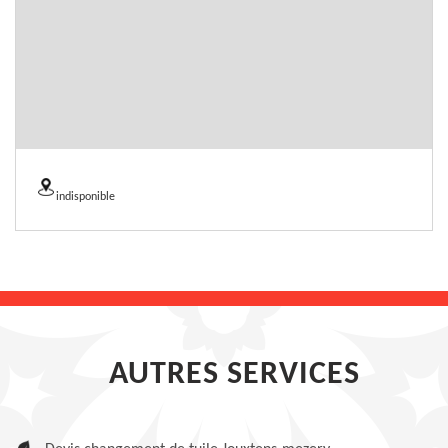
indisponible
AUTRES SERVICES