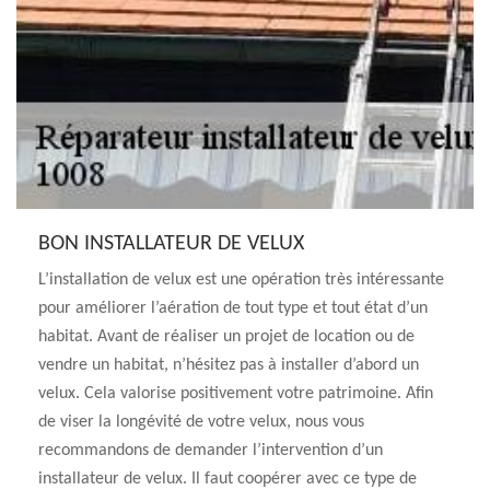
BON INSTALLATEUR DE VELUX
L’installation de velux est une opération très intéressante
pour améliorer l’aération de tout type et tout état d’un
habitat. Avant de réaliser un projet de location ou de
vendre un habitat, n’hésitez pas à installer d’abord un
velux. Cela valorise positivement votre patrimoine. Afin
de viser la longévité de votre velux, nous vous
recommandons de demander l’intervention d’un
installateur de velux. Il faut coopérer avec ce type de