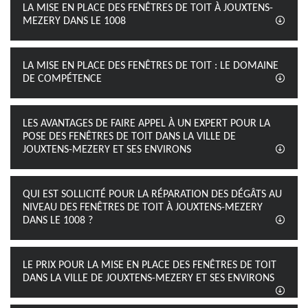
LA MISE EN PLACE DES FENÊTRES DE TOIT À JOUXTENS-
MEZERY DANS LE 1008
LA MISE EN PLACE DES FENÊTRES DE TOIT : LE DOMAINE
DE COMPÉTENCE
LES AVANTAGES DE FAIRE APPEL À UN EXPERT POUR LA
POSE DES FENÊTRES DE TOIT DANS LA VILLE DE
JOUXTENS-MEZERY ET SES ENVIRONS
QUI EST SOLLICITÉ POUR LA RÉPARATION DES DÉGÂTS AU
NIVEAU DES FENÊTRES DE TOIT À JOUXTENS-MEZERY
DANS LE 1008 ?
LE PRIX POUR LA MISE EN PLACE DES FENÊTRES DE TOIT
DANS LA VILLE DE JOUXTENS-MEZERY ET SES ENVIRONS