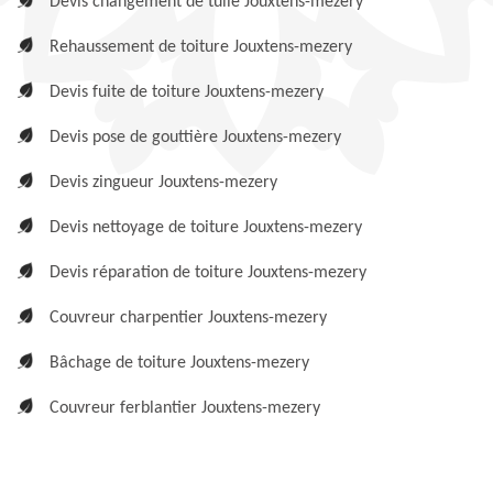
Devis changement de tuile Jouxtens-mezery
Rehaussement de toiture Jouxtens-mezery
Devis fuite de toiture Jouxtens-mezery
Devis pose de gouttière Jouxtens-mezery
Devis zingueur Jouxtens-mezery
Devis nettoyage de toiture Jouxtens-mezery
Devis réparation de toiture Jouxtens-mezery
Couvreur charpentier Jouxtens-mezery
Bâchage de toiture Jouxtens-mezery
Couvreur ferblantier Jouxtens-mezery