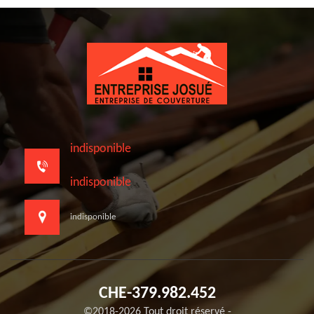
indisponible
indisponible
indisponible
CHE-379.982.452
©2018-2026 Tout droit réservé -