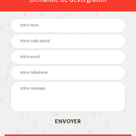
Demande de devis gratuit