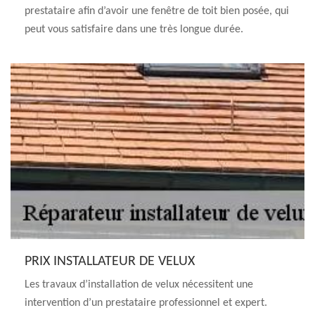
prestataire afin d’avoir une fenêtre de toit bien posée, qui
peut vous satisfaire dans une très longue durée.
PRIX INSTALLATEUR DE VELUX
Les travaux d’installation de velux nécessitent une
intervention d’un prestataire professionnel et expert.