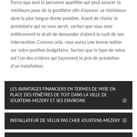
Parce que seul la personne qualifiée qui peut assurer la
meilleure pose de la gouttière afin d’assurer sa résistance
dans la plus longue durée possible. Avant de choisir le
prestataire qui va vous servir, sachez que vous avez
entièrement le droit de demander d’abord le coût de son
intervention. Comme cela, vous aurez une bonne notion
sur votre position budgétaire. Sachez que le type de velux
est l’un des critères qui façonnent le prix de prestation
d’un installateur.
LES AVANTAGES FINANCIERS EN TERMES DE MISE EN
PLACE DES FENÊTRES DE TOIT DANS LA VILLE DE
JOUXTENS-MEZERY ET SES ENVIRONS
INSTALLATEUR DE VELUX PAS CHER JOUXTENS-MEZERY