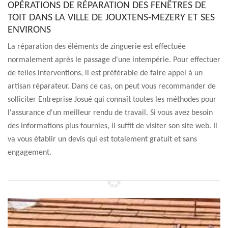
OPÉRATIONS DE RÉPARATION DES FENÊTRES DE
TOIT DANS LA VILLE DE JOUXTENS-MEZERY ET SES
ENVIRONS
La réparation des éléments de zinguerie est effectuée
normalement après le passage d'une intempérie. Pour effectuer
de telles interventions, il est préférable de faire appel à un
artisan réparateur. Dans ce cas, on peut vous recommander de
solliciter Entreprise Josué qui connaît toutes les méthodes pour
l'assurance d'un meilleur rendu de travail. Si vous avez besoin
des informations plus fournies, il suffit de visiter son site web. Il
va vous établir un devis qui est totalement gratuit et sans
engagement.