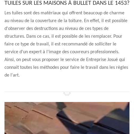
TUILES SUR LES MAISONS À BULLET DANS LE 1453?
Les tuiles sont des matériaux qui offrent beaucoup de charme
au niveau de la couverture de la toiture. En effet, il est possible
d'observer des destructions au niveau de ces types de
structures. Dans ce cas, il est possible de les remplacer. Pour
faire ce type de travail, il est recommandé de solliciter le
service d'un expert à l'image des couvreurs professionnels.
Ainsi, on peut vous proposer le service de Entreprise Josué qui
connait toutes les méthodes pour faire le travail dans les règles
de l'art.