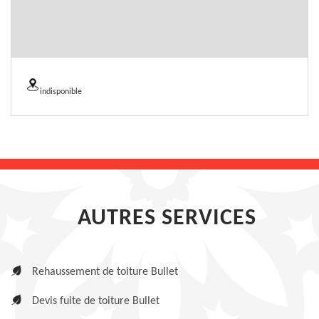
indisponible
AUTRES SERVICES
Rehaussement de toiture Bullet
Devis fuite de toiture Bullet