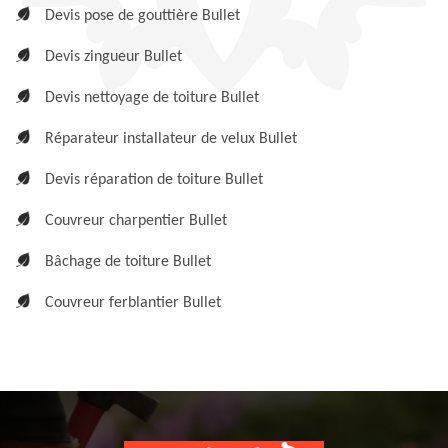
Devis pose de gouttière Bullet
Devis zingueur Bullet
Devis nettoyage de toiture Bullet
Réparateur installateur de velux Bullet
Devis réparation de toiture Bullet
Couvreur charpentier Bullet
Bâchage de toiture Bullet
Couvreur ferblantier Bullet