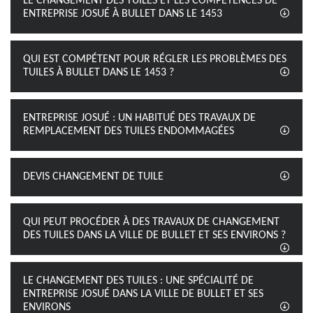
LE CHANGEMENT DES TUILES ET LES COMPÉTENCES DE
ENTREPRISE JOSUÉ À BULLET DANS LE 1453
QUI EST COMPÉTENT POUR RÉGLER LES PROBLÈMES DES
TUILES À BULLET DANS LE 1453 ?
ENTREPRISE JOSUÉ : UN HABITUÉ DES TRAVAUX DE
REMPLACEMENT DES TUILES ENDOMMAGÉES
DEVIS CHANGEMENT DE TUILE
QUI PEUT PROCÉDER À DES TRAVAUX DE CHANGEMENT
DES TUILES DANS LA VILLE DE BULLET ET SES ENVIRONS ?
LE CHANGEMENT DES TUILES : UNE SPÉCIALITÉ DE
ENTREPRISE JOSUÉ DANS LA VILLE DE BULLET ET SES
ENVIRONS