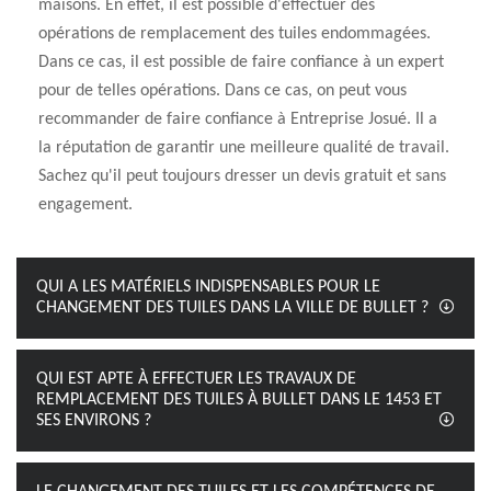
maisons. En effet, il est possible d'effectuer des
opérations de remplacement des tuiles endommagées.
Dans ce cas, il est possible de faire confiance à un expert
pour de telles opérations. Dans ce cas, on peut vous
recommander de faire confiance à Entreprise Josué. Il a
la réputation de garantir une meilleure qualité de travail.
Sachez qu'il peut toujours dresser un devis gratuit et sans
engagement.
QUI A LES MATÉRIELS INDISPENSABLES POUR LE
CHANGEMENT DES TUILES DANS LA VILLE DE BULLET ?
QUI EST APTE À EFFECTUER LES TRAVAUX DE
REMPLACEMENT DES TUILES À BULLET DANS LE 1453 ET
SES ENVIRONS ?