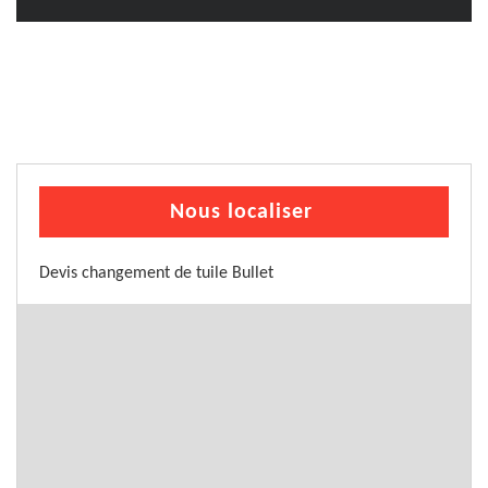
Nous localiser
Devis changement de tuile Bullet