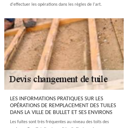
d'effectuer les opérations dans les règles de l'art.
LES INFORMATIONS PRATIQUES SUR LES
OPÉRATIONS DE REMPLACEMENT DES TUILES
DANS LA VILLE DE BULLET ET SES ENVIRONS
Les fuites sont très fréquentes au niveau des toits des