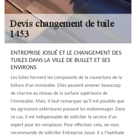
ENTREPRISE JOSUÉ ET LE CHANGEMENT DES
TUILES DANS LA VILLE DE BULLET ET SES
ENVIRONS
Les tuiles forment les composants de la couverture de la
toiture d'un immeuble. Elles peuvent amener beaucoup
de charme au niveau de la surface supérieure de
l'immeuble. Mais, il faut remarquer qu'il est possible que
les agressions extérieures puissent les endommager. Dans
ce cas, il est indispensable de solliciter le service d'un
expert pour les remplacer. Pour effectuer cela, on vous
recommande de solliciter Entreprise Josué. Il a l'habitude