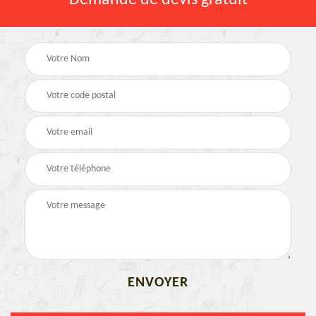
Demande de devis gratuit