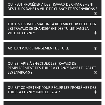
QUI PEUT PROCÉDER À DES TRAVAUX DE CHANGEMENT
DES TUILES DANS LA VILLE DE CHANCY ET SES ENVIRONS ?
TOUTES LES INFORMATIONS À RETENIR POUR EFFECTUER
LES TRAVAUX DE CHANGEMENT DES TUILES DANS LA
VILLE DE CHANCY
ARTISAN POUR CHANGEMENT DE TUILE
QUI EST APTE À EFFECTUER LES TRAVAUX DE
REMPLACEMENT DES TUILES À CHANCY DANS LE 1284 ET
SES ENVIRONS ?
QUI EST COMPÉTENT POUR RÉGLER LES PROBLÈMES DES
TUILES À CHANCY DANS LE 1284 ?