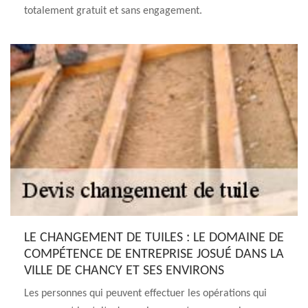
totalement gratuit et sans engagement.
LE CHANGEMENT DE TUILES : LE DOMAINE DE
COMPÉTENCE DE ENTREPRISE JOSUÉ DANS LA
VILLE DE CHANCY ET SES ENVIRONS
Les personnes qui peuvent effectuer les opérations qui