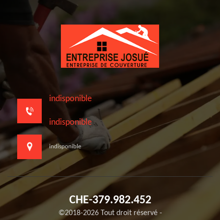
indisponible
indisponible
indisponible
CHE-379.982.452
©2018-2026 Tout droit réservé -