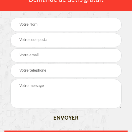
Demande de devis gratuit