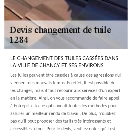
LE CHANGEMENT DES TUILES CASSÉES DANS
LA VILLE DE CHANCY ET SES ENVIRONS
Les tuiles peuvent être cassées à cause des agressions qui
viennent des mauvais temps. En effet, il est possible de
les changer, mais il faut recourir aux services d'un expert
en la matière. Ainsi, on vous recommande de faire appel
à Entreprise Josué qui connait toutes les méthodes pour
assurer un meilleur rendu de travail. De plus, n'oubliez
pas qu'il peut proposer des tarifs très intéressants et
accessibles à tous. Pour le devis, veuillez noter qu'il est