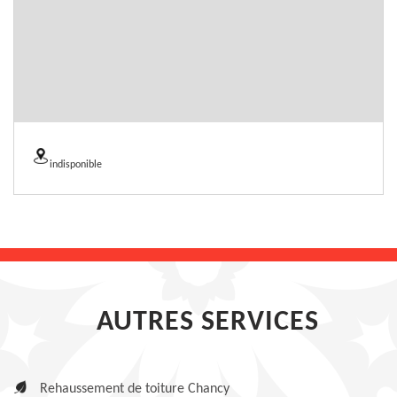
indisponible
AUTRES SERVICES
Rehaussement de toiture Chancy