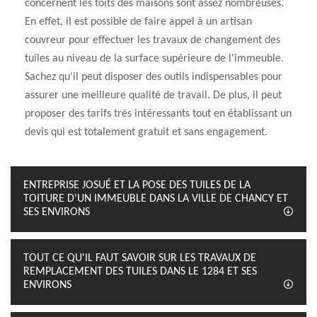
concernent les toits des maisons sont assez nombreuses.
En effet, il est possible de faire appel à un artisan
couvreur pour effectuer les travaux de changement des
tuiles au niveau de la surface supérieure de l'immeuble.
Sachez qu'il peut disposer des outils indispensables pour
assurer une meilleure qualité de travail. De plus, il peut
proposer des tarifs très intéressants tout en établissant un
devis qui est totalement gratuit et sans engagement.
ENTREPRISE JOSUÉ ET LA POSE DES TUILES DE LA
TOITURE D'UN IMMEUBLE DANS LA VILLE DE CHANCY ET
SES ENVIRONS
TOUT CE QU'IL FAUT SAVOIR SUR LES TRAVAUX DE
REMPLACEMENT DES TUILES DANS LE 1284 ET SES
ENVIRONS