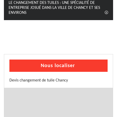
LE CHANGEMENT DES TUILES : UNE SPÉCIALITÉ DE
ENTREPRISE JOSUÉ DANS LA VILLE DE CHANCY ET SES
ENVIRONS
Nous localiser
Devis changement de tuile Chancy