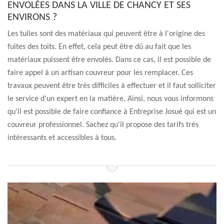
ENVOLÉES DANS LA VILLE DE CHANCY ET SES
ENVIRONS ?
Les tuiles sont des matériaux qui peuvent être à l'origine des
fuites des toits. En effet, cela peut être dû au fait que les
matériaux puissent être envolés. Dans ce cas, il est possible de
faire appel à un artisan couvreur pour les remplacer. Ces
travaux peuvent être très difficiles à effectuer et il faut solliciter
le service d'un expert en la matière. Ainsi, nous vous informons
qu'il est possible de faire confiance à Entreprise Josué qui est un
couvreur professionnel. Sachez qu'il propose des tarifs très
intéressants et accessibles à tous.