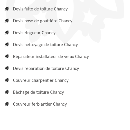
Devis fuite de toiture Chancy
Devis pose de gouttière Chancy
Devis zingueur Chancy
Devis nettoyage de toiture Chancy
Réparateur installateur de velux Chancy
Devis réparation de toiture Chancy
Couvreur charpentier Chancy
Bâchage de toiture Chancy
Couvreur ferblantier Chancy