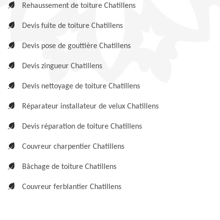
Rehaussement de toiture Chatillens
Devis fuite de toiture Chatillens
Devis pose de gouttière Chatillens
Devis zingueur Chatillens
Devis nettoyage de toiture Chatillens
Réparateur installateur de velux Chatillens
Devis réparation de toiture Chatillens
Couvreur charpentier Chatillens
Bâchage de toiture Chatillens
Couvreur ferblantier Chatillens