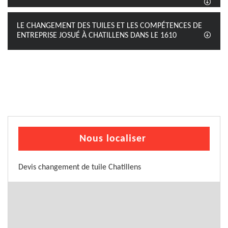
LE CHANGEMENT DES TUILES ET LES COMPÉTENCES DE
ENTREPRISE JOSUÉ À CHATILLENS DANS LE 1610
Nous localiser
Devis changement de tuile Chatillens