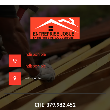
indisponible
indisponible
indisponible
CHE-379.982.452