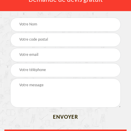
Demande de devis gratuit