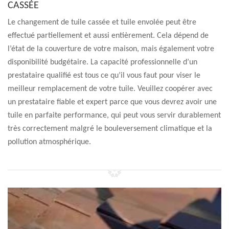
CASSÉE
Le changement de tuile cassée et tuile envolée peut être
effectué partiellement et aussi entièrement. Cela dépend de
l’état de la couverture de votre maison, mais également votre
disponibilité budgétaire. La capacité professionnelle d’un
prestataire qualifié est tous ce qu’il vous faut pour viser le
meilleur remplacement de votre tuile. Veuillez coopérer avec
un prestataire fiable et expert parce que vous devrez avoir une
tuile en parfaite performance, qui peut vous servir durablement
très correctement malgré le bouleversement climatique et la
pollution atmosphérique.