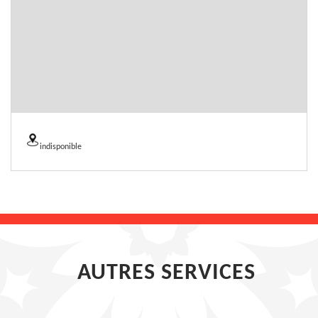
indisponible
AUTRES SERVICES