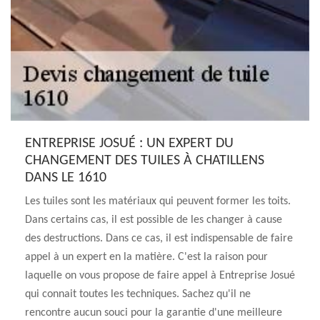
ENTREPRISE JOSUÉ : UN EXPERT DU
CHANGEMENT DES TUILES À CHATILLENS
DANS LE 1610
Les tuiles sont les matériaux qui peuvent former les toits.
Dans certains cas, il est possible de les changer à cause
des destructions. Dans ce cas, il est indispensable de faire
appel à un expert en la matière. C'est la raison pour
laquelle on vous propose de faire appel à Entreprise Josué
qui connait toutes les techniques. Sachez qu'il ne
rencontre aucun souci pour la garantie d'une meilleure