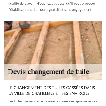
qualité de travail. N'oubliez pas aussi qu'il peut proposer
l'établissement d'un devis gratuit et sans engagement.
LE CHANGEMENT DES TUILES CASSÉES DANS
LA VILLE DE CHATILLENS ET SES ENVIRONS
Les tuiles peuvent être cassées à cause des agressions qui