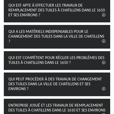
QUI EST APTE À EFFECTUER LES TRAVAUX DE
REMPLACEMENT DES TUILES À CHATILLENS DANS LE 1610
ET SES ENVIRONS ?
QUI A LES MATÉRIELS INDISPENSABLES POUR LE
CHANGEMENT DES TUILES DANS LA VILLE DE CHATILLENS
?
QUI EST COMPÉTENT POUR RÉGLER LES PROBLÈMES DES
TUILES À CHATILLENS DANS LE 1610 ?
QUI PEUT PROCÉDER À DES TRAVAUX DE CHANGEMENT
DES TUILES DANS LA VILLE DE CHATILLENS ET SES
ENVIRONS ?
ENTREPRISE JOSUÉ ET LES TRAVAUX DE REMPLACEMENT
DES TUILES À CHATILLENS DANS LE 1610 ET SES ENVIRONS