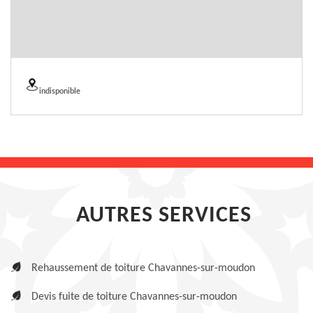
indisponible
AUTRES SERVICES
Rehaussement de toiture Chavannes-sur-moudon
Devis fuite de toiture Chavannes-sur-moudon