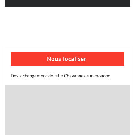
Nous localiser
Devis changement de tuile Chavannes-sur-moudon