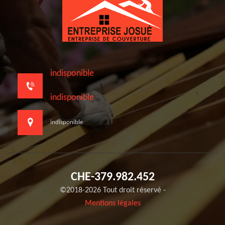
indisponible
indisponible
indisponible
CHE-379.982.452
©2018-2026 Tout droit réservé -
Mentions légales