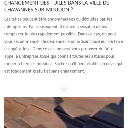
CHANGEMENT DES TUILES DANS LA VILLE DE
CHAVANNES-SUR-MOUDON ?
Les tuiles peuvent être endommagées ou détruites par les
intempéries. Par conséquent, il est indispensable de les
remplacer le plus rapidement possible. Dans ce cas, on peut
vous recommander de demander à un artisan couvreur de faire
les opérations. Dans ce cas, on peut vous proposer de faire
appel à Entreprise Josué qui connait toutes les astuces pour
mener à bien les missions. Sachez qu'il peut établir un devis qui
est totalement gratuit et sans engagement.