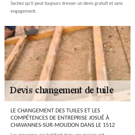
Sachez qu'il peut toujours dresser un devis gratuit et sans
engagement.
LE CHANGEMENT DES TUILES ET LES
COMPÉTENCES DE ENTREPRISE JOSUÉ À
CHAVANNES-SUR-MOUDON DANS LE 1512