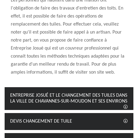
Les personnes qui habitent dans une maison ont
l'obligation de faire des travaux d'entretien des toits. En
effet, il est possible de faire des opérations de
remplacement des tuiles. Pour effectuer cela, veuillez
noter qu'il est possible de faire appel à un artisan. Pour
notre part, on vous propose de faire confiance à
Entreprise Josué qui est un couvreur professionnel qui
connait toutes les méthodes techniques adaptées pour la
garantie d'un meilleur rendu de travail. Pour de plus
amples informations, il suffit de visiter son site web.
ENTREPRISE JOSUÉ ET LE CHANGEMENT DES TUILES DANS
LA VILLE DE CHAVANNES-SUR-MOUDON ET SES ENVIRONS
DEVIS CHANGEMENT DE TUILE