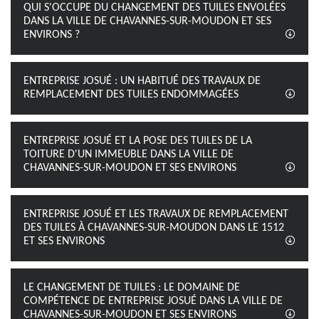
QUI S'OCCUPE DU CHANGEMENT DES TUILES ENVOLÉES
DANS LA VILLE DE CHAVANNES-SUR-MOUDON ET SES
ENVIRONS ?
ENTREPRISE JOSUÉ : UN HABITUÉ DES TRAVAUX DE
REMPLACEMENT DES TUILES ENDOMMAGÉES
ENTREPRISE JOSUÉ ET LA POSE DES TUILES DE LA
TOITURE D'UN IMMEUBLE DANS LA VILLE DE
CHAVANNES-SUR-MOUDON ET SES ENVIRONS
ENTREPRISE JOSUÉ ET LES TRAVAUX DE REMPLACEMENT
DES TUILES À CHAVANNES-SUR-MOUDON DANS LE 1512
ET SES ENVIRONS
LE CHANGEMENT DE TUILES : LE DOMAINE DE
COMPÉTENCE DE ENTREPRISE JOSUÉ DANS LA VILLE DE
CHAVANNES-SUR-MOUDON ET SES ENVIRONS