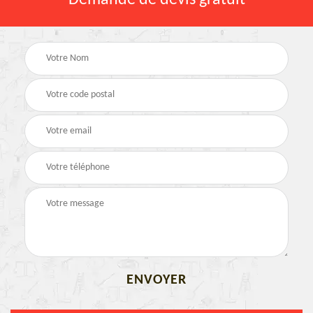
Demande de devis gratuit