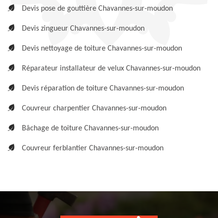
Devis pose de gouttière Chavannes-sur-moudon
Devis zingueur Chavannes-sur-moudon
Devis nettoyage de toiture Chavannes-sur-moudon
Réparateur installateur de velux Chavannes-sur-moudon
Devis réparation de toiture Chavannes-sur-moudon
Couvreur charpentier Chavannes-sur-moudon
Bâchage de toiture Chavannes-sur-moudon
Couvreur ferblantier Chavannes-sur-moudon