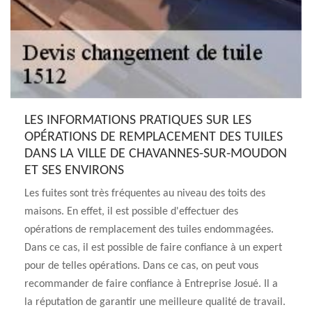
LES INFORMATIONS PRATIQUES SUR LES
OPÉRATIONS DE REMPLACEMENT DES TUILES
DANS LA VILLE DE CHAVANNES-SUR-MOUDON
ET SES ENVIRONS
Les fuites sont très fréquentes au niveau des toits des
maisons. En effet, il est possible d'effectuer des
opérations de remplacement des tuiles endommagées.
Dans ce cas, il est possible de faire confiance à un expert
pour de telles opérations. Dans ce cas, on peut vous
recommander de faire confiance à Entreprise Josué. Il a
la réputation de garantir une meilleure qualité de travail.