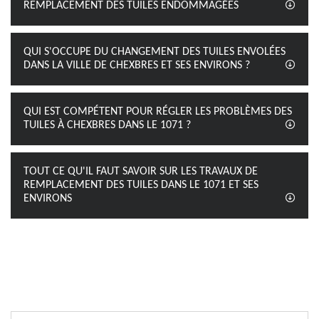
REMPLACEMENT DES TUILES ENDOMMAGÉES
QUI S'OCCUPE DU CHANGEMENT DES TUILES ENVOLÉES
DANS LA VILLE DE CHEXBRES ET SES ENVIRONS ?
QUI EST COMPÉTENT POUR RÉGLER LES PROBLÈMES DES
TUILES À CHEXBRES DANS LE 1071 ?
TOUT CE QU'IL FAUT SAVOIR SUR LES TRAVAUX DE
REMPLACEMENT DES TUILES DANS LE 1071 ET SES
ENVIRONS