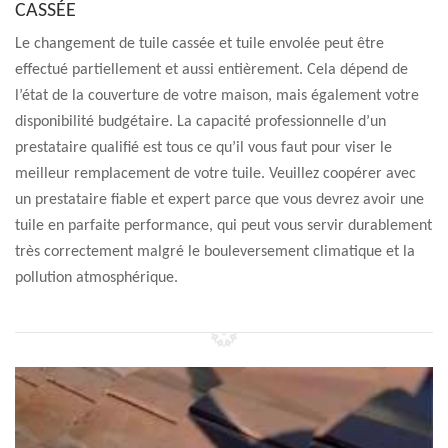
CASSÉE
Le changement de tuile cassée et tuile envolée peut être
effectué partiellement et aussi entièrement. Cela dépend de
l’état de la couverture de votre maison, mais également votre
disponibilité budgétaire. La capacité professionnelle d’un
prestataire qualifié est tous ce qu’il vous faut pour viser le
meilleur remplacement de votre tuile. Veuillez coopérer avec
un prestataire fiable et expert parce que vous devrez avoir une
tuile en parfaite performance, qui peut vous servir durablement
très correctement malgré le bouleversement climatique et la
pollution atmosphérique.