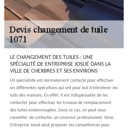
LE CHANGEMENT DES TUILES : UNE
SPÉCIALITÉ DE ENTREPRISE JOSUÉ DANS LA
VILLE DE CHEXBRES ET SES ENVIRONS
Un spécialiste est normalement contacté pour effectuer
les différentes opérations qui ont pour but d'entretenir les
toits des maisons. En effet, il est indispensable de les
contacter pour effectuer les travaux de remplacement
des tuiles endommagées. Dans ce cas, on peut vous
conseiller de contacter un couvreur professionnel. Ainsi,
Entreprise Josué peut proposer ses compétences pour