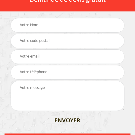
Demande de devis gratuit