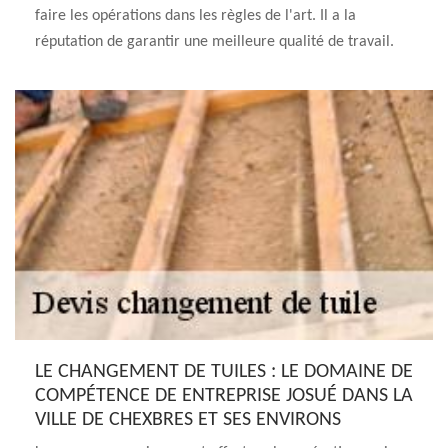
faire les opérations dans les règles de l'art. Il a la
réputation de garantir une meilleure qualité de travail.
LE CHANGEMENT DE TUILES : LE DOMAINE DE
COMPÉTENCE DE ENTREPRISE JOSUÉ DANS LA
VILLE DE CHEXBRES ET SES ENVIRONS