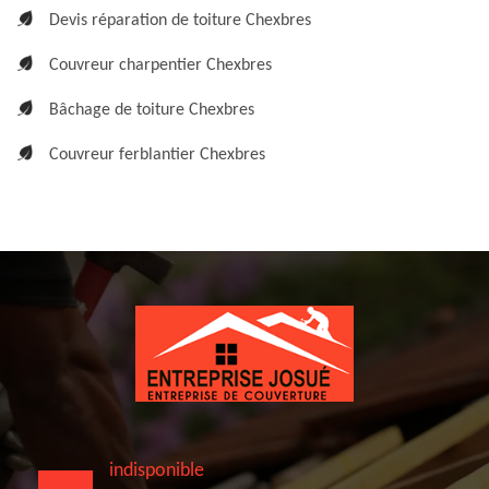
Devis réparation de toiture Chexbres
Couvreur charpentier Chexbres
Bâchage de toiture Chexbres
Couvreur ferblantier Chexbres
indisponible