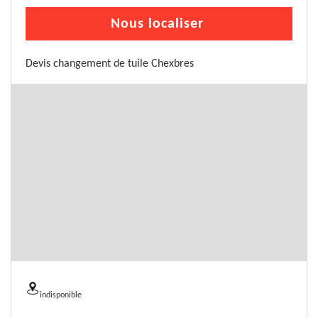
Nous localiser
Devis changement de tuile Chexbres
indisponible