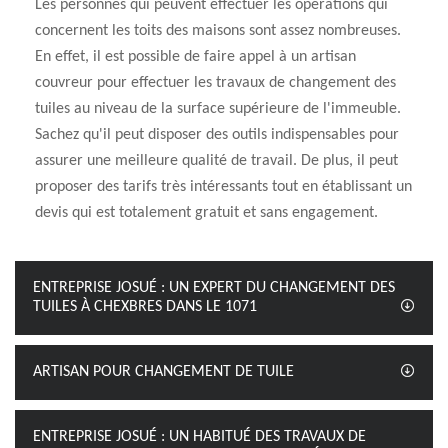
Les personnes qui peuvent effectuer les opérations qui
concernent les toits des maisons sont assez nombreuses.
En effet, il est possible de faire appel à un artisan
couvreur pour effectuer les travaux de changement des
tuiles au niveau de la surface supérieure de l'immeuble.
Sachez qu'il peut disposer des outils indispensables pour
assurer une meilleure qualité de travail. De plus, il peut
proposer des tarifs très intéressants tout en établissant un
devis qui est totalement gratuit et sans engagement.
ENTREPRISE JOSUÉ : UN EXPERT DU CHANGEMENT DES
TUILES À CHEXBRES DANS LE 1071
ARTISAN POUR CHANGEMENT DE TUILE
ENTREPRISE JOSUÉ : UN HABITUÉ DES TRAVAUX DE