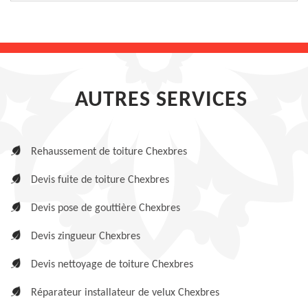
AUTRES SERVICES
Rehaussement de toiture Chexbres
Devis fuite de toiture Chexbres
Devis pose de gouttière Chexbres
Devis zingueur Chexbres
Devis nettoyage de toiture Chexbres
Réparateur installateur de velux Chexbres