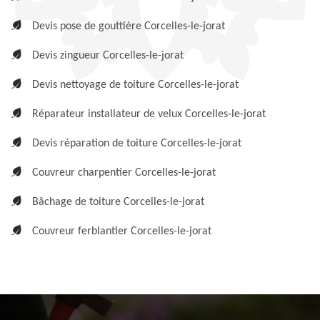
Devis pose de gouttière Corcelles-le-jorat
Devis zingueur Corcelles-le-jorat
Devis nettoyage de toiture Corcelles-le-jorat
Réparateur installateur de velux Corcelles-le-jorat
Devis réparation de toiture Corcelles-le-jorat
Couvreur charpentier Corcelles-le-jorat
Bâchage de toiture Corcelles-le-jorat
Couvreur ferblantier Corcelles-le-jorat