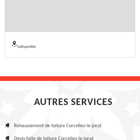
indisponible
AUTRES SERVICES
Rehaussement de toiture Corcelles-le-jorat
Devis fuite de toiture Corcelles-le-jorat