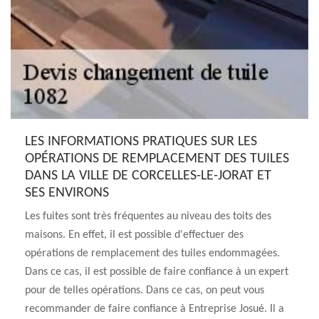
LES INFORMATIONS PRATIQUES SUR LES
OPÉRATIONS DE REMPLACEMENT DES TUILES
DANS LA VILLE DE CORCELLES-LE-JORAT ET
SES ENVIRONS
Les fuites sont très fréquentes au niveau des toits des
maisons. En effet, il est possible d'effectuer des
opérations de remplacement des tuiles endommagées.
Dans ce cas, il est possible de faire confiance à un expert
pour de telles opérations. Dans ce cas, on peut vous
recommander de faire confiance à Entreprise Josué. Il a