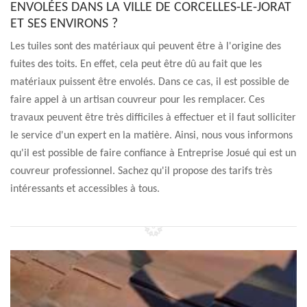
ENVOLÉES DANS LA VILLE DE CORCELLES-LE-JORAT
ET SES ENVIRONS ?
Les tuiles sont des matériaux qui peuvent être à l'origine des
fuites des toits. En effet, cela peut être dû au fait que les
matériaux puissent être envolés. Dans ce cas, il est possible de
faire appel à un artisan couvreur pour les remplacer. Ces
travaux peuvent être très difficiles à effectuer et il faut solliciter
le service d'un expert en la matière. Ainsi, nous vous informons
qu'il est possible de faire confiance à Entreprise Josué qui est un
couvreur professionnel. Sachez qu'il propose des tarifs très
intéressants et accessibles à tous.