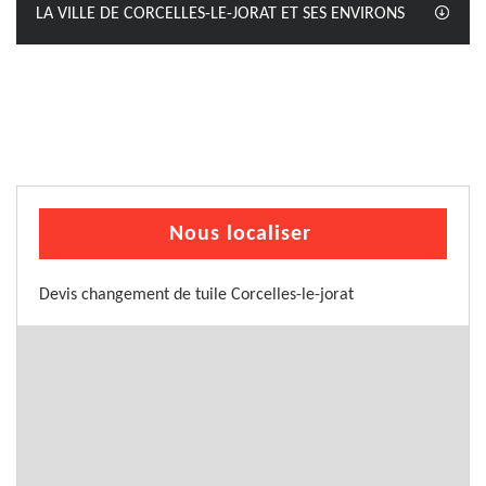
LA VILLE DE CORCELLES-LE-JORAT ET SES ENVIRONS
Nous localiser
Devis changement de tuile Corcelles-le-jorat