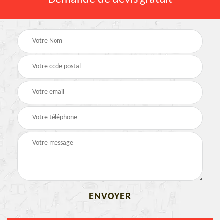
Demande de devis gratuit