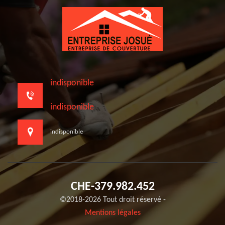
indisponible
indisponible
indisponible
CHE-379.982.452
©2018-2026 Tout droit réservé -
Mentions légales