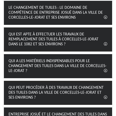
LE CHANGEMENT DE TUILES : LE DOMAINE DE
COMPÉTENCE DE ENTREPRISE JOSUÉ DANS LA VILLE DE
CORCELLES-LE-JORAT ET SES ENVIRONS
QUI EST APTE À EFFECTUER LES TRAVAUX DE
REMPLACEMENT DES TUILES À CORCELLES-LE-JORAT
DANS LE 1082 ET SES ENVIRONS ?
QUI A LES MATÉRIELS INDISPENSABLES POUR LE
CHANGEMENT DES TUILES DANS LA VILLE DE CORCELLES-
LE-JORAT ?
QUI PEUT PROCÉDER À DES TRAVAUX DE CHANGEMENT
DES TUILES DANS LA VILLE DE CORCELLES-LE-JORAT ET
SES ENVIRONS ?
ENTREPRISE JOSUÉ ET LE CHANGEMENT DES TUILES DANS