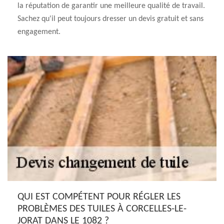
la réputation de garantir une meilleure qualité de travail.
Sachez qu'il peut toujours dresser un devis gratuit et sans
engagement.
QUI EST COMPÉTENT POUR RÉGLER LES
PROBLÈMES DES TUILES À CORCELLES-LE-
JORAT DANS LE 1082 ?