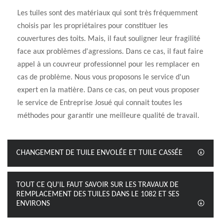
Les tuiles sont des matériaux qui sont très fréquemment
choisis par les propriétaires pour constituer les
couvertures des toits. Mais, il faut souligner leur fragilité
face aux problèmes d'agressions. Dans ce cas, il faut faire
appel à un couvreur professionnel pour les remplacer en
cas de problème. Nous vous proposons le service d'un
expert en la matière. Dans ce cas, on peut vous proposer
le service de Entreprise Josué qui connait toutes les
méthodes pour garantir une meilleure qualité de travail.
CHANGEMENT DE TUILE ENVOLÉE ET TUILE CASSÉE
TOUT CE QU'IL FAUT SAVOIR SUR LES TRAVAUX DE
REMPLACEMENT DES TUILES DANS LE 1082 ET SES
ENVIRONS