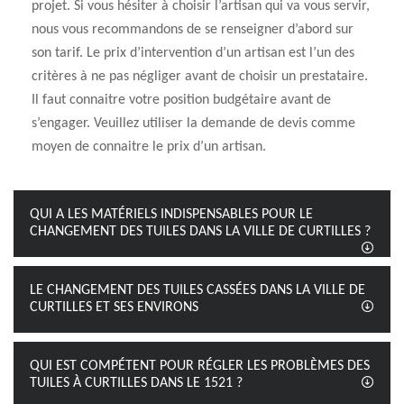
projet. Si vous hésiter à choisir l’artisan qui va vous servir,
nous vous recommandons de se renseigner d’abord sur
son tarif. Le prix d’intervention d’un artisan est l’un des
critères à ne pas négliger avant de choisir un prestataire.
Il faut connaitre votre position budgétaire avant de
s’engager. Veuillez utiliser la demande de devis comme
moyen de connaitre le prix d’un artisan.
QUI A LES MATÉRIELS INDISPENSABLES POUR LE
CHANGEMENT DES TUILES DANS LA VILLE DE CURTILLES ?
LE CHANGEMENT DES TUILES CASSÉES DANS LA VILLE DE
CURTILLES ET SES ENVIRONS
QUI EST COMPÉTENT POUR RÉGLER LES PROBLÈMES DES
TUILES À CURTILLES DANS LE 1521 ?