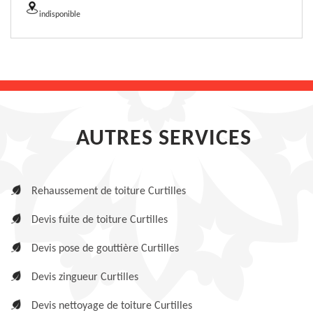
indisponible
AUTRES SERVICES
Rehaussement de toiture Curtilles
Devis fuite de toiture Curtilles
Devis pose de gouttière Curtilles
Devis zingueur Curtilles
Devis nettoyage de toiture Curtilles