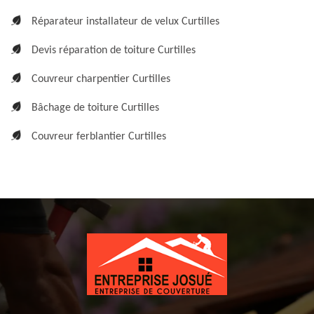
Réparateur installateur de velux Curtilles
Devis réparation de toiture Curtilles
Couvreur charpentier Curtilles
Bâchage de toiture Curtilles
Couvreur ferblantier Curtilles