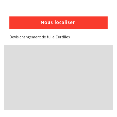
Nous localiser
Devis changement de tuile Curtilles