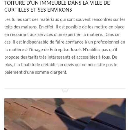
TOITURE D'UN IMMEUBLE DANS LA VILLE DE
CURTILLES ET SES ENVIRONS
Les tuiles sont des matériaux qui sont souvent rencontrés sur les
toits des maisons. En effet, il est possible de les mettre en place
en recourant aux services d'un expert en la matière. Dans ce
cas, il est indispensable de faire confiance à un professionnel en
la matière à l'image de Entreprise Josué. N'oubliez pas qu'il
propose des tarifs très intéressants et accessibles à tous. De
plus, il a l'habitude d'établir un devis qui ne nécessite pas le
paiement d'une somme d'argent.