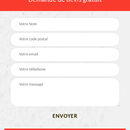
Demande de devis gratuit