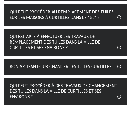
QUI PEUT PROCÉDER AU REMPLACEMENT DES TUILES
SUR LES MAISONS À CURTILLES DANS LE 1521?
QUI EST APTE À EFFECTUER LES TRAVAUX DE
REMPLACEMENT DES TUILES DANS LA VILLE DE
CURTILLES ET SES ENVIRONS ?
BON ARTISAN POUR CHANGER LES TUILES CURTILLES
QUI PEUT PROCÉDER À DES TRAVAUX DE CHANGEMENT
DES TUILES DANS LA VILLE DE CURTILLES ET SES
ENVIRONS ?