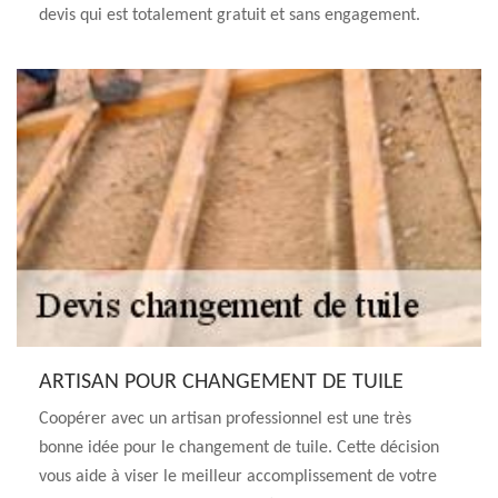
devis qui est totalement gratuit et sans engagement.
ARTISAN POUR CHANGEMENT DE TUILE
Coopérer avec un artisan professionnel est une très
bonne idée pour le changement de tuile. Cette décision
vous aide à viser le meilleur accomplissement de votre