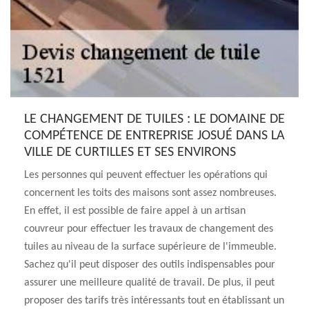
LE CHANGEMENT DE TUILES : LE DOMAINE DE
COMPÉTENCE DE ENTREPRISE JOSUÉ DANS LA
VILLE DE CURTILLES ET SES ENVIRONS
Les personnes qui peuvent effectuer les opérations qui
concernent les toits des maisons sont assez nombreuses.
En effet, il est possible de faire appel à un artisan
couvreur pour effectuer les travaux de changement des
tuiles au niveau de la surface supérieure de l'immeuble.
Sachez qu'il peut disposer des outils indispensables pour
assurer une meilleure qualité de travail. De plus, il peut
proposer des tarifs très intéressants tout en établissant un