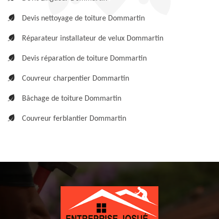
Devis nettoyage de toiture Dommartin
Réparateur installateur de velux Dommartin
Devis réparation de toiture Dommartin
Couvreur charpentier Dommartin
Bâchage de toiture Dommartin
Couvreur ferblantier Dommartin