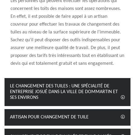
Les personnes qui peuvent effectuer les opérations qui
concernent les toits des maisons sont assez nombreuses.
En effet, il est possible de faire appel à un artisan
couvreur pour effectuer les travaux de changement des
tuiles au niveau de la surface supérieure de l'immeuble.
Sachez qu'il peut disposer des outils indispensables pour
assurer une meilleure qualité de travail. De plus, il peut
proposer des tarifs très intéressants tout en établissant un
devis qui est totalement gratuit et sans engagement.
LE CHANGEMENT DES TUILES : UNE SPÉCIALITÉ DE
ENTREPRISE JOSUÉ DANS LA VILLE DE DOMMARTIN ET
SES ENVIRONS
ARTISAN POUR CHANGEMENT DE TUILE