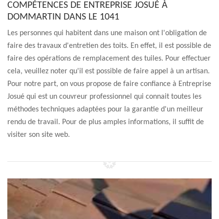
COMPÉTENCES DE ENTREPRISE JOSUÉ À
DOMMARTIN DANS LE 1041
Les personnes qui habitent dans une maison ont l'obligation de
faire des travaux d'entretien des toits. En effet, il est possible de
faire des opérations de remplacement des tuiles. Pour effectuer
cela, veuillez noter qu'il est possible de faire appel à un artisan.
Pour notre part, on vous propose de faire confiance à Entreprise
Josué qui est un couvreur professionnel qui connait toutes les
méthodes techniques adaptées pour la garantie d'un meilleur
rendu de travail. Pour de plus amples informations, il suffit de
visiter son site web.