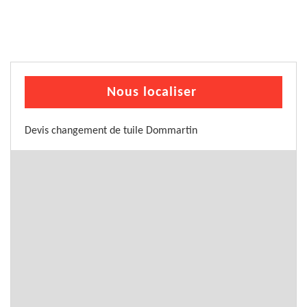
Nous localiser
Devis changement de tuile Dommartin