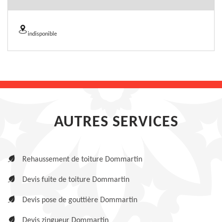
indisponible
AUTRES SERVICES
Rehaussement de toiture Dommartin
Devis fuite de toiture Dommartin
Devis pose de gouttière Dommartin
Devis zingueur Dommartin