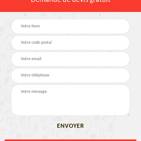
Demande de devis gratuit