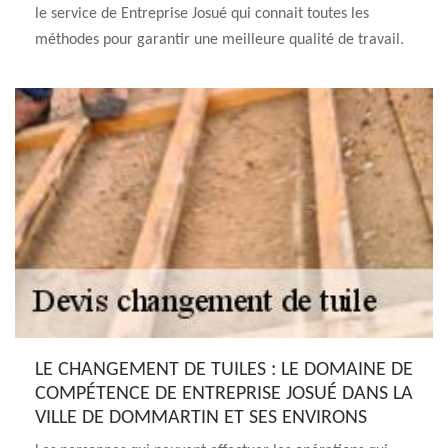
le service de Entreprise Josué qui connait toutes les
méthodes pour garantir une meilleure qualité de travail.
LE CHANGEMENT DE TUILES : LE DOMAINE DE
COMPÉTENCE DE ENTREPRISE JOSUÉ DANS LA
VILLE DE DOMMARTIN ET SES ENVIRONS