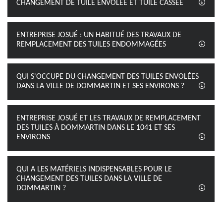
CHANGEMENT DE TUILE ENVOLÉE ET TUILE CASSÉE
ENTREPRISE JOSUÉ : UN HABITUÉ DES TRAVAUX DE
REMPLACEMENT DES TUILES ENDOMMAGÉES
QUI S'OCCUPE DU CHANGEMENT DES TUILES ENVOLÉES
DANS LA VILLE DE DOMMARTIN ET SES ENVIRONS ?
ENTREPRISE JOSUÉ ET LES TRAVAUX DE REMPLACEMENT
DES TUILES À DOMMARTIN DANS LE 1041 ET SES
ENVIRONS
QUI A LES MATÉRIELS INDISPENSABLES POUR LE
CHANGEMENT DES TUILES DANS LA VILLE DE
DOMMARTIN ?