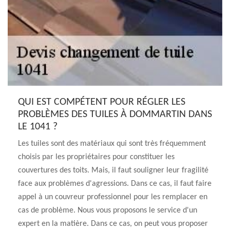
QUI EST COMPÉTENT POUR RÉGLER LES
PROBLÈMES DES TUILES À DOMMARTIN DANS
LE 1041 ?
Les tuiles sont des matériaux qui sont très fréquemment
choisis par les propriétaires pour constituer les
couvertures des toits. Mais, il faut souligner leur fragilité
face aux problèmes d'agressions. Dans ce cas, il faut faire
appel à un couvreur professionnel pour les remplacer en
cas de problème. Nous vous proposons le service d'un
expert en la matière. Dans ce cas, on peut vous proposer