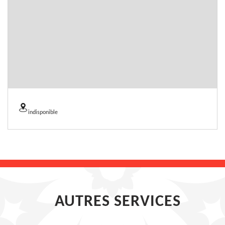
indisponible
AUTRES SERVICES