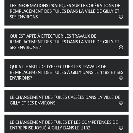
LES INFORMATIONS PRATIQUES SUR LES OPÉRATIONS DE
REMPLACEMENT DES TUILES DANS LA VILLE DE GILLY ET
SES ENVIRONS
QUI EST APTE À EFFECTUER LES TRAVAUX DE
REMPLACEMENT DES TUILES DANS LA VILLE DE GILLY ET
SES ENVIRONS ?
QUI A L'HABITUDE D'EFFECTUER LES TRAVAUX DE
REMPLACEMENT DES TUILES À GILLY DANS LE 1182 ET SES
ENVIRONS?
LE CHANGEMENT DES TUILES CASSÉES DANS LA VILLE DE
GILLY ET SES ENVIRONS
LE CHANGEMENT DES TUILES ET LES COMPÉTENCES DE
ENTREPRISE JOSUÉ À GILLY DANS LE 1182