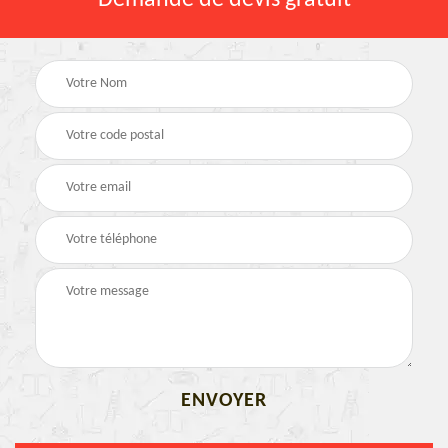
Demande de devis gratuit