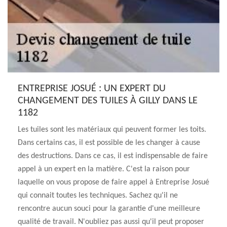
ENTREPRISE JOSUÉ : UN EXPERT DU
CHANGEMENT DES TUILES À GILLY DANS LE
1182
Les tuiles sont les matériaux qui peuvent former les toits.
Dans certains cas, il est possible de les changer à cause
des destructions. Dans ce cas, il est indispensable de faire
appel à un expert en la matière. C'est la raison pour
laquelle on vous propose de faire appel à Entreprise Josué
qui connait toutes les techniques. Sachez qu'il ne
rencontre aucun souci pour la garantie d'une meilleure
qualité de travail. N'oubliez pas aussi qu'il peut proposer