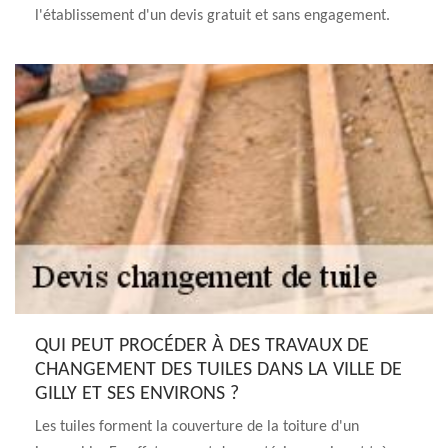
l'établissement d'un devis gratuit et sans engagement.
QUI PEUT PROCÉDER À DES TRAVAUX DE
CHANGEMENT DES TUILES DANS LA VILLE DE
GILLY ET SES ENVIRONS ?
Les tuiles forment la couverture de la toiture d'un