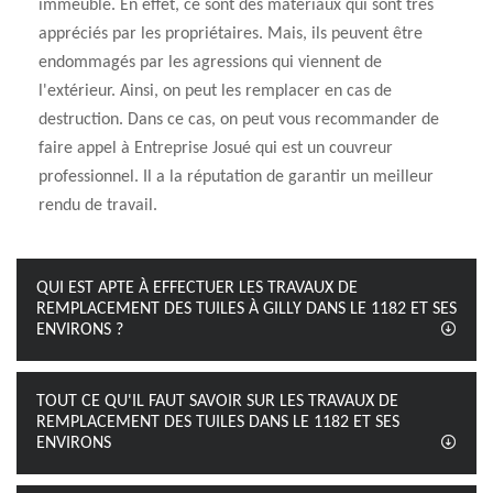
immeuble. En effet, ce sont des matériaux qui sont très
appréciés par les propriétaires. Mais, ils peuvent être
endommagés par les agressions qui viennent de
l'extérieur. Ainsi, on peut les remplacer en cas de
destruction. Dans ce cas, on peut vous recommander de
faire appel à Entreprise Josué qui est un couvreur
professionnel. Il a la réputation de garantir un meilleur
rendu de travail.
QUI EST APTE À EFFECTUER LES TRAVAUX DE
REMPLACEMENT DES TUILES À GILLY DANS LE 1182 ET SES
ENVIRONS ?
TOUT CE QU'IL FAUT SAVOIR SUR LES TRAVAUX DE
REMPLACEMENT DES TUILES DANS LE 1182 ET SES
ENVIRONS