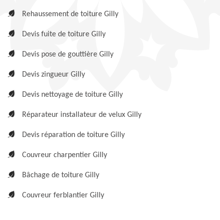
Rehaussement de toiture Gilly
Devis fuite de toiture Gilly
Devis pose de gouttière Gilly
Devis zingueur Gilly
Devis nettoyage de toiture Gilly
Réparateur installateur de velux Gilly
Devis réparation de toiture Gilly
Couvreur charpentier Gilly
Bâchage de toiture Gilly
Couvreur ferblantier Gilly