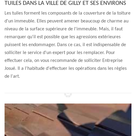
TUILES DANS LA VILLE DE GILLY ET SES ENVIRONS
Les tuiles forment les composants de la couverture de la toiture
d'un immeuble. Elles peuvent amener beaucoup de charme au
niveau de la surface supérieure de l'immeuble. Mais, il faut
remarquer qu'il est possible que les agressions extérieures
puissent les endommager. Dans ce cas, il est indispensable de
solliciter le service d'un expert pour les remplacer. Pour
effectuer cela, on vous recommande de solliciter Entreprise
Josué. Il a l'habitude d'effectuer les opérations dans les règles
de l'art.