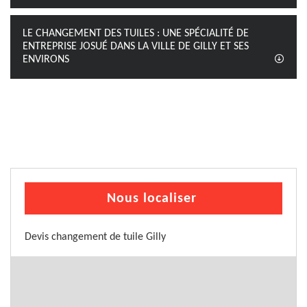
LE CHANGEMENT DES TUILES : UNE SPÉCIALITÉ DE
ENTREPRISE JOSUÉ DANS LA VILLE DE GILLY ET SES
ENVIRONS
Nous localiser
Devis changement de tuile Gilly