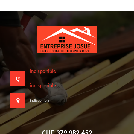
indisponible
indisponible
indisponible
CHE-379.982.452