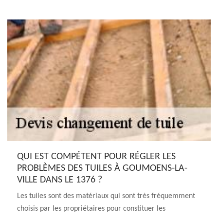
QUI EST COMPÉTENT POUR RÉGLER LES
PROBLÈMES DES TUILES À GOUMOENS-LA-
VILLE DANS LE 1376 ?
Les tuiles sont des matériaux qui sont très fréquemment
choisis par les propriétaires pour constituer les