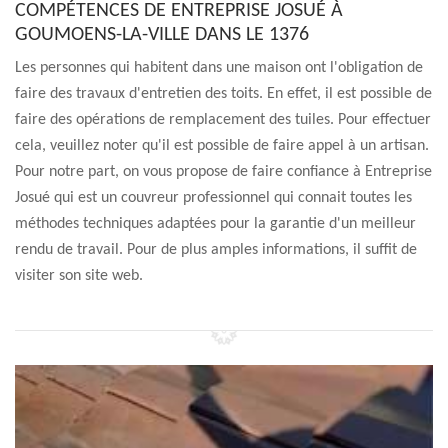
COMPÉTENCES DE ENTREPRISE JOSUÉ À
GOUMOENS-LA-VILLE DANS LE 1376
Les personnes qui habitent dans une maison ont l'obligation de
faire des travaux d'entretien des toits. En effet, il est possible de
faire des opérations de remplacement des tuiles. Pour effectuer
cela, veuillez noter qu'il est possible de faire appel à un artisan.
Pour notre part, on vous propose de faire confiance à Entreprise
Josué qui est un couvreur professionnel qui connait toutes les
méthodes techniques adaptées pour la garantie d'un meilleur
rendu de travail. Pour de plus amples informations, il suffit de
visiter son site web.