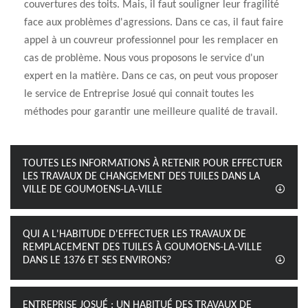
couvertures des toits. Mais, il faut souligner leur fragilité
face aux problèmes d'agressions. Dans ce cas, il faut faire
appel à un couvreur professionnel pour les remplacer en
cas de problème. Nous vous proposons le service d'un
expert en la matière. Dans ce cas, on peut vous proposer
le service de Entreprise Josué qui connait toutes les
méthodes pour garantir une meilleure qualité de travail.
TOUTES LES INFORMATIONS À RETENIR POUR EFFECTUER
LES TRAVAUX DE CHANGEMENT DES TUILES DANS LA
VILLE DE GOUMOENS-LA-VILLE
QUI A L'HABITUDE D'EFFECTUER LES TRAVAUX DE
REMPLACEMENT DES TUILES À GOUMOENS-LA-VILLE
DANS LE 1376 ET SES ENVIRONS?
ENTREPRISE JOSUÉ : UN HABITUÉ DES TRAVAUX DE