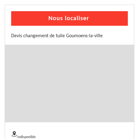
Nous localiser
Devis changement de tuile Goumoens-la-ville
indisponible