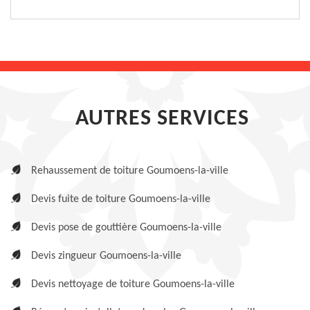
AUTRES SERVICES
Rehaussement de toiture Goumoens-la-ville
Devis fuite de toiture Goumoens-la-ville
Devis pose de gouttière Goumoens-la-ville
Devis zingueur Goumoens-la-ville
Devis nettoyage de toiture Goumoens-la-ville