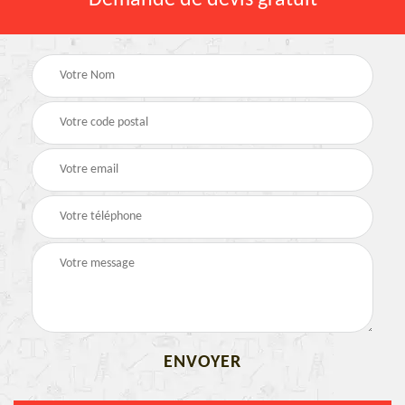
Demande de devis gratuit