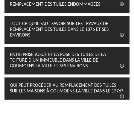
REMPLACEMENT DES TUILES ENDOMMAGÉES
TOUT CE QU'IL FAUT SAVOIR SUR LES TRAVAUX DE
REMPLACEMENT DES TUILES DANS LE 1376 ET SES
ENVIRONS
ENTREPRISE JOSUÉ ET LA POSE DES TUILES DE LA
TOITURE D'UN IMMEUBLE DANS LA VILLE DE
GOUMOENS-LA-VILLE ET SES ENVIRONS
QUI PEUT PROCÉDER AU REMPLACEMENT DES TUILES
SUR LES MAISONS À GOUMOENS-LA-VILLE DANS LE 1376?