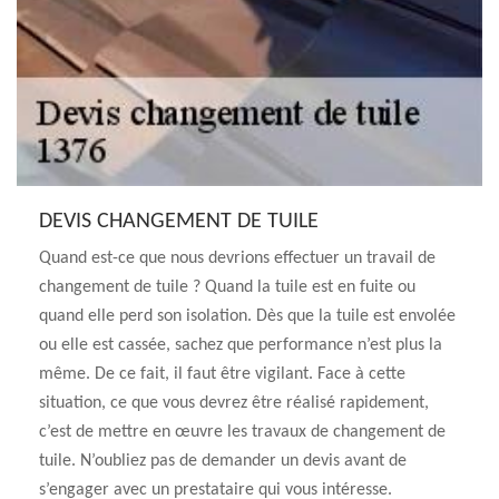
DEVIS CHANGEMENT DE TUILE
Quand est-ce que nous devrions effectuer un travail de
changement de tuile ? Quand la tuile est en fuite ou
quand elle perd son isolation. Dès que la tuile est envolée
ou elle est cassée, sachez que performance n’est plus la
même. De ce fait, il faut être vigilant. Face à cette
situation, ce que vous devrez être réalisé rapidement,
c’est de mettre en œuvre les travaux de changement de
tuile. N’oubliez pas de demander un devis avant de
s’engager avec un prestataire qui vous intéresse.