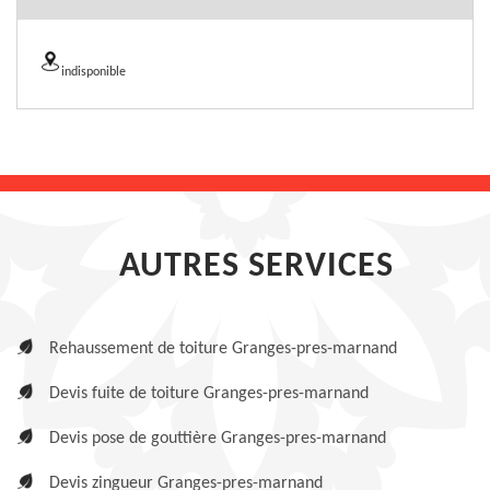
indisponible
AUTRES SERVICES
Rehaussement de toiture Granges-pres-marnand
Devis fuite de toiture Granges-pres-marnand
Devis pose de gouttière Granges-pres-marnand
Devis zingueur Granges-pres-marnand