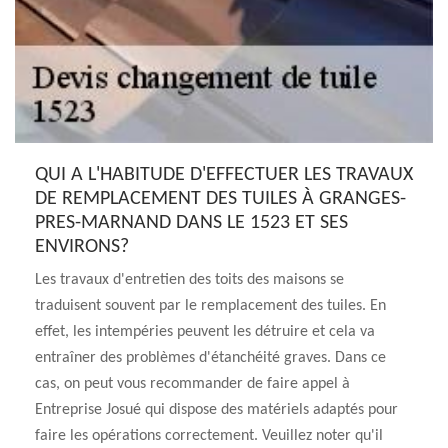
QUI A L'HABITUDE D'EFFECTUER LES TRAVAUX
DE REMPLACEMENT DES TUILES À GRANGES-
PRES-MARNAND DANS LE 1523 ET SES
ENVIRONS?
Les travaux d'entretien des toits des maisons se
traduisent souvent par le remplacement des tuiles. En
effet, les intempéries peuvent les détruire et cela va
entraîner des problèmes d'étanchéité graves. Dans ce
cas, on peut vous recommander de faire appel à
Entreprise Josué qui dispose des matériels adaptés pour
faire les opérations correctement. Veuillez noter qu'il