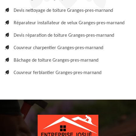
Devis nettoyage de toiture Granges-pres-marnand
Réparateur installateur de velux Granges-pres-marnand
Devis réparation de toiture Granges-pres-marnand
Couvreur charpentier Granges-pres-marnand
Bâchage de toiture Granges-pres-marnand
Couvreur ferblantier Granges-pres-marnand