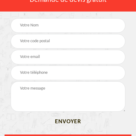
Demande de devis gratuit