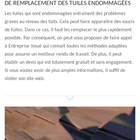
DE REMPLACEMENT DES TUILES ENDOMMAGÉES
Les tuiles qui sont endommagées entraînent des problèmes
graves au niveau des toits. Cela peut faire apparaître des soucis
de fuites. Dans ce cas, il faut les remplacer le plus rapidement
possible. Par conséquent, on peut vous proposer de faire appel
à Entreprise Josué qui connait toutes les méthodes adaptées
pour assurer un meilleur rendu de travail. De plus, il peut
établir un devis qui est totalement gratuit et sans engagement.
Si vous voulez avoir de plus amples informations, il suffit de
visiter son site web.