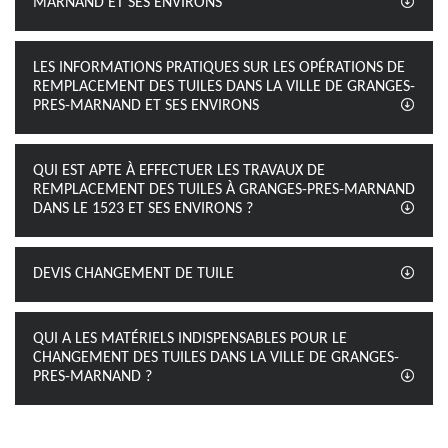
MARNAND ET SES ENVIRONS
LES INFORMATIONS PRATIQUES SUR LES OPÉRATIONS DE
REMPLACEMENT DES TUILES DANS LA VILLE DE GRANGES-
PRES-MARNAND ET SES ENVIRONS
QUI EST APTE À EFFECTUER LES TRAVAUX DE
REMPLACEMENT DES TUILES À GRANGES-PRES-MARNAND
DANS LE 1523 ET SES ENVIRONS ?
DEVIS CHANGEMENT DE TUILE
QUI A LES MATÉRIELS INDISPENSABLES POUR LE
CHANGEMENT DES TUILES DANS LA VILLE DE GRANGES-
PRES-MARNAND ?