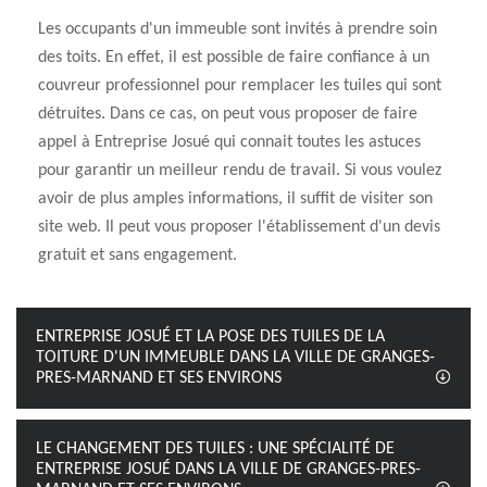
Les occupants d'un immeuble sont invités à prendre soin
des toits. En effet, il est possible de faire confiance à un
couvreur professionnel pour remplacer les tuiles qui sont
détruites. Dans ce cas, on peut vous proposer de faire
appel à Entreprise Josué qui connait toutes les astuces
pour garantir un meilleur rendu de travail. Si vous voulez
avoir de plus amples informations, il suffit de visiter son
site web. Il peut vous proposer l'établissement d'un devis
gratuit et sans engagement.
ENTREPRISE JOSUÉ ET LA POSE DES TUILES DE LA
TOITURE D'UN IMMEUBLE DANS LA VILLE DE GRANGES-
PRES-MARNAND ET SES ENVIRONS
LE CHANGEMENT DES TUILES : UNE SPÉCIALITÉ DE
ENTREPRISE JOSUÉ DANS LA VILLE DE GRANGES-PRES-