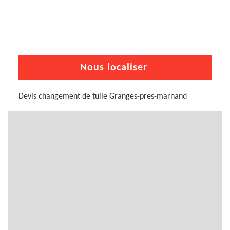
Nous localiser
Devis changement de tuile Granges-pres-marnand