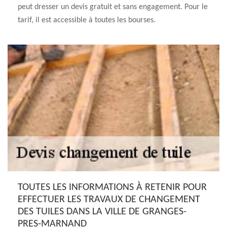
peut dresser un devis gratuit et sans engagement. Pour le
tarif, il est accessible à toutes les bourses.
TOUTES LES INFORMATIONS À RETENIR POUR
EFFECTUER LES TRAVAUX DE CHANGEMENT
DES TUILES DANS LA VILLE DE GRANGES-
PRES-MARNAND