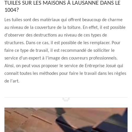
TUILES SUR LES MAISONS À LAUSANNE DANS LE
1004?
Les tuiles sont des matériaux qui offrent beaucoup de charme
au niveau de la couverture de la toiture. En effet, il est possible
d'observer des destructions au niveau de ces types de
structures. Dans ce cas, il est possible de les remplacer. Pour
faire ce type de travail, il est recommandé de solliciter le
service d'un expert à l'image des couvreurs professionnels.
Ainsi, on peut vous proposer le service de Entreprise Josué qui
connait toutes les méthodes pour faire le travail dans les règles
de l'art.