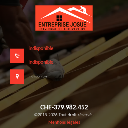
indisponible
indisponible
indisponible
CHE-379.982.452
©2018-2026 Tout droit réservé -
Mentions légales