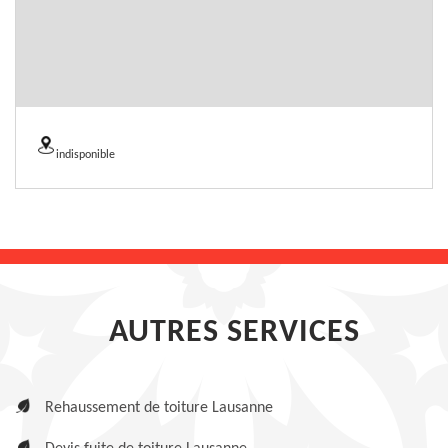
indisponible
AUTRES SERVICES
Rehaussement de toiture Lausanne