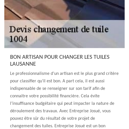
BON ARTISAN POUR CHANGER LES TUILES
LAUSANNE
Le professionnalisme d’un artisan est le plus grand critère
pour classifier qu’il est bon. A part cela, il est aussi
indispensable de se renseigner sur son tarif afin de
connaitre votre possibilité financière. Cela évite
l’insuffisance budgétaire qui peut impacter la nature de
déroulement des travaux. Avec Entreprise Josué, vous
pouvez être sûr du résultat de votre projet de
changement des tuiles. Entreprise Josué est un bon