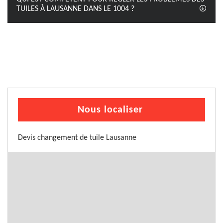
TUILES À LAUSANNE DANS LE 1004 ?
Nous localiser
Devis changement de tuile Lausanne