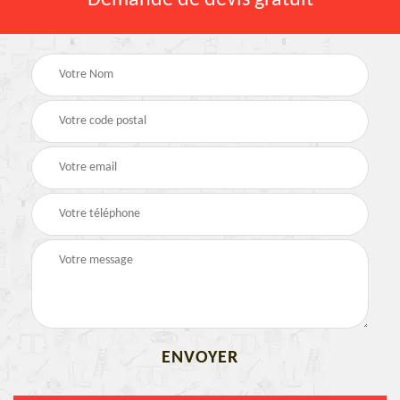
Demande de devis gratuit