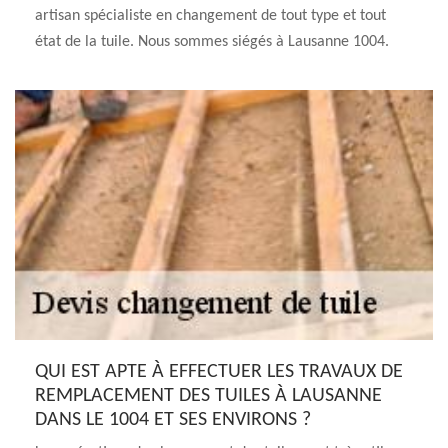
artisan spécialiste en changement de tout type et tout
état de la tuile. Nous sommes siégés à Lausanne 1004.
QUI EST APTE À EFFECTUER LES TRAVAUX DE
REMPLACEMENT DES TUILES À LAUSANNE
DANS LE 1004 ET SES ENVIRONS ?