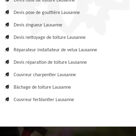
Devis fuite de toiture Lausanne
Devis pose de gouttière Lausanne
Devis zingueur Lausanne
Devis nettoyage de toiture Lausanne
Réparateur installateur de velux Lausanne
Devis réparation de toiture Lausanne
Couvreur charpentier Lausanne
Bâchage de toiture Lausanne
Couvreur ferblantier Lausanne