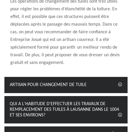
Les opérations de changement des tuiles sont très utiles
pour régler les problèmes d'étanchéité de la toiture. En
effet, il est possible que ces structures puissent être
déplacées après le passage des mauvais temps. Dans ce
cas, on peut vous recommander de faire confiance à
Entreprise Josué qui est un artisan couvreur. Il a été
spécialement formé pour garantir un meilleur rendu de
travail. De plus, il peut proposer de vous dresser un devis
gratuit et sans engagement.
ARTISAN POUR CHANGEMENT DE TUILE
QUI A L'HABITUDE D'EFFECTUER LES TRAVAUX DE
REMPLACEMENT DES TUILES À LAUSANNE DANS LE 1004
ET SES ENVIRONS?