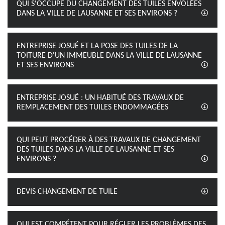
QUI S'OCCUPE DU CHANGEMENT DES TUILES ENVOLÉES
DANS LA VILLE DE LAUSANNE ET SES ENVIRONS ?
ENTREPRISE JOSUÉ ET LA POSE DES TUILES DE LA
TOITURE D'UN IMMEUBLE DANS LA VILLE DE LAUSANNE
ET SES ENVIRONS
ENTREPRISE JOSUÉ : UN HABITUÉ DES TRAVAUX DE
REMPLACEMENT DES TUILES ENDOMMAGÉES
QUI PEUT PROCÉDER À DES TRAVAUX DE CHANGEMENT
DES TUILES DANS LA VILLE DE LAUSANNE ET SES
ENVIRONS ?
DEVIS CHANGEMENT DE TUILE
QUI EST COMPÉTENT POUR RÉGLER LES PROBLÈMES DES