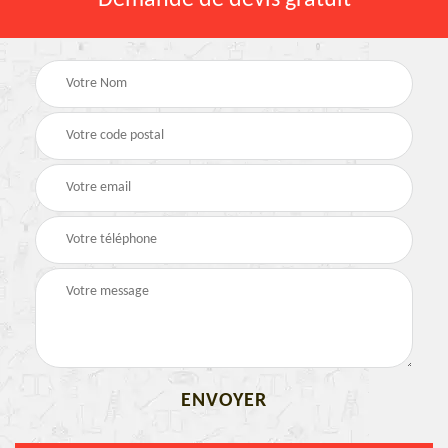
Demande de devis gratuit