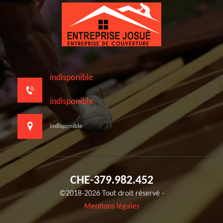
indisponible
indisponible
indisponible
CHE-379.982.452
©2018-2026 Tout droit réservé -
Mentions légales