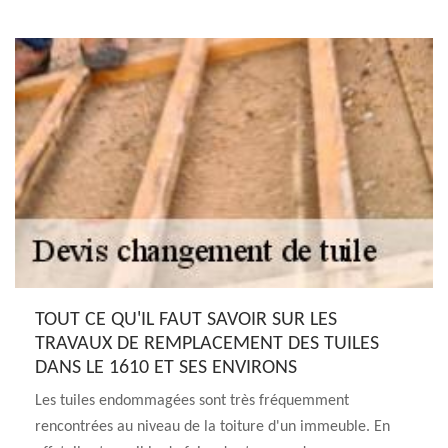
TOUT CE QU'IL FAUT SAVOIR SUR LES
TRAVAUX DE REMPLACEMENT DES TUILES
DANS LE 1610 ET SES ENVIRONS
Les tuiles endommagées sont très fréquemment
rencontrées au niveau de la toiture d'un immeuble. En