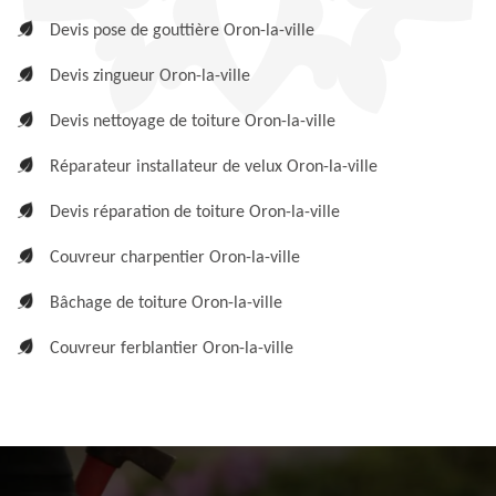
Devis pose de gouttière Oron-la-ville
Devis zingueur Oron-la-ville
Devis nettoyage de toiture Oron-la-ville
Réparateur installateur de velux Oron-la-ville
Devis réparation de toiture Oron-la-ville
Couvreur charpentier Oron-la-ville
Bâchage de toiture Oron-la-ville
Couvreur ferblantier Oron-la-ville