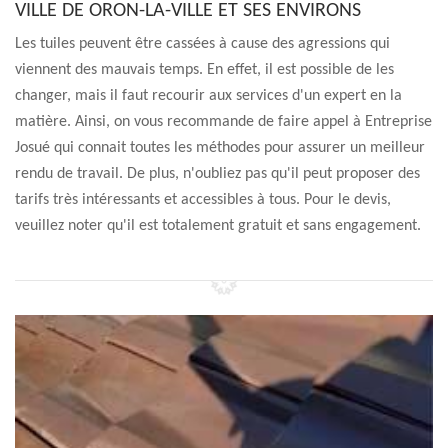
VILLE DE ORON-LA-VILLE ET SES ENVIRONS
Les tuiles peuvent être cassées à cause des agressions qui
viennent des mauvais temps. En effet, il est possible de les
changer, mais il faut recourir aux services d'un expert en la
matière. Ainsi, on vous recommande de faire appel à Entreprise
Josué qui connait toutes les méthodes pour assurer un meilleur
rendu de travail. De plus, n'oubliez pas qu'il peut proposer des
tarifs très intéressants et accessibles à tous. Pour le devis,
veuillez noter qu'il est totalement gratuit et sans engagement.