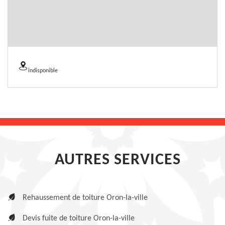
indisponible
AUTRES SERVICES
Rehaussement de toiture Oron-la-ville
Devis fuite de toiture Oron-la-ville