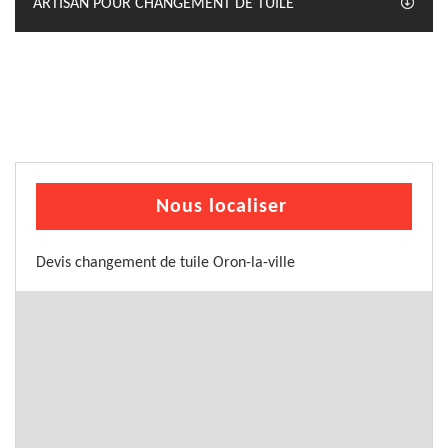
ARTISAN POUR CHANGEMENT DE TUILE
Nous localiser
Devis changement de tuile Oron-la-ville