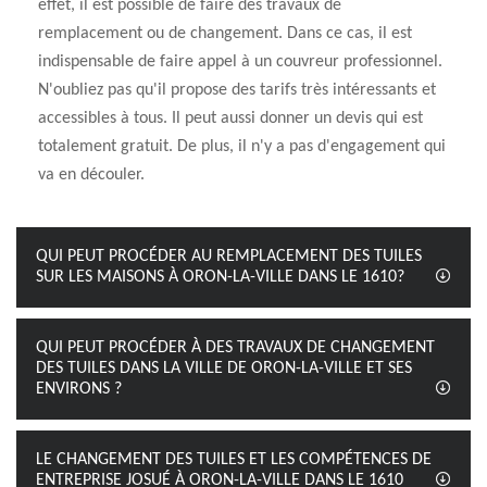
effet, il est possible de faire des travaux de
remplacement ou de changement. Dans ce cas, il est
indispensable de faire appel à un couvreur professionnel.
N'oubliez pas qu'il propose des tarifs très intéressants et
accessibles à tous. Il peut aussi donner un devis qui est
totalement gratuit. De plus, il n'y a pas d'engagement qui
va en découler.
QUI PEUT PROCÉDER AU REMPLACEMENT DES TUILES
SUR LES MAISONS À ORON-LA-VILLE DANS LE 1610?
QUI PEUT PROCÉDER À DES TRAVAUX DE CHANGEMENT
DES TUILES DANS LA VILLE DE ORON-LA-VILLE ET SES
ENVIRONS ?
LE CHANGEMENT DES TUILES ET LES COMPÉTENCES DE
ENTREPRISE JOSUÉ À ORON-LA-VILLE DANS LE 1610