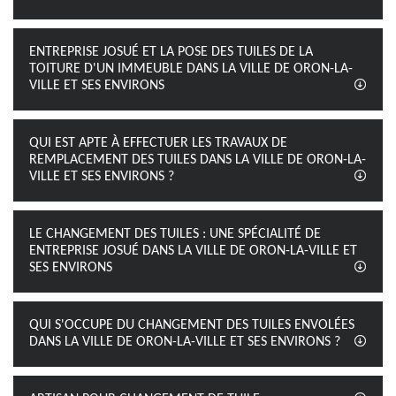
ENTREPRISE JOSUÉ ET LA POSE DES TUILES DE LA
TOITURE D'UN IMMEUBLE DANS LA VILLE DE ORON-LA-
VILLE ET SES ENVIRONS
QUI EST APTE À EFFECTUER LES TRAVAUX DE
REMPLACEMENT DES TUILES DANS LA VILLE DE ORON-LA-
VILLE ET SES ENVIRONS ?
LE CHANGEMENT DES TUILES : UNE SPÉCIALITÉ DE
ENTREPRISE JOSUÉ DANS LA VILLE DE ORON-LA-VILLE ET
SES ENVIRONS
QUI S'OCCUPE DU CHANGEMENT DES TUILES ENVOLÉES
DANS LA VILLE DE ORON-LA-VILLE ET SES ENVIRONS ?