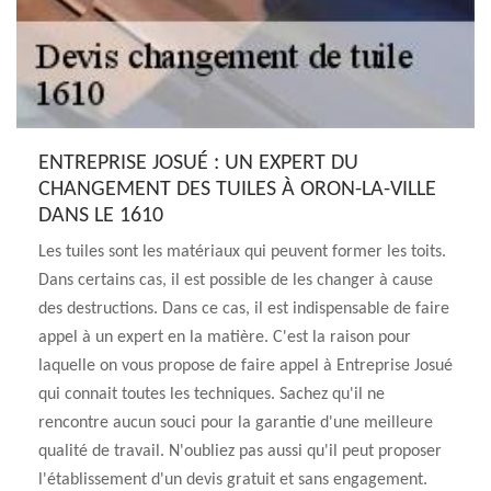
ENTREPRISE JOSUÉ : UN EXPERT DU
CHANGEMENT DES TUILES À ORON-LA-VILLE
DANS LE 1610
Les tuiles sont les matériaux qui peuvent former les toits.
Dans certains cas, il est possible de les changer à cause
des destructions. Dans ce cas, il est indispensable de faire
appel à un expert en la matière. C'est la raison pour
laquelle on vous propose de faire appel à Entreprise Josué
qui connait toutes les techniques. Sachez qu'il ne
rencontre aucun souci pour la garantie d'une meilleure
qualité de travail. N'oubliez pas aussi qu'il peut proposer
l'établissement d'un devis gratuit et sans engagement.