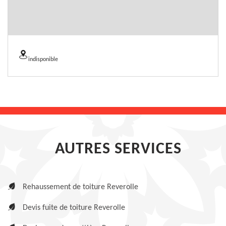
indisponible
AUTRES SERVICES
Rehaussement de toiture Reverolle
Devis fuite de toiture Reverolle