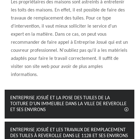
Les propriétaires des maisons sont astreints à entretenir
les toits des maisons. En effet, il est possible de faire des
travaux de remplacement des tuiles. Pour ce type
d'intervention, il vaut mieux solliciter le service d'un
expert en la matière. Dans ce cas, on peut vous
recommander de faire appel à Entreprise Josué qui est un
couvreur professionnel. N'oubliez pas qu'il a les matériels
adaptés pour faire le travail correctement. Il suffit de
visiter son site web pour avoir de plus amples
informations.
ENTREPRISE JOSUÉ ET LA POSE DES TUILES DE LA
TOITURE D'UN IMMEUBLE DANS LA VILLE DE REVEROLLE
ET SES ENVIRONS
ENTREPRISE JOSUÉ ET LES TRAVAUX DE REMPLACEMENT
DES TUILES À REVEROLLE DANS LE 1128 ET SES ENVIRONS