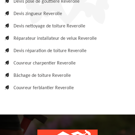
Devis pose de gouttière Reverolle
Devis zingueur Reverolle
Devis nettoyage de toiture Reverolle
Réparateur installateur de velux Reverolle
Devis réparation de toiture Reverolle
Couvreur charpentier Reverolle
Bâchage de toiture Reverolle
Couvreur ferblantier Reverolle