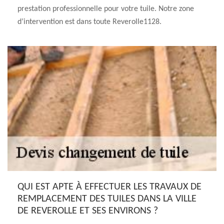
prestation professionnelle pour votre tuile. Notre zone
d’intervention est dans toute Reverolle1128.
QUI EST APTE À EFFECTUER LES TRAVAUX DE
REMPLACEMENT DES TUILES DANS LA VILLE
DE REVEROLLE ET SES ENVIRONS ?