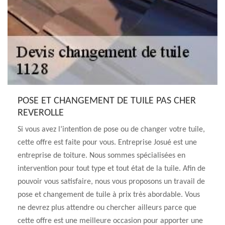
POSE ET CHANGEMENT DE TUILE PAS CHER
REVEROLLE
Si vous avez l’intention de pose ou de changer votre tuile,
cette offre est faite pour vous. Entreprise Josué est une
entreprise de toiture. Nous sommes spécialisées en
intervention pour tout type et tout état de la tuile. Afin de
pouvoir vous satisfaire, nous vous proposons un travail de
pose et changement de tuile à prix très abordable. Vous
ne devrez plus attendre ou chercher ailleurs parce que
cette offre est une meilleure occasion pour apporter une