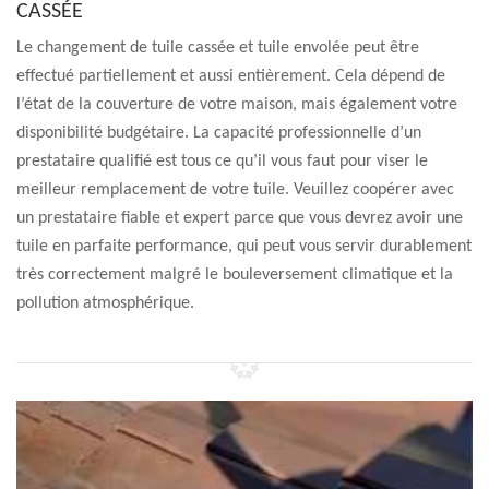
CASSÉE
Le changement de tuile cassée et tuile envolée peut être
effectué partiellement et aussi entièrement. Cela dépend de
l’état de la couverture de votre maison, mais également votre
disponibilité budgétaire. La capacité professionnelle d’un
prestataire qualifié est tous ce qu’il vous faut pour viser le
meilleur remplacement de votre tuile. Veuillez coopérer avec
un prestataire fiable et expert parce que vous devrez avoir une
tuile en parfaite performance, qui peut vous servir durablement
très correctement malgré le bouleversement climatique et la
pollution atmosphérique.