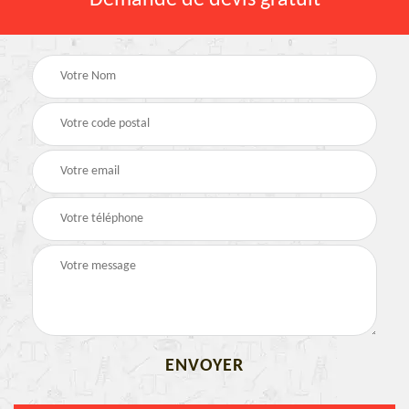
Demande de devis gratuit