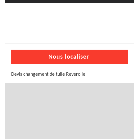
Nous localiser
Devis changement de tuile Reverolle