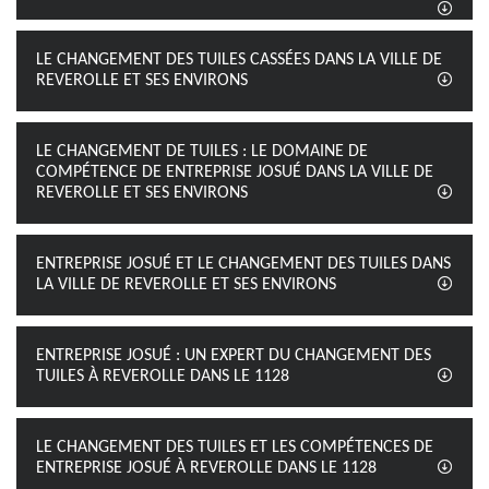
LE CHANGEMENT DES TUILES CASSÉES DANS LA VILLE DE
REVEROLLE ET SES ENVIRONS
LE CHANGEMENT DE TUILES : LE DOMAINE DE
COMPÉTENCE DE ENTREPRISE JOSUÉ DANS LA VILLE DE
REVEROLLE ET SES ENVIRONS
ENTREPRISE JOSUÉ ET LE CHANGEMENT DES TUILES DANS
LA VILLE DE REVEROLLE ET SES ENVIRONS
ENTREPRISE JOSUÉ : UN EXPERT DU CHANGEMENT DES
TUILES À REVEROLLE DANS LE 1128
LE CHANGEMENT DES TUILES ET LES COMPÉTENCES DE
ENTREPRISE JOSUÉ À REVEROLLE DANS LE 1128