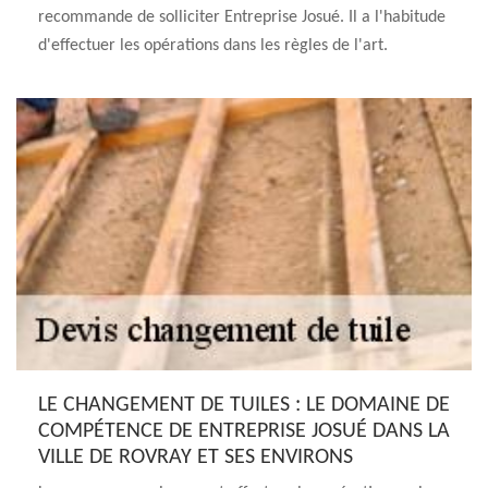
recommande de solliciter Entreprise Josué. Il a l'habitude
d'effectuer les opérations dans les règles de l'art.
LE CHANGEMENT DE TUILES : LE DOMAINE DE
COMPÉTENCE DE ENTREPRISE JOSUÉ DANS LA
VILLE DE ROVRAY ET SES ENVIRONS