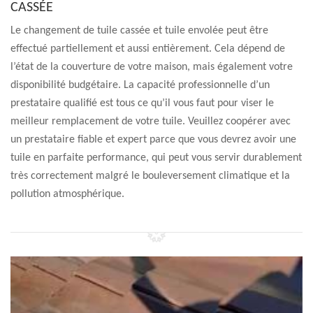
CASSÉE
Le changement de tuile cassée et tuile envolée peut être
effectué partiellement et aussi entièrement. Cela dépend de
l’état de la couverture de votre maison, mais également votre
disponibilité budgétaire. La capacité professionnelle d’un
prestataire qualifié est tous ce qu’il vous faut pour viser le
meilleur remplacement de votre tuile. Veuillez coopérer avec
un prestataire fiable et expert parce que vous devrez avoir une
tuile en parfaite performance, qui peut vous servir durablement
très correctement malgré le bouleversement climatique et la
pollution atmosphérique.