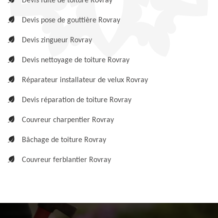
Devis fuite de toiture Rovray
Devis pose de gouttière Rovray
Devis zingueur Rovray
Devis nettoyage de toiture Rovray
Réparateur installateur de velux Rovray
Devis réparation de toiture Rovray
Couvreur charpentier Rovray
Bâchage de toiture Rovray
Couvreur ferblantier Rovray