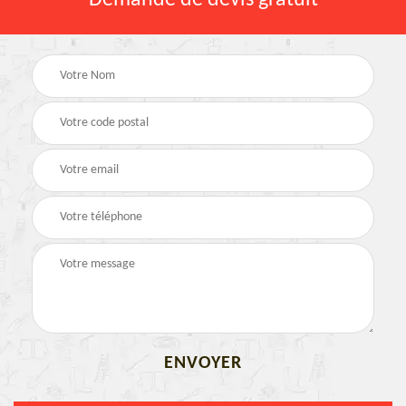
Demande de devis gratuit