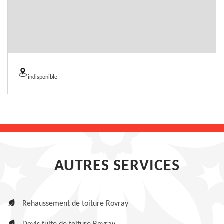
indisponible
AUTRES SERVICES
Rehaussement de toiture Rovray