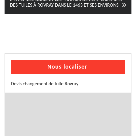
DES TUILES À ROVRAY DANS LE 1463 ET SES ENVIRONS
Nous localiser
Devis changement de tuile Rovray