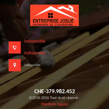
indisponible
indisponible
indisponible
CHE-379.982.452
©2018-2026 Tout droit réservé -
Mentions légales