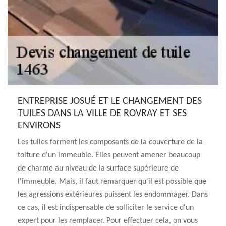
ENTREPRISE JOSUÉ ET LE CHANGEMENT DES
TUILES DANS LA VILLE DE ROVRAY ET SES
ENVIRONS
Les tuiles forment les composants de la couverture de la
toiture d'un immeuble. Elles peuvent amener beaucoup
de charme au niveau de la surface supérieure de
l'immeuble. Mais, il faut remarquer qu'il est possible que
les agressions extérieures puissent les endommager. Dans
ce cas, il est indispensable de solliciter le service d'un
expert pour les remplacer. Pour effectuer cela, on vous