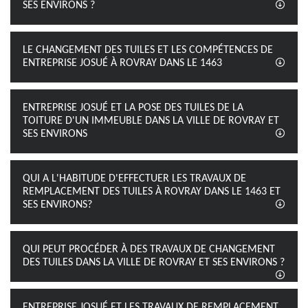
SES ENVIRONS ?
LE CHANGEMENT DES TUILES ET LES COMPÉTENCES DE
ENTREPRISE JOSUÉ À ROVRAY DANS LE 1463
ENTREPRISE JOSUÉ ET LA POSE DES TUILES DE LA
TOITURE D'UN IMMEUBLE DANS LA VILLE DE ROVRAY ET
SES ENVIRONS
QUI A L'HABITUDE D'EFFECTUER LES TRAVAUX DE
REMPLACEMENT DES TUILES À ROVRAY DANS LE 1463 ET
SES ENVIRONS?
QUI PEUT PROCÉDER À DES TRAVAUX DE CHANGEMENT
DES TUILES DANS LA VILLE DE ROVRAY ET SES ENVIRONS ?
ENTREPRISE JOSUÉ ET LES TRAVAUX DE REMPLACEMENT