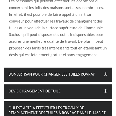
Les personnes qui peuvent effectuer les opérations qui
concernent les toits des maisons sont assez nombreuses.
En effet, il est possible de faire appel à un artisan
couvreur pour effectuer les travaux de changement des
tuiles au niveau de la surface supérieure de l'immeuble.
Sachez qu'il peut disposer des outils indispensables pour
assurer une meilleure qualité de travail. De plus, il peut
proposer des tarifs très intéressants tout en établissant un
devis qui est totalement gratuit et sans engagement.
BON ARTISAN POUR CHANGER LES TUILES ROVRAY
DEVIS CHANGEMENT DE TUILE
QUI EST APTE À EFFECTUER LES TRAVAUX DE
REMPLACEMENT DES TUILES À ROVRAY DANS LE 1463 ET