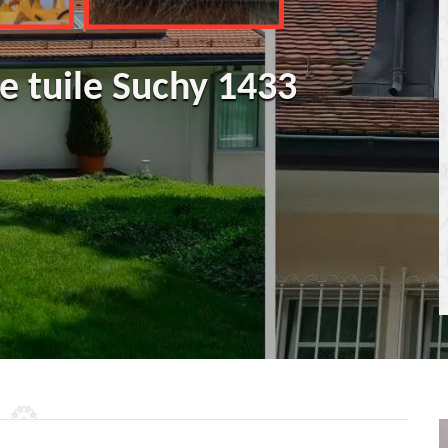
 tuile Suchy 1433