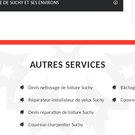
E DE SUCHY ET SES ENVIRONS
AUTRES SERVICES
Devis nettoyage de toiture Suchy
Bâchage
Réparateur installateur de velux Suchy
Couvreu
Devis réparation de toiture Suchy
Couvreur charpentier Suchy