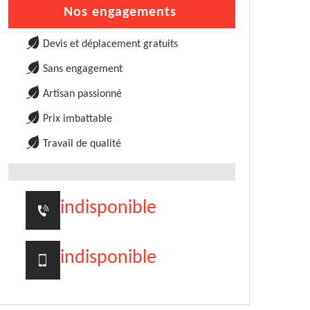
Nos engagements
Devis et déplacement gratuits
Sans engagement
Artisan passionné
Prix imbattable
Travail de qualité
indisponible
indisponible