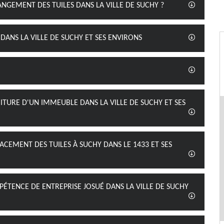
ANGEMENT DES TUILES DANS LA VILLE DE SUCHY ?
DANS LA VILLE DE SUCHY ET SES ENVIRONS
OITURE D'UN IMMEUBLE DANS LA VILLE DE SUCHY ET SES
ACEMENT DES TUILES À SUCHY DANS LE 1433 ET SES
ÉTENCE DE ENTREPRISE JOSUÉ DANS LA VILLE DE SUCHY