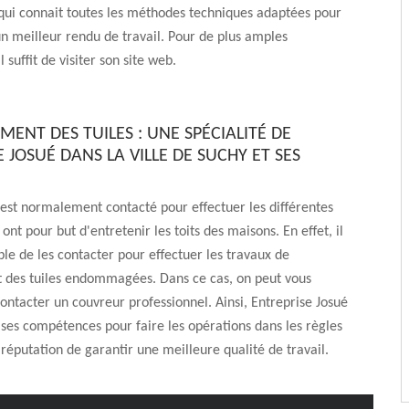
qui connait toutes les méthodes techniques adaptées pour
un meilleur rendu de travail. Pour de plus amples
l suffit de visiter son site web.
ENT DES TUILES : UNE SPÉCIALITÉ DE
 JOSUÉ DANS LA VILLE DE SUCHY ET SES
 est normalement contacté pour effectuer les différentes
ont pour but d'entretenir les toits des maisons. En effet, il
ble de les contacter pour effectuer les travaux de
des tuiles endommagées. Dans ce cas, on peut vous
contacter un couvreur professionnel. Ainsi, Entreprise Josué
ses compétences pour faire les opérations dans les règles
la réputation de garantir une meilleure qualité de travail.