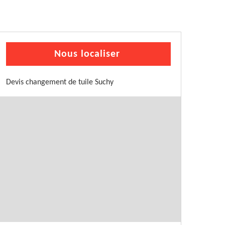
Nous localiser
Devis changement de tuile Suchy