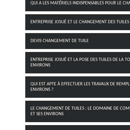
QUI A LES MATÉRIELS INDISPENSABLES POUR LE CH
ENTREPRISE JOSUÉ ET LE CHANGEMENT DES TUILES 
DEVIS CHANGEMENT DE TUILE
ENTREPRISE JOSUÉ ET LA POSE DES TUILES DE LA T
ENVIRONS
QUI EST APTE À EFFECTUER LES TRAVAUX DE REMPL
ENVIRONS ?
LE CHANGEMENT DE TUILES : LE DOMAINE DE COMP
ET SES ENVIRONS