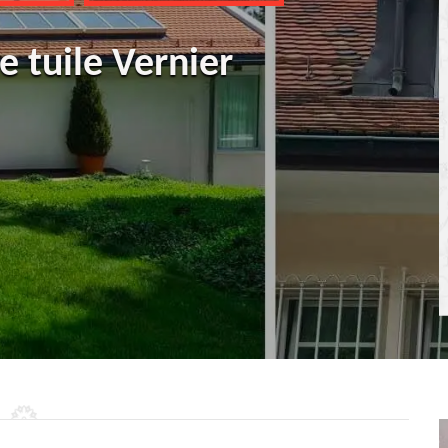
 tuile Vernier