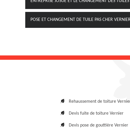
ENTREPRISE JOSUÉ ET LE CHANGEMENT DES TUILES 
POSE ET CHANGEMENT DE TUILE PAS CHER VERNIE
Rehaussement de toiture Vernie
Devis fuite de toiture Vernier
Devis pose de gouttière Vernier