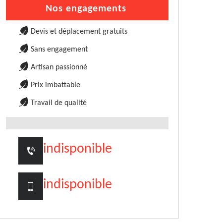
Nos engagements
Devis et déplacement gratuits
Sans engagement
Artisan passionné
Prix imbattable
Travail de qualité
indisponible
indisponible