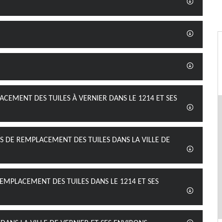
ACEMENT DES TUILES À VERNIER DANS LE 1214 ET SES
S DE REMPLACEMENT DES TUILES DANS LA VILLE DE
REMPLACEMENT DES TUILES DANS LE 1214 ET SES