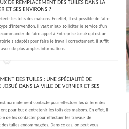
AUX DE REMPLACEMENT DES TUILES DANS LA
ER ET SES ENVIRONS ?
enir les toits des maisons. En effet, il est possible de faire
pe d'intervention, il vaut mieux solliciter le service d'un
recommander de faire appel à Entreprise Josué qui est un
tériels adaptés pour faire le travail correctement. Il suffit
r avoir de plus amples informations.
ENT DES TUILES : UNE SPÉCIALITÉ DE
 JOSUÉ DANS LA VILLE DE VERNIER ET SES
 est normalement contacté pour effectuer les différentes
ont pour but d'entretenir les toits des maisons. En effet, il
ble de les contacter pour effectuer les travaux de
des tuiles endommagées. Dans ce cas, on peut vous