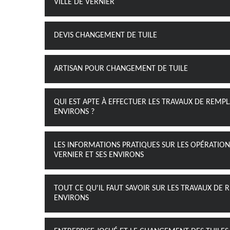
VILLE DE VERNIER
DEVIS CHANGEMENT DE TUILE
ARTISAN POUR CHANGEMENT DE TUILE
QUI EST APTE À EFFECTUER LES TRAVAUX DE REMPL
ENVIRONS ?
LES INFORMATIONS PRATIQUES SUR LES OPÉRATION
VERNIER ET SES ENVIRONS
TOUT CE QU'IL FAUT SAVOIR SUR LES TRAVAUX DE 
ENVIRONS