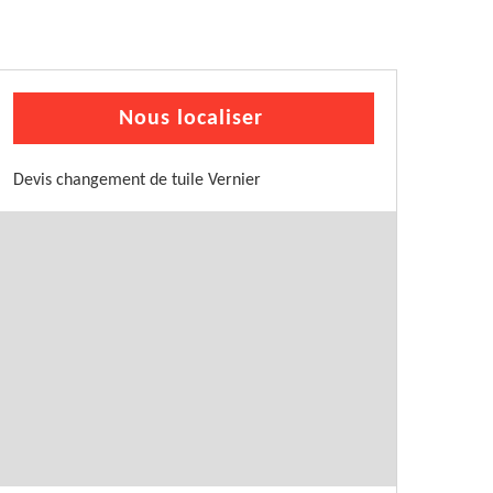
Nous localiser
Devis changement de tuile Vernier