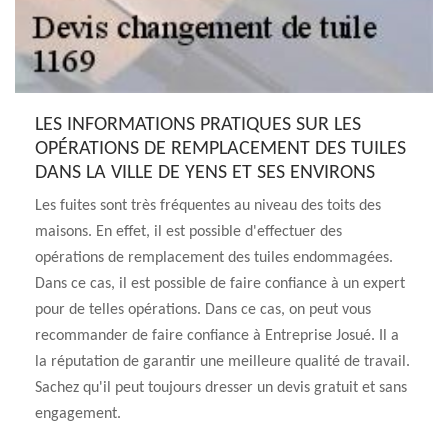
LES INFORMATIONS PRATIQUES SUR LES
OPÉRATIONS DE REMPLACEMENT DES TUILES
DANS LA VILLE DE YENS ET SES ENVIRONS
Les fuites sont très fréquentes au niveau des toits des
maisons. En effet, il est possible d'effectuer des
opérations de remplacement des tuiles endommagées.
Dans ce cas, il est possible de faire confiance à un expert
pour de telles opérations. Dans ce cas, on peut vous
recommander de faire confiance à Entreprise Josué. Il a
la réputation de garantir une meilleure qualité de travail.
Sachez qu'il peut toujours dresser un devis gratuit et sans
engagement.