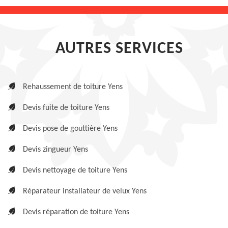
AUTRES SERVICES
Rehaussement de toiture Yens
Devis fuite de toiture Yens
Devis pose de gouttière Yens
Devis zingueur Yens
Devis nettoyage de toiture Yens
Réparateur installateur de velux Yens
Devis réparation de toiture Yens