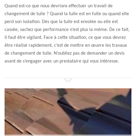
Quand est-ce que nous devrions effectuer un travail de
changement de tuile ? Quand la tuile est en fuite ou quand elle
perd son isolation. Dès que la tuile est envolée ou elle est
cassée, sachez que performance n’est plus la même. De ce fait,
il faut être vigilant. Face à cette situation, ce que vous devrez
être réalisé rapidement, c’est de mettre en œuvre les travaux
de changement de tuile. N’oubliez pas de demander un devis
avant de s’engager avec un prestataire qui vous intéresse.