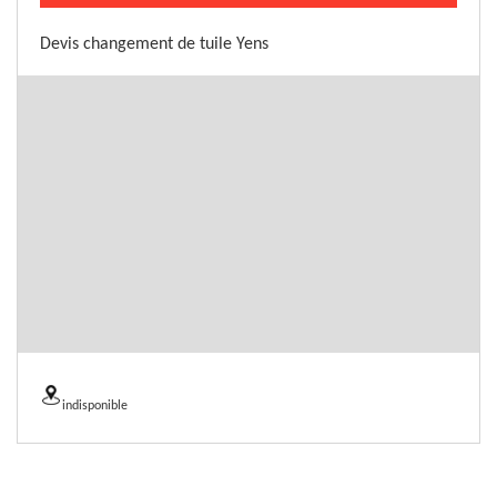
Devis changement de tuile Yens
indisponible