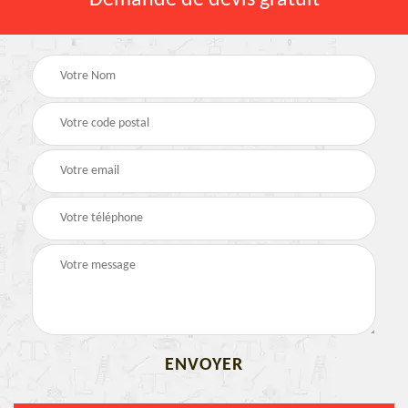
Demande de devis gratuit