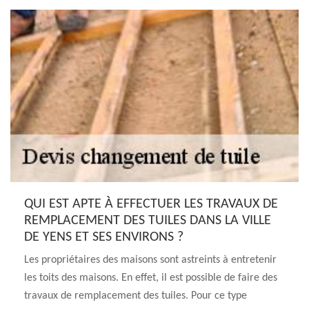
QUI EST APTE À EFFECTUER LES TRAVAUX DE
REMPLACEMENT DES TUILES DANS LA VILLE
DE YENS ET SES ENVIRONS ?
Les propriétaires des maisons sont astreints à entretenir
les toits des maisons. En effet, il est possible de faire des
travaux de remplacement des tuiles. Pour ce type