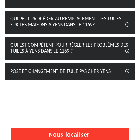
QUI PEUT PROCÉDER AU REMPLACEMENT DES TUILES
SUR LES MAISONS À YENS DANS LE 1169?
QUI EST COMPÉTENT POUR RÉGLER LES PROBLÈMES DES
TUILES À YENS DANS LE 1169 ?
POSE ET CHANGEMENT DE TUILE PAS CHER YENS
Nous localiser