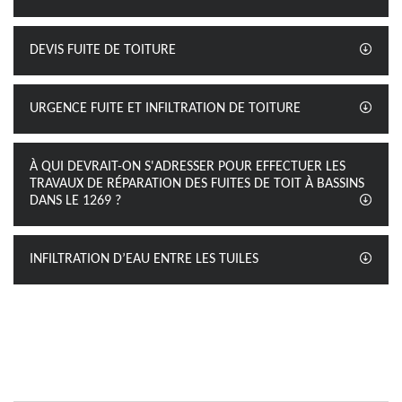
DEVIS FUITE DE TOITURE
URGENCE FUITE ET INFILTRATION DE TOITURE
À QUI DEVRAIT-ON S'ADRESSER POUR EFFECTUER LES
TRAVAUX DE RÉPARATION DES FUITES DE TOIT À BASSINS
DANS LE 1269 ?
INFILTRATION D’EAU ENTRE LES TUILES