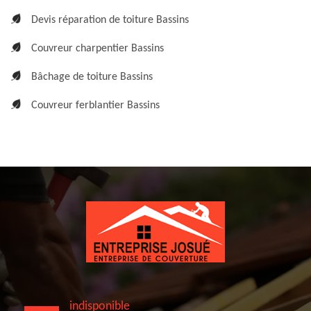
Devis réparation de toiture Bassins
Couvreur charpentier Bassins
Bâchage de toiture Bassins
Couvreur ferblantier Bassins
indisponible