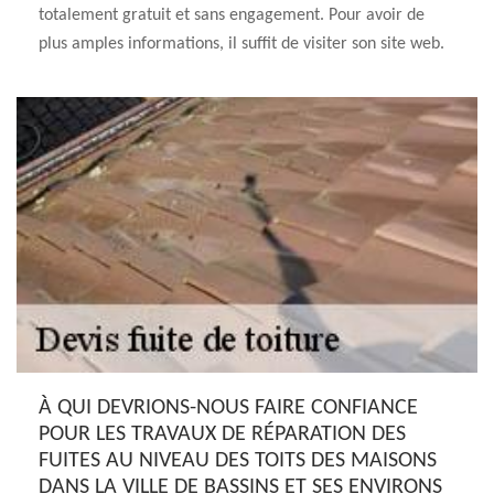
totalement gratuit et sans engagement. Pour avoir de
plus amples informations, il suffit de visiter son site web.
À QUI DEVRIONS-NOUS FAIRE CONFIANCE
POUR LES TRAVAUX DE RÉPARATION DES
FUITES AU NIVEAU DES TOITS DES MAISONS
DANS LA VILLE DE BASSINS ET SES ENVIRONS