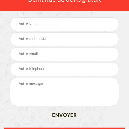
Demande de devis gratuit