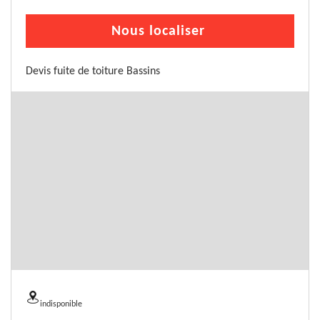
Nous localiser
Devis fuite de toiture Bassins
indisponible