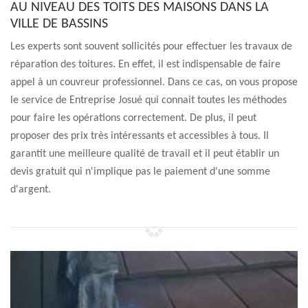
AU NIVEAU DES TOITS DES MAISONS DANS LA
VILLE DE BASSINS
Les experts sont souvent sollicités pour effectuer les travaux de
réparation des toitures. En effet, il est indispensable de faire
appel à un couvreur professionnel. Dans ce cas, on vous propose
le service de Entreprise Josué qui connait toutes les méthodes
pour faire les opérations correctement. De plus, il peut
proposer des prix très intéressants et accessibles à tous. Il
garantit une meilleure qualité de travail et il peut établir un
devis gratuit qui n'implique pas le paiement d'une somme
d'argent.