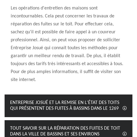
Les opérations d'entretien des maisons sont
incontournables. Cela peut concerner les travaux de
réparation des fuites sur le toit. Pour effectuer cela,
sachez qu'il est possible de faire appel à un couvreur
professionnel. Ainsi, on peut vous proposer de solliciter
Entreprise Josué qui connait toutes les méthodes pour
garantir un meilleur rendu de travail. De plus, il établit
toujours des tarifs très intéressants et accessibles à tous.
Pour de plus amples informations, il suffit de visiter son
site internet.
ENTREPRISE JOSUÉ ET LA REMISE EN L'ÉTAT DES TOITS
QUI PRÉSENTENT DES FUITES À BASSINS DANS LE 1269
TOUT SAVOIR SUR LA RÉPARATION DES FUITES DE TOIT
DANS LA VILLE DE BASSINS ET SES ENVIRONS