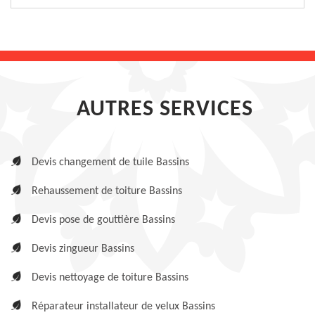
AUTRES SERVICES
Devis changement de tuile Bassins
Rehaussement de toiture Bassins
Devis pose de gouttière Bassins
Devis zingueur Bassins
Devis nettoyage de toiture Bassins
Réparateur installateur de velux Bassins