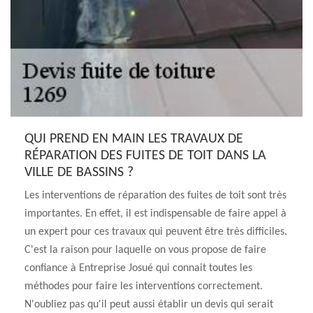
QUI PREND EN MAIN LES TRAVAUX DE
RÉPARATION DES FUITES DE TOIT DANS LA
VILLE DE BASSINS ?
Les interventions de réparation des fuites de toit sont très
importantes. En effet, il est indispensable de faire appel à
un expert pour ces travaux qui peuvent être très difficiles.
C'est la raison pour laquelle on vous propose de faire
confiance à Entreprise Josué qui connait toutes les
méthodes pour faire les interventions correctement.
N'oubliez pas qu'il peut aussi établir un devis qui serait