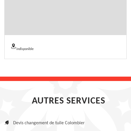
indisponible
AUTRES SERVICES
Devis changement de tuile Colombier