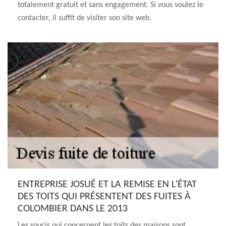
totalement gratuit et sans engagement. Si vous voulez le
contacter, il suffit de visiter son site web.
ENTREPRISE JOSUÉ ET LA REMISE EN L'ÉTAT
DES TOITS QUI PRÉSENTENT DES FUITES À
COLOMBIER DANS LE 2013
Les soucis qui concernent les toits des maisons sont