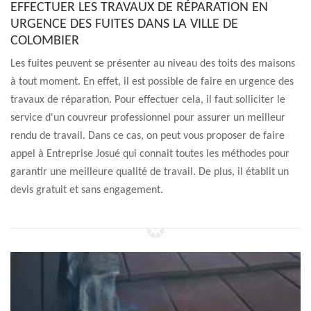
EFFECTUER LES TRAVAUX DE RÉPARATION EN
URGENCE DES FUITES DANS LA VILLE DE
COLOMBIER
Les fuites peuvent se présenter au niveau des toits des maisons
à tout moment. En effet, il est possible de faire en urgence des
travaux de réparation. Pour effectuer cela, il faut solliciter le
service d'un couvreur professionnel pour assurer un meilleur
rendu de travail. Dans ce cas, on peut vous proposer de faire
appel à Entreprise Josué qui connait toutes les méthodes pour
garantir une meilleure qualité de travail. De plus, il établit un
devis gratuit et sans engagement.