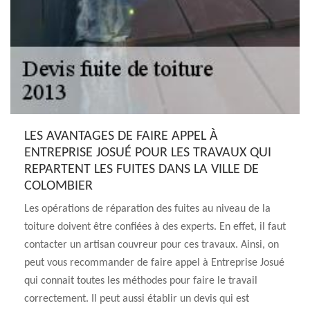
LES AVANTAGES DE FAIRE APPEL À
ENTREPRISE JOSUÉ POUR LES TRAVAUX QUI
REPARTENT LES FUITES DANS LA VILLE DE
COLOMBIER
Les opérations de réparation des fuites au niveau de la
toiture doivent être confiées à des experts. En effet, il faut
contacter un artisan couvreur pour ces travaux. Ainsi, on
peut vous recommander de faire appel à Entreprise Josué
qui connait toutes les méthodes pour faire le travail
correctement. Il peut aussi établir un devis qui est