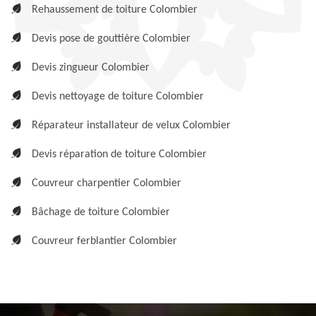
Rehaussement de toiture Colombier
Devis pose de gouttière Colombier
Devis zingueur Colombier
Devis nettoyage de toiture Colombier
Réparateur installateur de velux Colombier
Devis réparation de toiture Colombier
Couvreur charpentier Colombier
Bâchage de toiture Colombier
Couvreur ferblantier Colombier