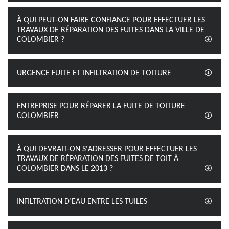
À QUI PEUT-ON FAIRE CONFIANCE POUR EFFECTUER LES
TRAVAUX DE RÉPARATION DES FUITES DANS LA VILLE DE
COLOMBIER ?
URGENCE FUITE ET INFILTRATION DE TOITURE
ENTREPRISE POUR RÉPARER LA FUITE DE TOITURE
COLOMBIER
À QUI DEVRAIT-ON S'ADRESSER POUR EFFECTUER LES
TRAVAUX DE RÉPARATION DES FUITES DE TOIT À
COLOMBIER DANS LE 2013 ?
INFILTRATION D’EAU ENTRE LES TUILES