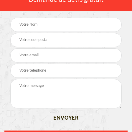
Demande de devis gratuit