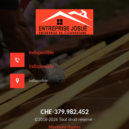
indisponible
indisponible
indisponible
CHE-379.982.452
©2018-2026 Tout droit réservé -
Mentions légales