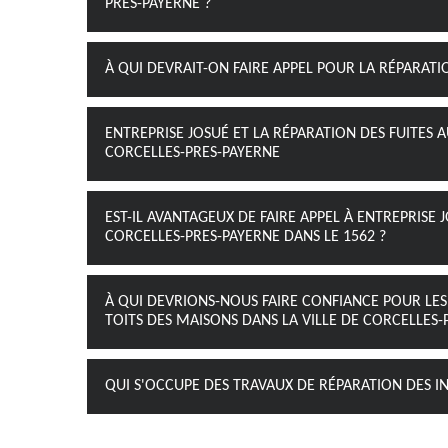
PRES-PAYERNE ?
À QUI DEVRAIT-ON FAIRE APPEL POUR LA RÉPARATI
ENTREPRISE JOSUÉ ET LA RÉPARATION DES FUITES A
CORCELLES-PRES-PAYERNE
EST-IL AVANTAGEUX DE FAIRE APPEL À ENTREPRISE 
CORCELLES-PRES-PAYERNE DANS LE 1562 ?
À QUI DEVRIONS-NOUS FAIRE CONFIANCE POUR LES
TOITS DES MAISONS DANS LA VILLE DE CORCELLES-
QUI S'OCCUPE DES TRAVAUX DE RÉPARATION DES IN