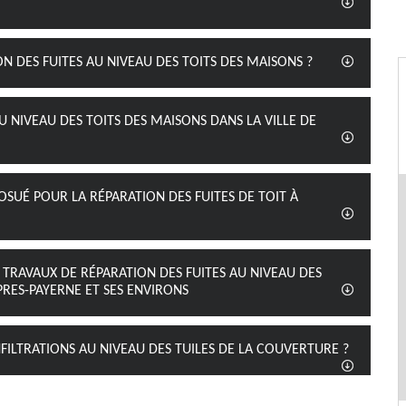
ON DES FUITES AU NIVEAU DES TOITS DES MAISONS ?
U NIVEAU DES TOITS DES MAISONS DANS LA VILLE DE
JOSUÉ POUR LA RÉPARATION DES FUITES DE TOIT À
 TRAVAUX DE RÉPARATION DES FUITES AU NIVEAU DES
PRES-PAYERNE ET SES ENVIRONS
FILTRATIONS AU NIVEAU DES TUILES DE LA COUVERTURE ?