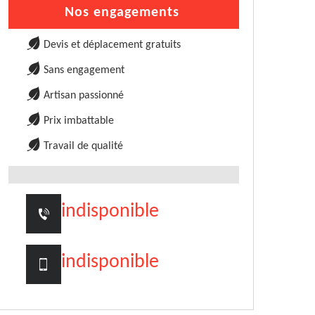
Nos engagements
Devis et déplacement gratuits
Sans engagement
Artisan passionné
Prix imbattable
Travail de qualité
indisponible
indisponible