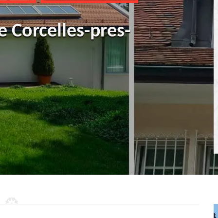
e Corcelles-pres-