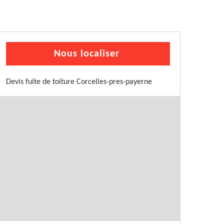
Nous localiser
Devis fuite de toiture Corcelles-pres-payerne