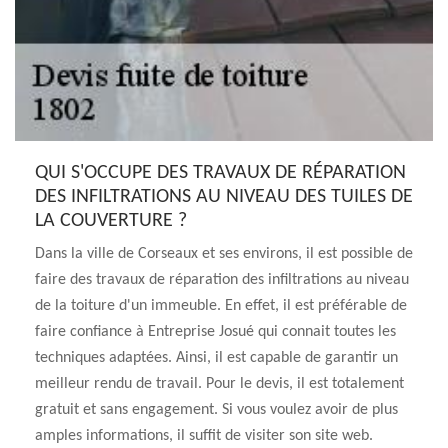
QUI S'OCCUPE DES TRAVAUX DE RÉPARATION
DES INFILTRATIONS AU NIVEAU DES TUILES DE
LA COUVERTURE ?
Dans la ville de Corseaux et ses environs, il est possible de
faire des travaux de réparation des infiltrations au niveau
de la toiture d'un immeuble. En effet, il est préférable de
faire confiance à Entreprise Josué qui connait toutes les
techniques adaptées. Ainsi, il est capable de garantir un
meilleur rendu de travail. Pour le devis, il est totalement
gratuit et sans engagement. Si vous voulez avoir de plus
amples informations, il suffit de visiter son site web.