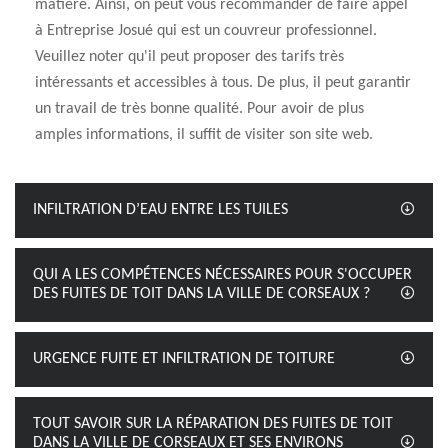
matière. Ainsi, on peut vous recommander de faire appel
à Entreprise Josué qui est un couvreur professionnel.
Veuillez noter qu'il peut proposer des tarifs très
intéressants et accessibles à tous. De plus, il peut garantir
un travail de très bonne qualité. Pour avoir de plus
amples informations, il suffit de visiter son site web.
INFILTRATION D’EAU ENTRE LES TUILES
QUI A LES COMPÉTENCES NÉCESSAIRES POUR S'OCCUPER
DES FUITES DE TOIT DANS LA VILLE DE CORSEAUX ?
URGENCE FUITE ET INFILTRATION DE TOITURE
TOUT SAVOIR SUR LA RÉPARATION DES FUITES DE TOIT
DANS LA VILLE DE CORSEAUX ET SES ENVIRONS