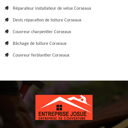
Réparateur installateur de velux Corseaux
Devis réparation de toiture Corseaux
Couvreur charpentier Corseaux
Bâchage de toiture Corseaux
Couvreur ferblantier Corseaux