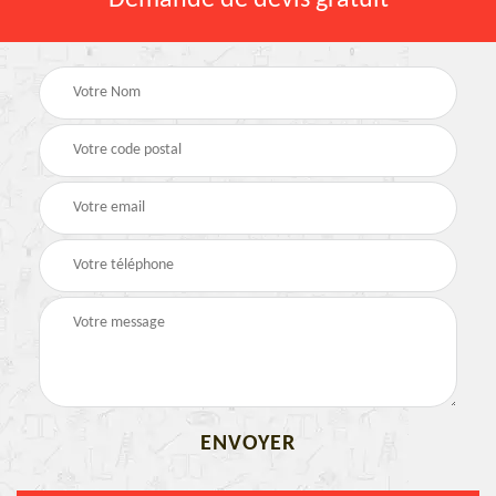
Demande de devis gratuit