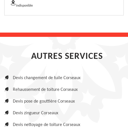
indisponible
AUTRES SERVICES
Devis changement de tuile Corseaux
Rehaussement de toiture Corseaux
Devis pose de gouttière Corseaux
Devis zingueur Corseaux
Devis nettoyage de toiture Corseaux