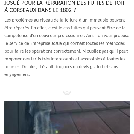
JOSUÉ POUR LA RÉPARATION DES FUITES DE TOIT
À CORSEAUX DANS LE 1802 ?
Les problèmes au niveau de la toiture d'un immeuble peuvent
être réparés. En effet, c'est le cas fuites qui peuvent être de la
compétence d'un couvreur professionnel. Ainsi, on vous propose
le service de Entreprise Josué qui connait toutes les méthodes
pour faire les opérations correctement. N'oubliez pas qu'il peut
proposer des tarifs très intéressants et accessibles à toutes les
bourses. De plus, il établit toujours un devis gratuit et sans
engagement.