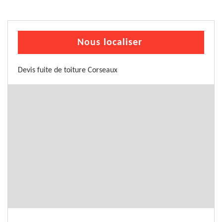
Nous localiser
Devis fuite de toiture Corseaux