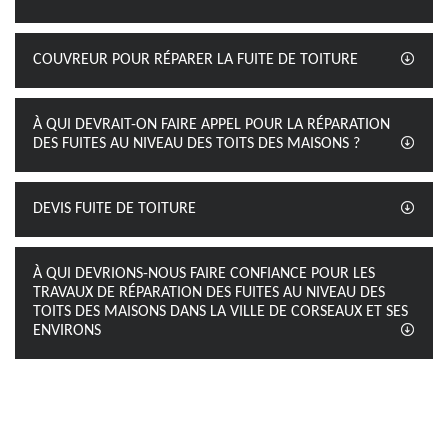
COUVREUR POUR RÉPARER LA FUITE DE TOITURE
À QUI DEVRAIT-ON FAIRE APPEL POUR LA RÉPARATION
DES FUITES AU NIVEAU DES TOITS DES MAISONS ?
DEVIS FUITE DE TOITURE
À QUI DEVRIONS-NOUS FAIRE CONFIANCE POUR LES
TRAVAUX DE RÉPARATION DES FUITES AU NIVEAU DES
TOITS DES MAISONS DANS LA VILLE DE CORSEAUX ET SES
ENVIRONS