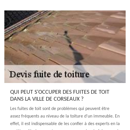
QUI PEUT S'OCCUPER DES FUITES DE TOIT
DANS LA VILLE DE CORSEAUX ?
Les fuites de toit sont de problèmes qui peuvent être
assez fréquents au niveau de la toiture d'un immeuble. En
effet, il est indispensable de les confier à des experts en la