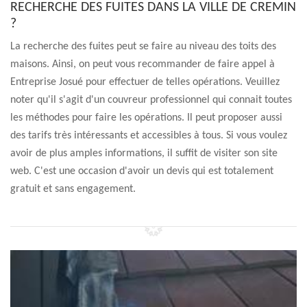
RECHERCHE DES FUITES DANS LA VILLE DE CREMIN
?
La recherche des fuites peut se faire au niveau des toits des
maisons. Ainsi, on peut vous recommander de faire appel à
Entreprise Josué pour effectuer de telles opérations. Veuillez
noter qu'il s'agit d'un couvreur professionnel qui connait toutes
les méthodes pour faire les opérations. Il peut proposer aussi
des tarifs très intéressants et accessibles à tous. Si vous voulez
avoir de plus amples informations, il suffit de visiter son site
web. C'est une occasion d'avoir un devis qui est totalement
gratuit et sans engagement.