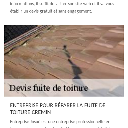
informations, il suffit de visiter son site web et il va vous
établir un devis gratuit et sans engagement.
ENTREPRISE POUR RÉPARER LA FUITE DE
TOITURE CREMIN
Entreprise Josué est une entreprise professionnelle en