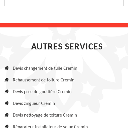
AUTRES SERVICES
Devis changement de tuile Cremin
Rehaussement de toiture Cremin
Devis pose de gouttière Cremin
Devis zingueur Cremin
Devis nettoyage de toiture Cremin
Réparateur installateur de velux Cremin