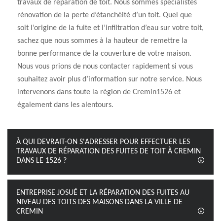
travaux de réparation de toit. Nous sommes spécialistes
rénovation de la perte d’étanchéité d’un toit. Quel que
soit l’origine de la fuite et l’infiltration d’eau sur votre toit,
sachez que nous sommes à la hauteur de remettre la
bonne performance de la couverture de votre maison.
Nous vous prions de nous contacter rapidement si vous
souhaitez avoir plus d’information sur notre service. Nous
intervenons dans toute la région de Cremin1526 et
également dans les alentours.
À QUI DEVRAIT-ON S'ADRESSER POUR EFFECTUER LES
TRAVAUX DE RÉPARATION DES FUITES DE TOIT À CREMIN
DANS LE 1526 ?
ENTREPRISE JOSUÉ ET LA RÉPARATION DES FUITES AU
NIVEAU DES TOITS DES MAISONS DANS LA VILLE DE
CREMIN