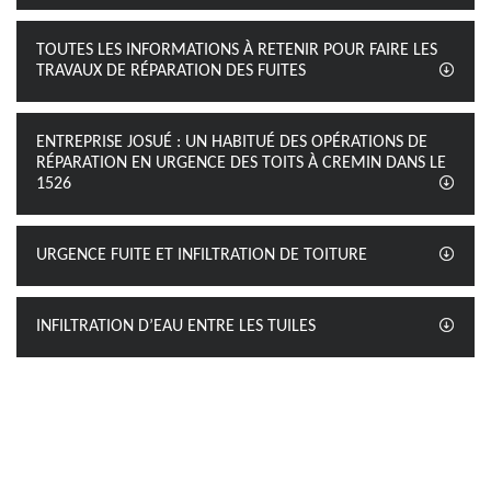
TOUTES LES INFORMATIONS À RETENIR POUR FAIRE LES
TRAVAUX DE RÉPARATION DES FUITES
ENTREPRISE JOSUÉ : UN HABITUÉ DES OPÉRATIONS DE
RÉPARATION EN URGENCE DES TOITS À CREMIN DANS LE
1526
URGENCE FUITE ET INFILTRATION DE TOITURE
INFILTRATION D’EAU ENTRE LES TUILES