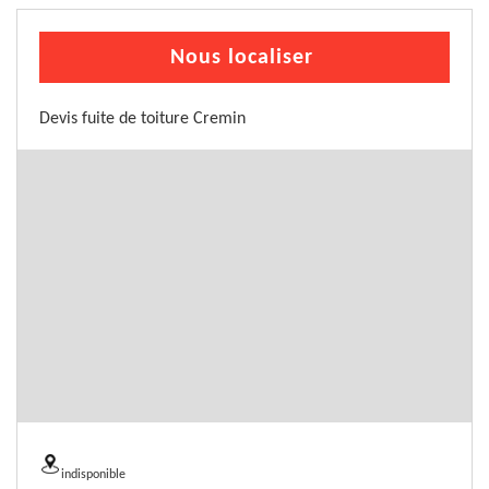
Nous localiser
Devis fuite de toiture Cremin
indisponible