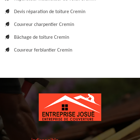
Devis réparation de toiture Cremin
Couvreur charpentier Cremin
Bâchage de toiture Cremin
Couvreur ferblantier Cremin