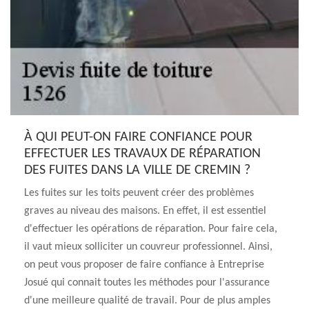
À QUI PEUT-ON FAIRE CONFIANCE POUR
EFFECTUER LES TRAVAUX DE RÉPARATION
DES FUITES DANS LA VILLE DE CREMIN ?
Les fuites sur les toits peuvent créer des problèmes
graves au niveau des maisons. En effet, il est essentiel
d'effectuer les opérations de réparation. Pour faire cela,
il vaut mieux solliciter un couvreur professionnel. Ainsi,
on peut vous proposer de faire confiance à Entreprise
Josué qui connait toutes les méthodes pour l'assurance
d'une meilleure qualité de travail. Pour de plus amples