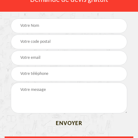
Demande de devis gratuit