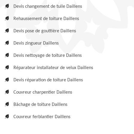
Devis changement de tuile Daillens
Rehaussement de toiture Daillens
Devis pose de gouttière Daillens
Devis zingueur Daillens
Devis nettoyage de toiture Daillens
Réparateur installateur de velux Daillens
Devis réparation de toiture Daillens
Couvreur charpentier Daillens
Bâchage de toiture Daillens
Couvreur ferblantier Daillens