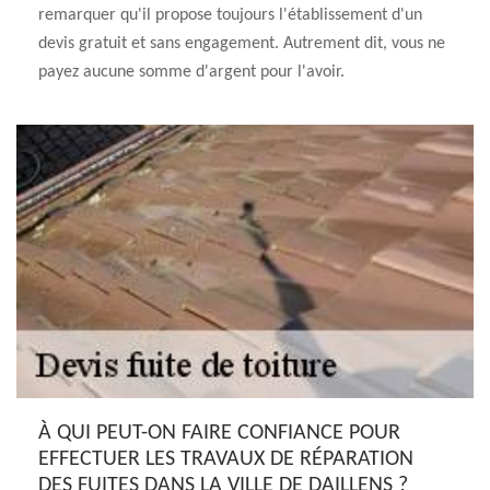
remarquer qu'il propose toujours l'établissement d'un
devis gratuit et sans engagement. Autrement dit, vous ne
payez aucune somme d'argent pour l'avoir.
À QUI PEUT-ON FAIRE CONFIANCE POUR
EFFECTUER LES TRAVAUX DE RÉPARATION
DES FUITES DANS LA VILLE DE DAILLENS ?