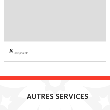
indisponible
AUTRES SERVICES