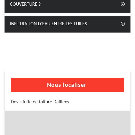
COUVERTURE ?
INFILTRATION D’EAU ENTRE LES TUILES
Nous localiser
Devis fuite de toiture Daillens