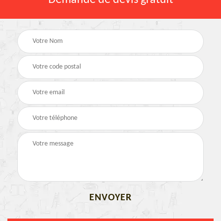
Demande de devis gratuit