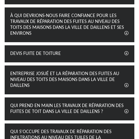
À QUI DEVRIONS-NOUS FAIRE CONFIANCE POUR LES
TRAVAUX DE RÉPARATION DES FUITES AU NIVEAU DES
TOITS DES MAISONS DANS LA VILLE DE DAILLENS ET SES
ENVIRONS
DEVIS FUITE DE TOITURE
ENTREPRISE JOSUÉ ET LA RÉPARATION DES FUITES AU
NIVEAU DES TOITS DES MAISONS DANS LA VILLE DE
DAILLENS
QUI PREND EN MAIN LES TRAVAUX DE RÉPARATION DES
FUITES DE TOIT DANS LA VILLE DE DAILLENS ?
QUI S'OCCUPE DES TRAVAUX DE RÉPARATION DES
INFILTRATIONS AU NIVEAU DES TUILES DE LA