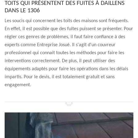
TOITS QUI PRÉSENTENT DES FUITES À DAILLENS
DANS LE 1306
Les soucis qui concernent les toits des maisons sont fréquents.
En effet, il est possible que des fuites puissent se présenter. Pour
régler ces genres de problèmes, il faut faire confiance à des
experts comme Entreprise Josué. Il s'agit d'un couvreur
professionnel qui connait toutes les méthodes pour faire les
interventions correctement. De plus, il peut utiliser des
équipements adaptés pour faire les opérations dans les délais
impartis. Pour le devis, il est totalement gratuit et sans
engagement.