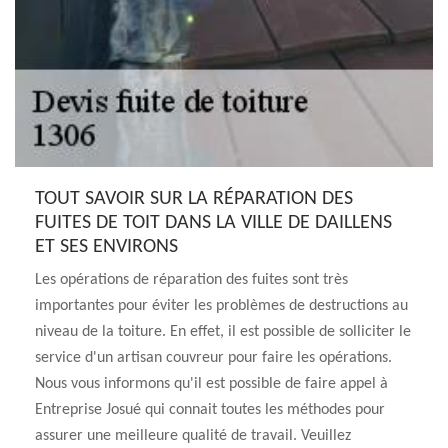
TOUT SAVOIR SUR LA RÉPARATION DES
FUITES DE TOIT DANS LA VILLE DE DAILLENS
ET SES ENVIRONS
Les opérations de réparation des fuites sont très
importantes pour éviter les problèmes de destructions au
niveau de la toiture. En effet, il est possible de solliciter le
service d'un artisan couvreur pour faire les opérations.
Nous vous informons qu'il est possible de faire appel à
Entreprise Josué qui connait toutes les méthodes pour
assurer une meilleure qualité de travail. Veuillez