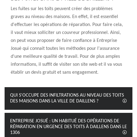
Les fuites sur les toits peuvent créer des problèmes
graves au niveau des maisons. En effet, il est essentiel
d'effectuer les opérations de réparation. Pour faire cela,
il vaut mieux solliciter un couvreur professionnel. Ainsi,
on peut vous proposer de faire confiance à Entreprise
Josué qui connait toutes les méthodes pour l'assurance
d'une meilleure qualité de travail. Pour de plus amples
informations, il suffit de visiter son site web et il va vous
établir un devis gratuit et sans engagement.
QUI S'OCCUPE DES INFILTRATIONS AU NIVEAU DES TOITS
DES MAISONS DANS LA VILLE DE DAILLENS ?
ENTREPRISE JOSUÉ : UN HABITUÉ DES OPÉRATIONS DE
RÉPARATION EN URGENCE DES TOITS À DAILLENS DANS LE
1306