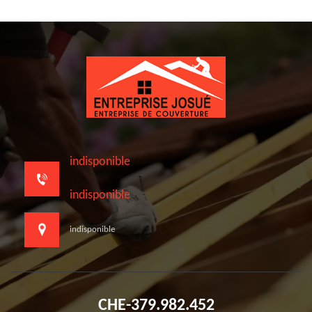
indisponible
indisponible
indisponible
CHE-379.982.452