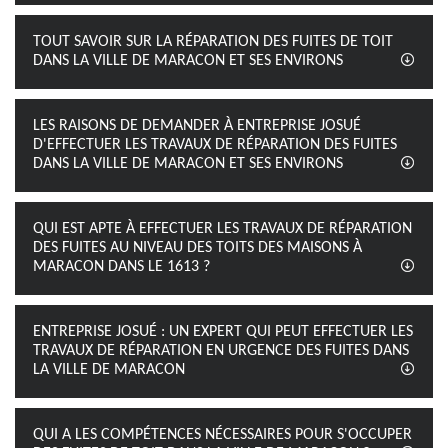
TOUT SAVOIR SUR LA RÉPARATION DES FUITES DE TOIT
DANS LA VILLE DE MARACON ET SES ENVIRONS
LES RAISONS DE DEMANDER À ENTREPRISE JOSUÉ
D'EFFECTUER LES TRAVAUX DE RÉPARATION DES FUITES
DANS LA VILLE DE MARACON ET SES ENVIRONS
QUI EST APTE À EFFECTUER LES TRAVAUX DE RÉPARATION
DES FUITES AU NIVEAU DES TOITS DES MAISONS À
MARACON DANS LE 1613 ?
ENTREPRISE JOSUÉ : UN EXPERT QUI PEUT EFFECTUER LES
TRAVAUX DE RÉPARATION EN URGENCE DES FUITES DANS
LA VILLE DE MARACON
QUI A LES COMPÉTENCES NÉCESSAIRES POUR S'OCCUPER