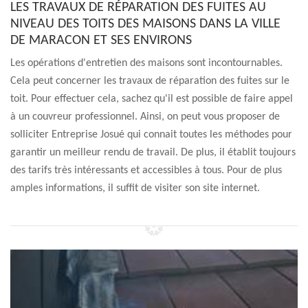
LES TRAVAUX DE RÉPARATION DES FUITES AU
NIVEAU DES TOITS DES MAISONS DANS LA VILLE
DE MARACON ET SES ENVIRONS
Les opérations d'entretien des maisons sont incontournables.
Cela peut concerner les travaux de réparation des fuites sur le
toit. Pour effectuer cela, sachez qu'il est possible de faire appel
à un couvreur professionnel. Ainsi, on peut vous proposer de
solliciter Entreprise Josué qui connait toutes les méthodes pour
garantir un meilleur rendu de travail. De plus, il établit toujours
des tarifs très intéressants et accessibles à tous. Pour de plus
amples informations, il suffit de visiter son site internet.