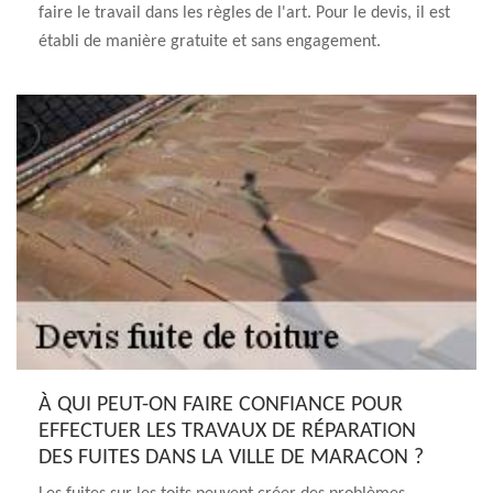
faire le travail dans les règles de l'art. Pour le devis, il est
établi de manière gratuite et sans engagement.
À QUI PEUT-ON FAIRE CONFIANCE POUR
EFFECTUER LES TRAVAUX DE RÉPARATION
DES FUITES DANS LA VILLE DE MARACON ?