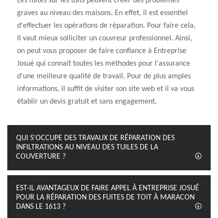
Les fuites sur les toits peuvent créer des problèmes
graves au niveau des maisons. En effet, il est essentiel
d'effectuer les opérations de réparation. Pour faire cela,
il vaut mieux solliciter un couvreur professionnel. Ainsi,
on peut vous proposer de faire confiance à Entreprise
Josué qui connait toutes les méthodes pour l'assurance
d'une meilleure qualité de travail. Pour de plus amples
informations, il suffit de visiter son site web et il va vous
établir un devis gratuit et sans engagement.
QUI S'OCCUPE DES TRAVAUX DE RÉPARATION DES
INFILTRATIONS AU NIVEAU DES TUILES DE LA
COUVERTURE ?
EST-IL AVANTAGEUX DE FAIRE APPEL À ENTREPRISE JOSUÉ
POUR LA RÉPARATION DES FUITES DE TOIT À MARACON
DANS LE 1613 ?