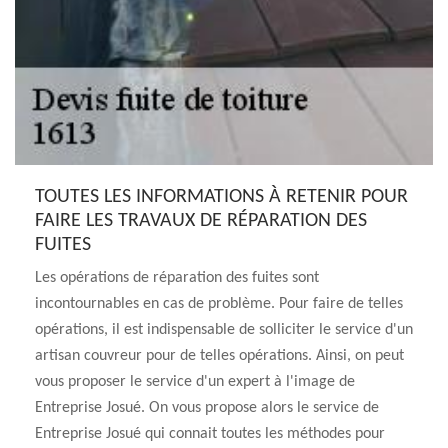
TOUTES LES INFORMATIONS À RETENIR POUR
FAIRE LES TRAVAUX DE RÉPARATION DES
FUITES
Les opérations de réparation des fuites sont
incontournables en cas de problème. Pour faire de telles
opérations, il est indispensable de solliciter le service d'un
artisan couvreur pour de telles opérations. Ainsi, on peut
vous proposer le service d'un expert à l'image de
Entreprise Josué. On vous propose alors le service de
Entreprise Josué qui connait toutes les méthodes pour