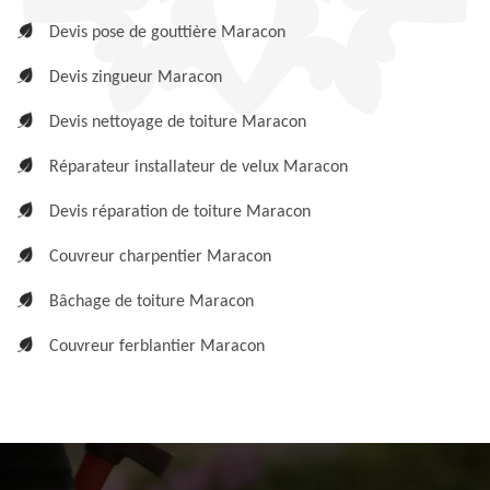
Devis pose de gouttière Maracon
Devis zingueur Maracon
Devis nettoyage de toiture Maracon
Réparateur installateur de velux Maracon
Devis réparation de toiture Maracon
Couvreur charpentier Maracon
Bâchage de toiture Maracon
Couvreur ferblantier Maracon