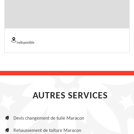
indisponible
AUTRES SERVICES
Devis changement de tuile Maracon
Rehaussement de toiture Maracon