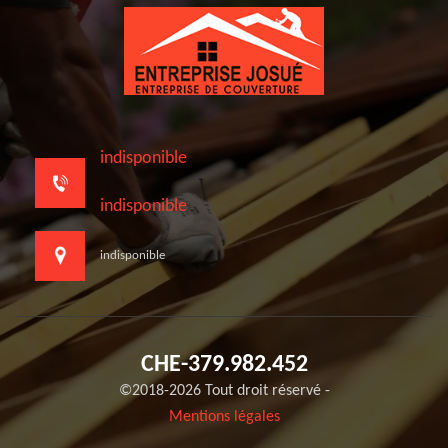
indisponible
indisponible
indisponible
CHE-379.982.452
©2018-2026 Tout droit réservé -
Mentions légales