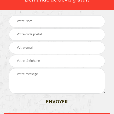
Demande de devis gratuit