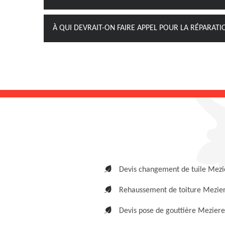
À QUI DEVRAIT-ON FAIRE APPEL POUR LA RÉPARATI
Devis changement de tuile Mezi
Rehaussement de toiture Mezie
Devis pose de gouttière Meziere