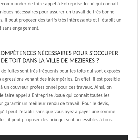
recommander de faire appel à Entreprise Josué qui connait
hniques nécessaires pour assurer un travail de très bonne
s, il peut proposer des tarifs très intéressants et il établit un
et sans engagement.
 COMPÉTENCES NÉCESSAIRES POUR S'OCCUPER
 DE TOIT DANS LA VILLE DE MEZIERES ?
de fuites sont très fréquents pour les toits qui sont exposés
 agressions venant des intempéries. En effet, il est possible
 à un couvreur professionnel pour ces travaux. Ainsi, on
e faire appel à Entreprise Josué qui connait toutes les
r garantir un meilleur rendu de travail. Pour le devis,
qu'il peut l'établir sans que vous ayez à payer une somme
us, il peut proposer des prix qui sont accessibles à tous.