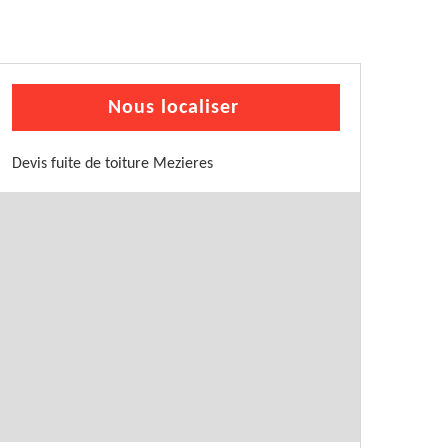
Nous localiser
Devis fuite de toiture Mezieres