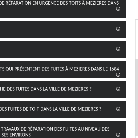
 DE RÉPARATION EN URGENCE DES TOITS À MEZIERES DANS
ITS QUI PRÉSENTENT DES FUITES À MEZIERES DANS LE 1684
E DES FUITES DANS LA VILLE DE MEZIERES ?
ES FUITES DE TOIT DANS LA VILLE DE MEZIERES ?
 TRAVAUX DE RÉPARATION DES FUITES AU NIVEAU DES
T SES ENVIRONS