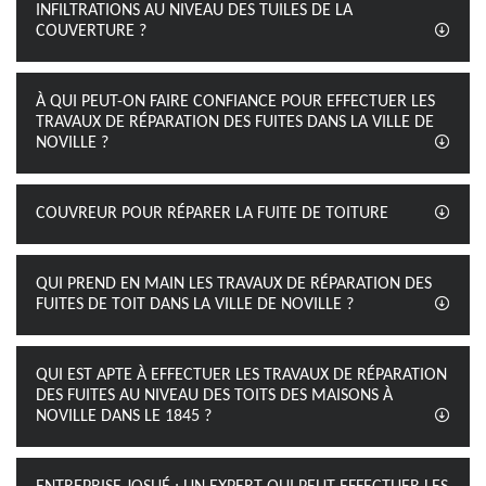
INFILTRATIONS AU NIVEAU DES TUILES DE LA
COUVERTURE ?
À QUI PEUT-ON FAIRE CONFIANCE POUR EFFECTUER LES
TRAVAUX DE RÉPARATION DES FUITES DANS LA VILLE DE
NOVILLE ?
COUVREUR POUR RÉPARER LA FUITE DE TOITURE
QUI PREND EN MAIN LES TRAVAUX DE RÉPARATION DES
FUITES DE TOIT DANS LA VILLE DE NOVILLE ?
QUI EST APTE À EFFECTUER LES TRAVAUX DE RÉPARATION
DES FUITES AU NIVEAU DES TOITS DES MAISONS À
NOVILLE DANS LE 1845 ?