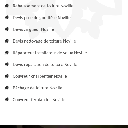
Rehaussement de toiture Noville
Devis pose de gouttière Noville
Devis zingueur Noville
Devis nettoyage de toiture Noville
Réparateur installateur de velux Noville
Devis réparation de toiture Noville
Couvreur charpentier Noville
Bâchage de toiture Noville
Couvreur ferblantier Noville