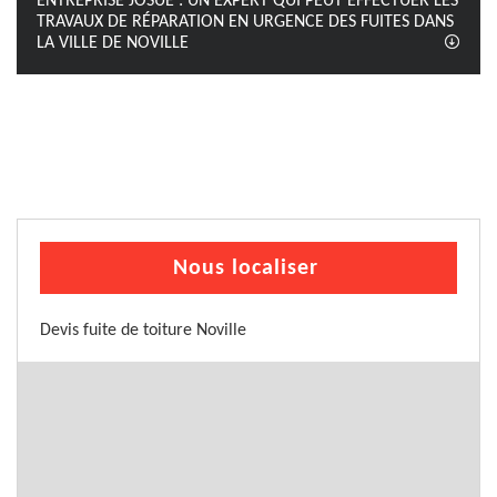
ENTREPRISE JOSUÉ : UN EXPERT QUI PEUT EFFECTUER LES
TRAVAUX DE RÉPARATION EN URGENCE DES FUITES DANS
LA VILLE DE NOVILLE
Nous localiser
Devis fuite de toiture Noville