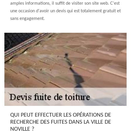
amples informations, il suffit de visiter son site web. C'est
une occasion d'avoir un devis qui est totalement gratuit et
sans engagement.
QUI PEUT EFFECTUER LES OPÉRATIONS DE
RECHERCHE DES FUITES DANS LA VILLE DE
NOVILLE ?