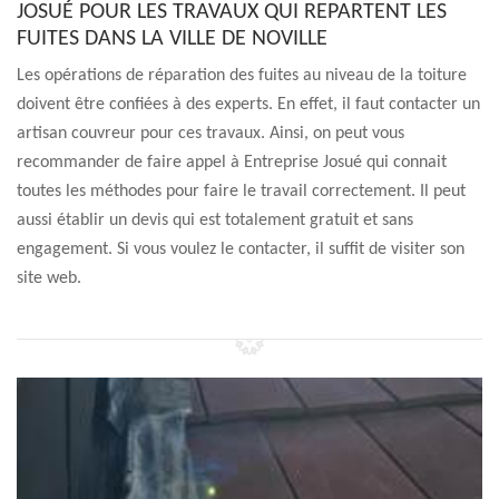
JOSUÉ POUR LES TRAVAUX QUI REPARTENT LES
FUITES DANS LA VILLE DE NOVILLE
Les opérations de réparation des fuites au niveau de la toiture
doivent être confiées à des experts. En effet, il faut contacter un
artisan couvreur pour ces travaux. Ainsi, on peut vous
recommander de faire appel à Entreprise Josué qui connait
toutes les méthodes pour faire le travail correctement. Il peut
aussi établir un devis qui est totalement gratuit et sans
engagement. Si vous voulez le contacter, il suffit de visiter son
site web.