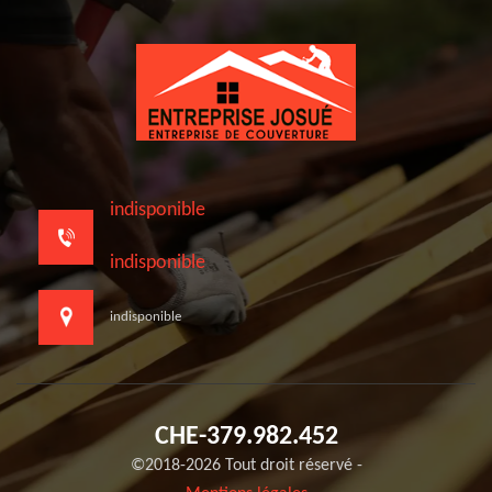
indisponible
indisponible
indisponible
CHE-379.982.452
©2018-2026 Tout droit réservé -