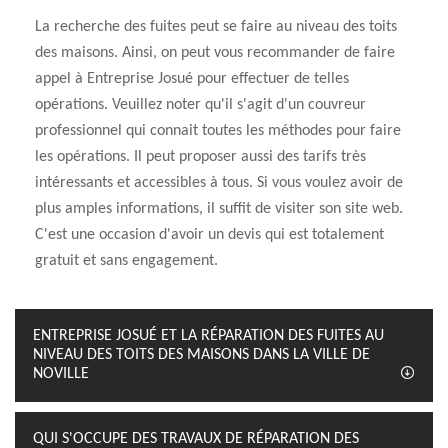
La recherche des fuites peut se faire au niveau des toits
des maisons. Ainsi, on peut vous recommander de faire
appel à Entreprise Josué pour effectuer de telles
opérations. Veuillez noter qu'il s'agit d'un couvreur
professionnel qui connait toutes les méthodes pour faire
les opérations. Il peut proposer aussi des tarifs très
intéressants et accessibles à tous. Si vous voulez avoir de
plus amples informations, il suffit de visiter son site web.
C'est une occasion d'avoir un devis qui est totalement
gratuit et sans engagement.
ENTREPRISE JOSUÉ ET LA RÉPARATION DES FUITES AU
NIVEAU DES TOITS DES MAISONS DANS LA VILLE DE
NOVILLE
QUI S'OCCUPE DES TRAVAUX DE RÉPARATION DES