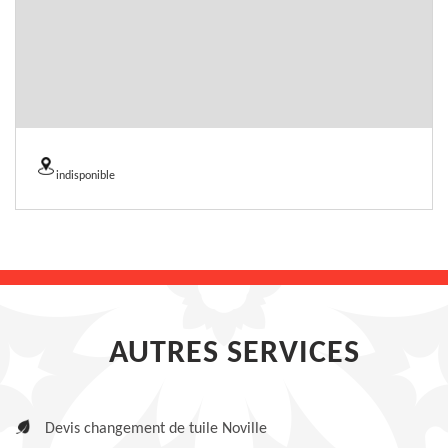
indisponible
AUTRES SERVICES
Devis changement de tuile Noville