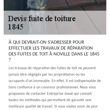
À QUI DEVRAIT-ON S'ADRESSER POUR
EFFECTUER LES TRAVAUX DE RÉPARATION
DES FUITES DE TOIT À NOVILLE DANS LE 1845
?
Les travaux de réparation des fuites de toit ne peuvent
jamais être négligés par les propriétaires ou les
occupants d'un immeuble. En effet, il est indispensable de
faire confiance à un couvreur professionnel. Nous vous
proposons de contacter Entreprise Josué qui connait
toutes les méthodes qui permettent de garantir une
meilleure qualité de travail. Si vous voulez avoir de plus