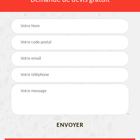
Demande de devis gratuit