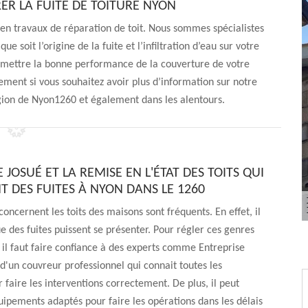
ER LA FUITE DE TOITURE NYON
 en travaux de réparation de toit. Nous sommes spécialistes
e soit l’origine de la fuite et l’infiltration d’eau sur votre
emettre la bonne performance de la couverture de votre
ment si vous souhaitez avoir plus d’information sur notre
égion de Nyon1260 et également dans les alentours.
 JOSUÉ ET LA REMISE EN L'ÉTAT DES TOITS QUI
T DES FUITES À NYON DANS LE 1260
concernent les toits des maisons sont fréquents. En effet, il
ue des fuites puissent se présenter. Pour régler ces genres
il faut faire confiance à des experts comme Entreprise
t d'un couvreur professionnel qui connait toutes les
faire les interventions correctement. De plus, il peut
quipements adaptés pour faire les opérations dans les délais