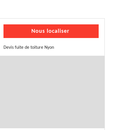
Nous localiser
Devis fuite de toiture Nyon