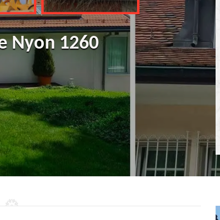
re Nyon 1260