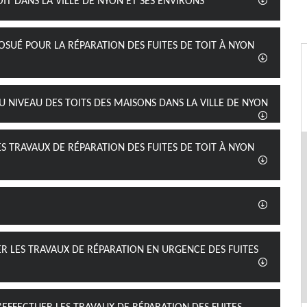
IT DANS LA VILLE DE NYON ET SES ENVIRONS
JOSUÉ POUR LA RÉPARATION DES FUITES DE TOIT À NYON
AU NIVEAU DES TOITS DES MAISONS DANS LA VILLE DE NYON
S TRAVAUX DE RÉPARATION DES FUITES DE TOIT À NYON
ER LES TRAVAUX DE RÉPARATION EN URGENCE DES FUITES