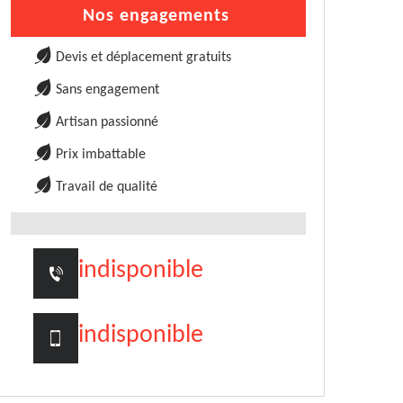
Nos engagements
Devis et déplacement gratuits
Sans engagement
Artisan passionné
Prix imbattable
Travail de qualité
indisponible
indisponible