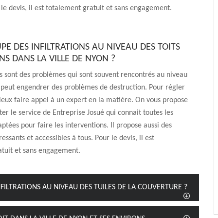
 le devis, il est totalement gratuit et sans engagement.
PE DES INFILTRATIONS AU NIVEAU DES TOITS
NS DANS LA VILLE DE NYON ?
ons sont des problèmes qui sont souvent rencontrés au niveau
a peut engendrer des problèmes de destruction. Pour régler
mieux faire appel à un expert en la matière. On vous propose
iter le service de Entreprise Josué qui connait toutes les
ptées pour faire les interventions. Il propose aussi des
éressants et accessibles à tous. Pour le devis, il est
atuit et sans engagement.
FILTRATIONS AU NIVEAU DES TUILES DE LA COUVERTURE ?