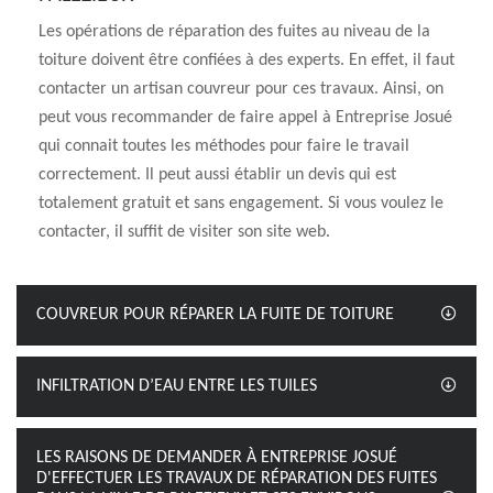
Les opérations de réparation des fuites au niveau de la
toiture doivent être confiées à des experts. En effet, il faut
contacter un artisan couvreur pour ces travaux. Ainsi, on
peut vous recommander de faire appel à Entreprise Josué
qui connait toutes les méthodes pour faire le travail
correctement. Il peut aussi établir un devis qui est
totalement gratuit et sans engagement. Si vous voulez le
contacter, il suffit de visiter son site web.
COUVREUR POUR RÉPARER LA FUITE DE TOITURE
INFILTRATION D’EAU ENTRE LES TUILES
LES RAISONS DE DEMANDER À ENTREPRISE JOSUÉ
D'EFFECTUER LES TRAVAUX DE RÉPARATION DES FUITES