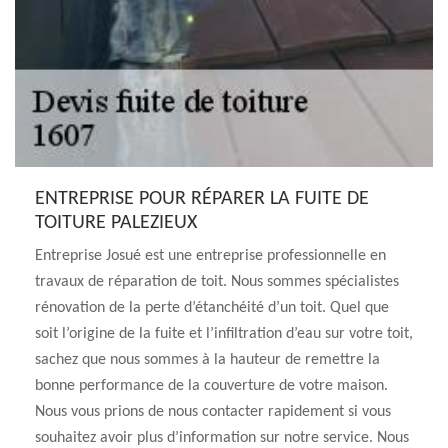
ENTREPRISE POUR RÉPARER LA FUITE DE
TOITURE PALEZIEUX
Entreprise Josué est une entreprise professionnelle en
travaux de réparation de toit. Nous sommes spécialistes
rénovation de la perte d’étanchéité d’un toit. Quel que
soit l’origine de la fuite et l’infiltration d’eau sur votre toit,
sachez que nous sommes à la hauteur de remettre la
bonne performance de la couverture de votre maison.
Nous vous prions de nous contacter rapidement si vous
souhaitez avoir plus d’information sur notre service. Nous