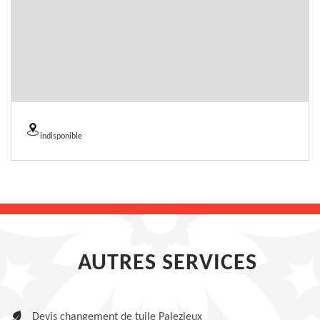
indisponible
AUTRES SERVICES
Devis changement de tuile Palezieux