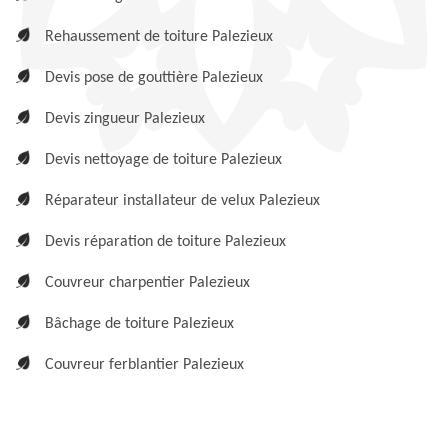
Rehaussement de toiture Palezieux
Devis pose de gouttière Palezieux
Devis zingueur Palezieux
Devis nettoyage de toiture Palezieux
Réparateur installateur de velux Palezieux
Devis réparation de toiture Palezieux
Couvreur charpentier Palezieux
Bâchage de toiture Palezieux
Couvreur ferblantier Palezieux