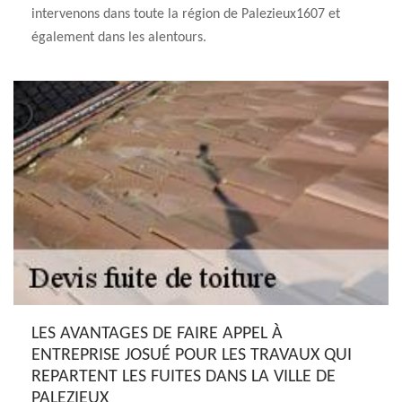
intervenons dans toute la région de Palezieux1607 et
également dans les alentours.
LES AVANTAGES DE FAIRE APPEL À
ENTREPRISE JOSUÉ POUR LES TRAVAUX QUI
REPARTENT LES FUITES DANS LA VILLE DE
PALEZIEUX