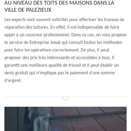
AU NIVEAU DES TOITS DES MAISONS DANS LA
VILLE DE PALEZIEUX
Les experts sont souvent sollicités pour effectuer les travaux de
réparation des toitures. En effet, il est indispensable de faire
appel à un couvreur professionnel. Dans ce cas, on vous propose
le service de Entreprise Josué qui connait toutes les méthodes
pour faire les opérations correctement. De plus, il peut
proposer des prix très intéressants et accessibles à tous. Il
garantit une meilleure qualité de travail et il peut établir un
devis gratuit qui n'implique pas le paiement d'une somme
d'argent.