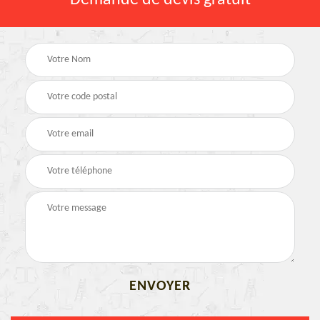
Demande de devis gratuit