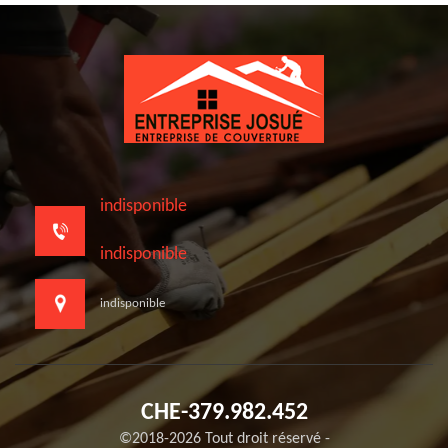
indisponible
indisponible
indisponible
CHE-379.982.452
©2018-2026 Tout droit réservé -