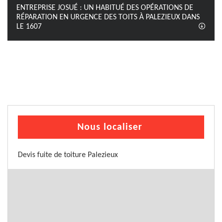
ENTREPRISE JOSUÉ : UN HABITUÉ DES OPÉRATIONS DE
RÉPARATION EN URGENCE DES TOITS À PALEZIEUX DANS
LE 1607
Nous localiser
Devis fuite de toiture Palezieux