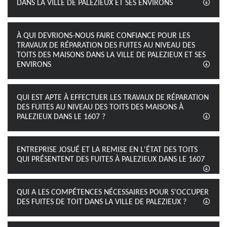
DANS LA VILLE DE PALEZIEUX ET SES ENVIRONS
À QUI DEVRIONS-NOUS FAIRE CONFIANCE POUR LES
TRAVAUX DE RÉPARATION DES FUITES AU NIVEAU DES
TOITS DES MAISONS DANS LA VILLE DE PALEZIEUX ET SES
ENVIRONS
QUI EST APTE À EFFECTUER LES TRAVAUX DE RÉPARATION
DES FUITES AU NIVEAU DES TOITS DES MAISONS À
PALEZIEUX DANS LE 1607 ?
ENTREPRISE JOSUÉ ET LA REMISE EN L'ÉTAT DES TOITS
QUI PRÉSENTENT DES FUITES À PALEZIEUX DANS LE 1607
QUI A LES COMPÉTENCES NÉCESSAIRES POUR S'OCCUPER
DES FUITES DE TOIT DANS LA VILLE DE PALEZIEUX ?