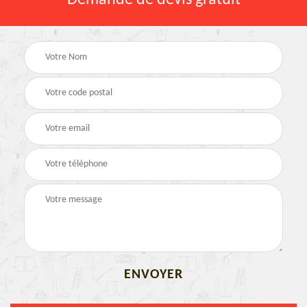
Demande de devis gratuit