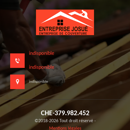
indisponible
indisponible
indisponible
CHE-379.982.452
©2018-2026 Tout droit réservé -
Mentions légales