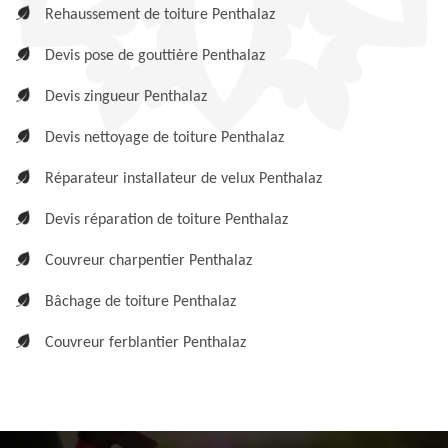
Rehaussement de toiture Penthalaz
Devis pose de gouttière Penthalaz
Devis zingueur Penthalaz
Devis nettoyage de toiture Penthalaz
Réparateur installateur de velux Penthalaz
Devis réparation de toiture Penthalaz
Couvreur charpentier Penthalaz
Bâchage de toiture Penthalaz
Couvreur ferblantier Penthalaz