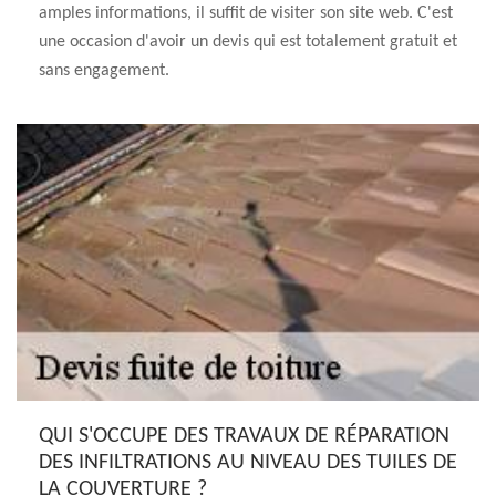
amples informations, il suffit de visiter son site web. C'est
une occasion d'avoir un devis qui est totalement gratuit et
sans engagement.
QUI S'OCCUPE DES TRAVAUX DE RÉPARATION
DES INFILTRATIONS AU NIVEAU DES TUILES DE
LA COUVERTURE ?