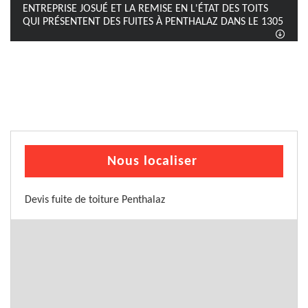
ENTREPRISE JOSUÉ ET LA REMISE EN L'ÉTAT DES TOITS
QUI PRÉSENTENT DES FUITES À PENTHALAZ DANS LE 1305
Nous localiser
Devis fuite de toiture Penthalaz