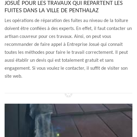
JOSUÉ POUR LES TRAVAUX QUI REPARTENT LES
FUITES DANS LA VILLE DE PENTHALAZ
Les opérations de réparation des fuites au niveau de la toiture
doivent être confiées à des experts. En effet, il faut contacter un
artisan couvreur pour ces travaux. Ainsi, on peut vous
recommander de faire appel à Entreprise Josué qui connait
toutes les méthodes pour faire le travail correctement. Il peut
aussi établir un devis qui est totalement gratuit et sans
engagement. Si vous voulez le contacter, il suffit de visiter son
site web.