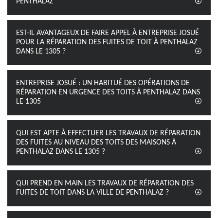
PENTHALAZ
EST-IL AVANTAGEUX DE FAIRE APPEL À ENTREPRISE JOSUÉ
POUR LA RÉPARATION DES FUITES DE TOIT À PENTHALAZ
DANS LE 1305 ?
ENTREPRISE JOSUÉ : UN HABITUÉ DES OPÉRATIONS DE
RÉPARATION EN URGENCE DES TOITS À PENTHALAZ DANS
LE 1305
QUI EST APTE À EFFECTUER LES TRAVAUX DE RÉPARATION
DES FUITES AU NIVEAU DES TOITS DES MAISONS À
PENTHALAZ DANS LE 1305 ?
QUI PREND EN MAIN LES TRAVAUX DE RÉPARATION DES
FUITES DE TOIT DANS LA VILLE DE PENTHALAZ ?