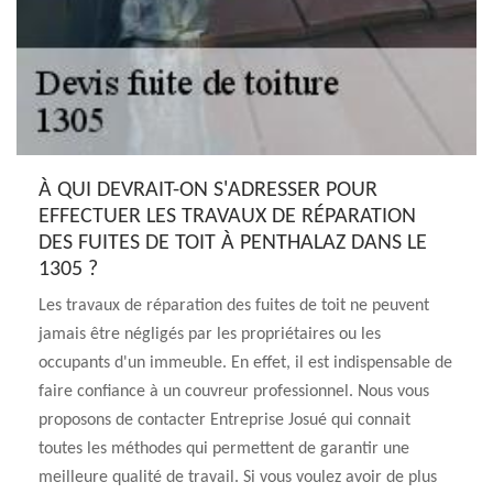
À QUI DEVRAIT-ON S'ADRESSER POUR
EFFECTUER LES TRAVAUX DE RÉPARATION
DES FUITES DE TOIT À PENTHALAZ DANS LE
1305 ?
Les travaux de réparation des fuites de toit ne peuvent
jamais être négligés par les propriétaires ou les
occupants d'un immeuble. En effet, il est indispensable de
faire confiance à un couvreur professionnel. Nous vous
proposons de contacter Entreprise Josué qui connait
toutes les méthodes qui permettent de garantir une
meilleure qualité de travail. Si vous voulez avoir de plus