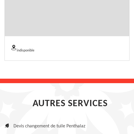
indisponible
AUTRES SERVICES
Devis changement de tuile Penthalaz