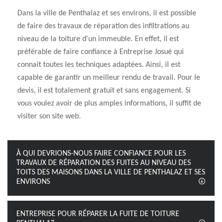
Dans la ville de Penthalaz et ses environs, il est possible
de faire des travaux de réparation des infiltrations au
niveau de la toiture d'un immeuble. En effet, il est
préférable de faire confiance à Entreprise Josué qui
connait toutes les techniques adaptées. Ainsi, il est
capable de garantir un meilleur rendu de travail. Pour le
devis, il est totalement gratuit et sans engagement. Si
vous voulez avoir de plus amples informations, il suffit de
visiter son site web.
À QUI DEVRIONS-NOUS FAIRE CONFIANCE POUR LES
TRAVAUX DE RÉPARATION DES FUITES AU NIVEAU DES
TOITS DES MAISONS DANS LA VILLE DE PENTHALAZ ET SES
ENVIRONS
ENTREPRISE POUR RÉPARER LA FUITE DE TOITURE