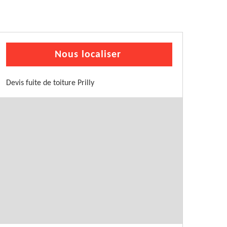
Nous localiser
Devis fuite de toiture Prilly