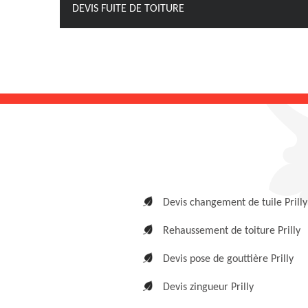
DEVIS FUITE DE TOITURE
Devis changement de tuile Prilly
Rehaussement de toiture Prilly
Devis pose de gouttière Prilly
Devis zingueur Prilly