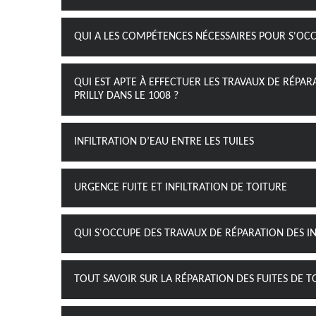
QUI A LES COMPÉTENCES NÉCESSAIRES POUR S'OCCUP
QUI EST APTE À EFFECTUER LES TRAVAUX DE RÉPAR
PRILLY DANS LE 1008 ?
INFILTRATION D’EAU ENTRE LES TUILES
URGENCE FUITE ET INFILTRATION DE TOITURE
QUI S'OCCUPE DES TRAVAUX DE RÉPARATION DES IN
TOUT SAVOIR SUR LA RÉPARATION DES FUITES DE TO