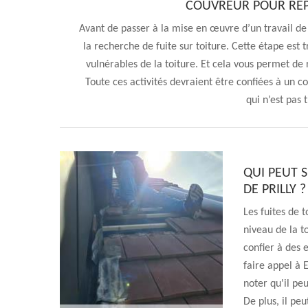
COUVREUR POUR RÉPA
Avant de passer à la mise en œuvre d’un travail de r
la recherche de fuite sur toiture. Cette étape est t
vulnérables de la toiture. Et cela vous permet de 
Toute ces activités devraient être confiées à un c
qui n’est pas 
QUI PEUT S
DE PRILLY ?
Les fuites de 
niveau de la t
confier à des 
faire appel à 
noter qu'il peu
De plus, il peu