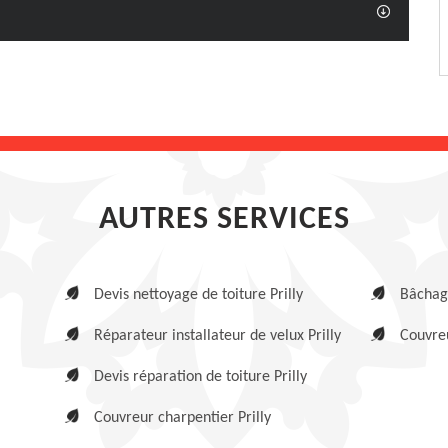
AUTRES SERVICES
Devis nettoyage de toiture Prilly
Bâchage
Réparateur installateur de velux Prilly
Couvreu
Devis réparation de toiture Prilly
Couvreur charpentier Prilly