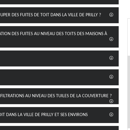
ER DES FUITES DE TOIT DANS LA VILLE DE PRILLY ?
ATION DES FUITES AU NIVEAU DES TOITS DES MAISONS À
FILTRATIONS AU NIVEAU DES TUILES DE LA COUVERTURE ?
IT DANS LA VILLE DE PRILLY ET SES ENVIRONS