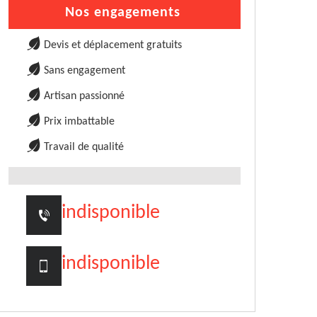
Nos engagements
Devis et déplacement gratuits
Sans engagement
Artisan passionné
Prix imbattable
Travail de qualité
indisponible
indisponible