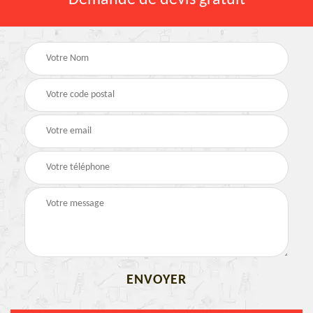
Demande de devis gratuit