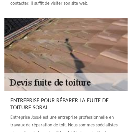
contacter, il suffit de visiter son site web.
ENTREPRISE POUR RÉPARER LA FUITE DE
TOITURE SORAL
Entreprise Josué est une entreprise professionnelle en
travaux de réparation de toit. Nous sommes spécialistes