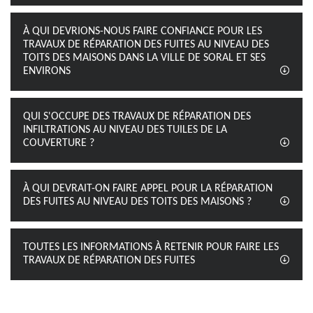
À QUI DEVRIONS-NOUS FAIRE CONFIANCE POUR LES
TRAVAUX DE RÉPARATION DES FUITES AU NIVEAU DES
TOITS DES MAISONS DANS LA VILLE DE SORAL ET SES
ENVIRONS
QUI S'OCCUPE DES TRAVAUX DE RÉPARATION DES
INFILTRATIONS AU NIVEAU DES TUILES DE LA
COUVERTURE ?
À QUI DEVRAIT-ON FAIRE APPEL POUR LA RÉPARATION
DES FUITES AU NIVEAU DES TOITS DES MAISONS ?
TOUTES LES INFORMATIONS À RETENIR POUR FAIRE LES
TRAVAUX DE RÉPARATION DES FUITES