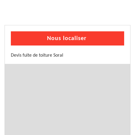
Nous localiser
Devis fuite de toiture Soral