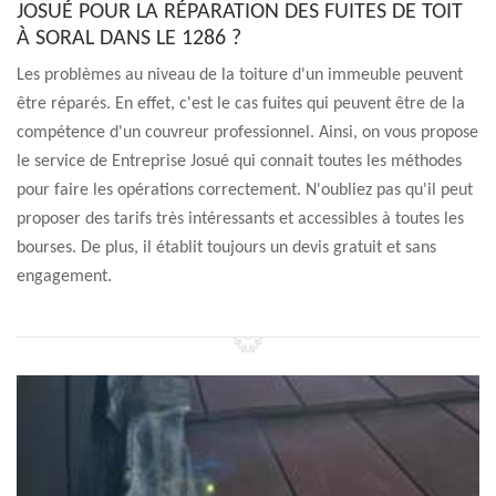
JOSUÉ POUR LA RÉPARATION DES FUITES DE TOIT
À SORAL DANS LE 1286 ?
Les problèmes au niveau de la toiture d'un immeuble peuvent
être réparés. En effet, c'est le cas fuites qui peuvent être de la
compétence d'un couvreur professionnel. Ainsi, on vous propose
le service de Entreprise Josué qui connait toutes les méthodes
pour faire les opérations correctement. N'oubliez pas qu'il peut
proposer des tarifs très intéressants et accessibles à toutes les
bourses. De plus, il établit toujours un devis gratuit et sans
engagement.