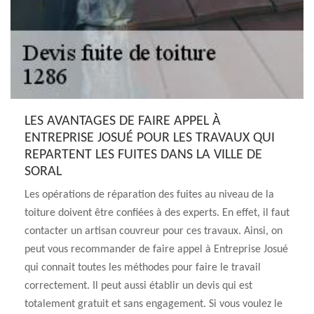
LES AVANTAGES DE FAIRE APPEL À
ENTREPRISE JOSUÉ POUR LES TRAVAUX QUI
REPARTENT LES FUITES DANS LA VILLE DE
SORAL
Les opérations de réparation des fuites au niveau de la
toiture doivent être confiées à des experts. En effet, il faut
contacter un artisan couvreur pour ces travaux. Ainsi, on
peut vous recommander de faire appel à Entreprise Josué
qui connait toutes les méthodes pour faire le travail
correctement. Il peut aussi établir un devis qui est
totalement gratuit et sans engagement. Si vous voulez le