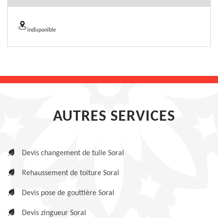
indisponible
AUTRES SERVICES
Devis changement de tuile Soral
Rehaussement de toiture Soral
Devis pose de gouttière Soral
Devis zingueur Soral