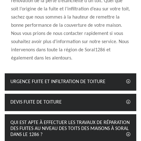
rénovation de la perte d’étanchéité d’un toit. Quel que
soit l’origine de la fuite et l’infiltration d’eau sur votre toit,
sachez que nous sommes à la hauteur de remettre la
bonne performance de la couverture de votre maison.
Nous vous prions de nous contacter rapidement si vous
souhaitez avoir plus d’information sur notre service. Nous
intervenons dans toute la région de Soral1286 et
également dans les alentours.
URGENCE FUITE ET INFILTRATION DE TOITURE
DEVIS FUITE DE TOITURE
QUI EST APTE À EFFECTUER LES TRAVAUX DE RÉPARATION
DES FUITES AU NIVEAU DES TOITS DES MAISONS À SORAL
DANS LE 1286 ?