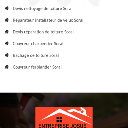
Devis nettoyage de toiture Soral
Réparateur installateur de velux Soral
Devis réparation de toiture Soral
Couvreur charpentier Soral
Bâchage de toiture Soral
Couvreur ferblantier Soral