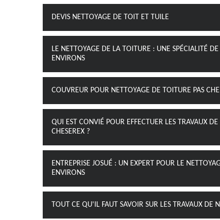
DEVIS NETTOYAGE DE TOIT ET TUILE
LE NETTOYAGE DE LA TOITURE : UNE SPÉCIALITÉ DE
ENVIRONS
COUVREUR POUR NETTOYAGE DE TOITURE PAS CHE
QUI EST CONVIÉ POUR EFFECTUER LES TRAVAUX DE
CHESEREX ?
ENTREPRISE JOSUÉ : UN EXPERT POUR LE NETTOYAGE
ENVIRONS
TOUT CE QU'IL FAUT SAVOIR SUR LES TRAVAUX DE 