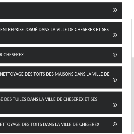
 ENTREPRISE JOSUÉ DANS LA VILLE DE CHESEREX ET SES
R CHESEREX
 NETTOYAGE DES TOITS DES MAISONS DANS LA VILLE DE
 DES TUILES DANS LA VILLE DE CHESEREX ET SES
NETTOYAGE DES TOITS DANS LA VILLE DE CHESEREX