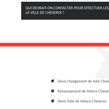
QUI DEVRAIT-ON CONTACTER POUR EFFECTUER LES
LA VILLE DE CHESEREX ?
Devis changement de tuile Ches
Rehaussement de toiture Chese
Devis fuite de toiture Cheserex