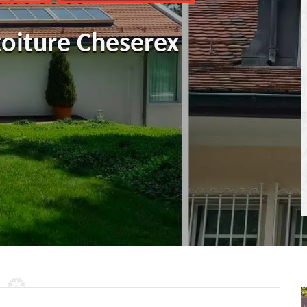
toiture Cheserex