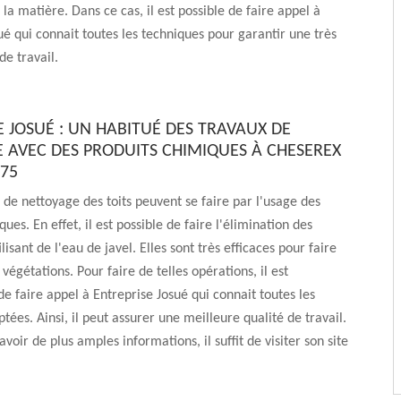
la matière. Dans ce cas, il est possible de faire appel à
ué qui connait toutes les techniques pour garantir une très
de travail.
E JOSUÉ : UN HABITUÉ DES TRAVAUX DE
 AVEC DES PRODUITS CHIMIQUES À CHESEREX
275
 de nettoyage des toits peuvent se faire par l'usage des
ues. En effet, il est possible de faire l'élimination des
isant de l'eau de javel. Elles sont très efficaces pour faire
 végétations. Pour faire de telles opérations, il est
faire appel à Entreprise Josué qui connait toutes les
ées. Ainsi, il peut assurer une meilleure qualité de travail.
avoir de plus amples informations, il suffit de visiter son site