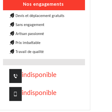
Nos engagements
Devis et déplacement gratuits
Sans engagement
Artisan passionné
Prix imbattable
Travail de qualité
indisponible
indisponible