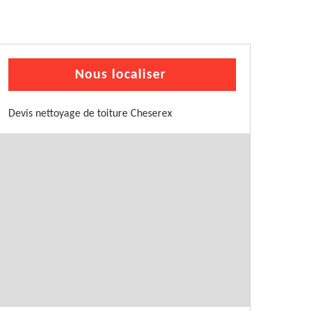
Nous localiser
Devis nettoyage de toiture Cheserex