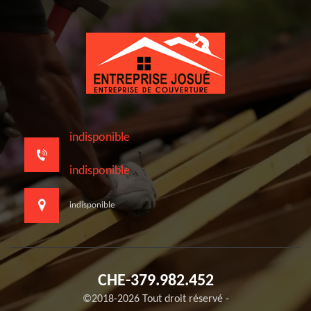
indisponible
indisponible
indisponible
CHE-379.982.452
©2018-2026 Tout droit réservé -