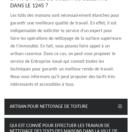
DANS LE 1245 ?
Les toits des maisons sont nécessairement étanches pour
garantir une meilleure qualité de travail. En effet, il est
indispensable de solliciter le service d'un expert pour
faire les opérations de nettoyage de la surface supérieure
de l'immeuble. En fait, vous pouvez faire appel à un
artisan couvreur. Dans ce cas, on peut vous proposer le
service de Entreprise Josué qui connait toutes les
techniques pour garantir un meilleur rendu de travail.
Nous vous informons qu'il peut proposer des tarifs très
intéressants et accessibles à tous.
ARTISAN POUR NETTOYAGE DE TOITURE
QUI EST CONVIÉ POUR EFFECTUER LES TRAVAUX DE
NETTOYAGE DES TOITS DES MAISONS DANS LA VILLE DE