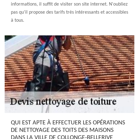
informations, il suffit de visiter son site internet. N'oubliez
pas qu'il propose des tarifs très intéressants et accessibles
à tous.
QUI EST APTE À EFFECTUER LES OPÉRATIONS
DE NETTOYAGE DES TOITS DES MAISONS
DANS LA VILLE DE COLLONGE-BELLERIVE