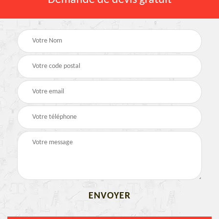
Demande de devis gratuit