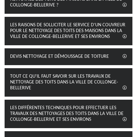
COLLONGE-BELLERIVE ?
LES RAISONS DE SOLLICITER LE SERVICE D'UN COUVREUR
POUR LE NETTOYAGE DES TOITS DES MAISONS DANS LA
VILLE DE COLLONGE-BELLERIVE ET SES ENVIRONS
DEVIS NETTOYAGE ET DÉMOUSSAGE DE TOITURE
TOUT CE QU'IL FAUT SAVOIR SUR LES TRAVAUX DE
NETTOYAGE DES TOITS DANS LA VILLE DE COLLONGE-
BELLERIVE
LES DIFFÉRENTES TECHNIQUES POUR EFFECTUER LES
TRAVAUX DES NETTOYAGES DES TOITS DANS LA VILLE DE
COLLONGE-BELLERIVE ET SES ENVIRONS