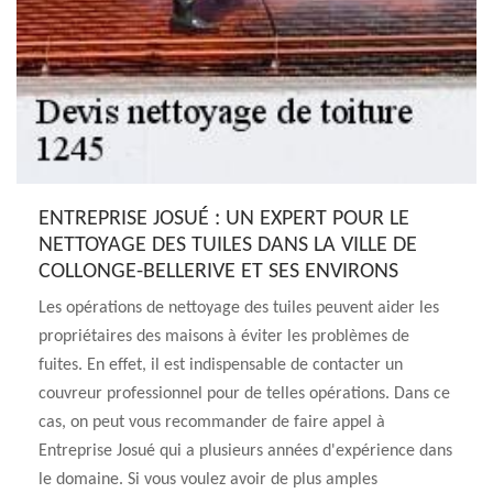
ENTREPRISE JOSUÉ : UN EXPERT POUR LE
NETTOYAGE DES TUILES DANS LA VILLE DE
COLLONGE-BELLERIVE ET SES ENVIRONS
Les opérations de nettoyage des tuiles peuvent aider les
propriétaires des maisons à éviter les problèmes de
fuites. En effet, il est indispensable de contacter un
couvreur professionnel pour de telles opérations. Dans ce
cas, on peut vous recommander de faire appel à
Entreprise Josué qui a plusieurs années d'expérience dans
le domaine. Si vous voulez avoir de plus amples