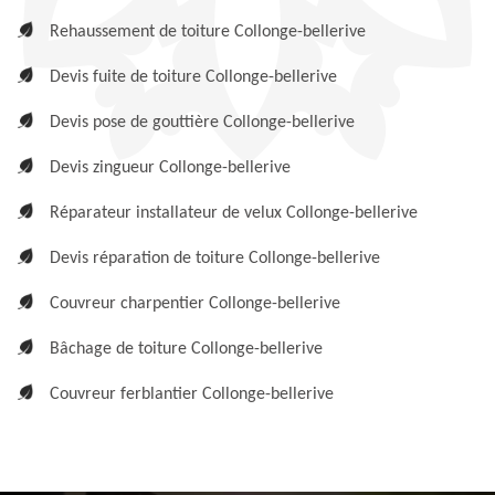
Rehaussement de toiture Collonge-bellerive
Devis fuite de toiture Collonge-bellerive
Devis pose de gouttière Collonge-bellerive
Devis zingueur Collonge-bellerive
Réparateur installateur de velux Collonge-bellerive
Devis réparation de toiture Collonge-bellerive
Couvreur charpentier Collonge-bellerive
Bâchage de toiture Collonge-bellerive
Couvreur ferblantier Collonge-bellerive