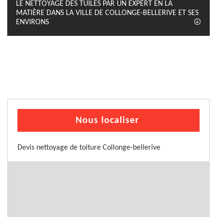
LE NETTOYAGE DES TUILES PAR UN EXPERT EN LA
MATIÈRE DANS LA VILLE DE COLLONGE-BELLERIVE ET SES
ENVIRONS
Nous localiser
Devis nettoyage de toiture Collonge-bellerive