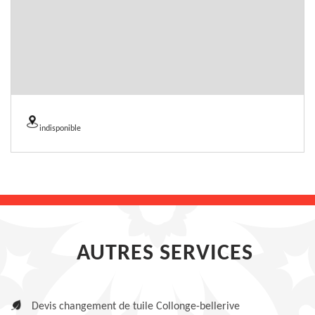
indisponible
AUTRES SERVICES
Devis changement de tuile Collonge-bellerive