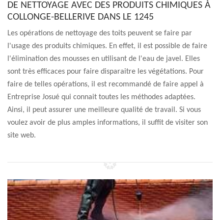
DE NETTOYAGE AVEC DES PRODUITS CHIMIQUES À
COLLONGE-BELLERIVE DANS LE 1245
Les opérations de nettoyage des toits peuvent se faire par
l'usage des produits chimiques. En effet, il est possible de faire
l'élimination des mousses en utilisant de l'eau de javel. Elles
sont très efficaces pour faire disparaitre les végétations. Pour
faire de telles opérations, il est recommandé de faire appel à
Entreprise Josué qui connait toutes les méthodes adaptées.
Ainsi, il peut assurer une meilleure qualité de travail. Si vous
voulez avoir de plus amples informations, il suffit de visiter son
site web.