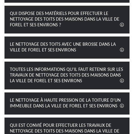
QUI DISPOSE DES MATÉRIELS POUR EFFECTUER LE
NETTOYAGE DES TOITS DES MAISONS DANS LA VILLE DE
FOREL ET SES ENVIRONS ?
LE NETTOYAGE DES TOITS AVEC UNE BROSSE DANS LA
VILLE DE FOREL ET SES ENVIRONS
TOUTES LES INFORMATIONS QU'IL FAUT RETENIR SUR LES
TRAVAUX DE NETTOYAGE DES TOITS DES MAISONS DANS
LA VILLE DE FOREL ET SES ENVIRONS
LE NETTOYAGE À HAUTE PRESSION DE LA TOITURE D'UN
IMMEUBLE DANS LA VILLE DE FOREL ET SES ENVIRONS
QUI EST CONVIÉ POUR EFFECTUER LES TRAVAUX DE
NETTOYAGE DES TOITS DES MAISONS DANS LA VILLE DE