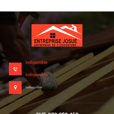
indisponible
indisponible
indisponible