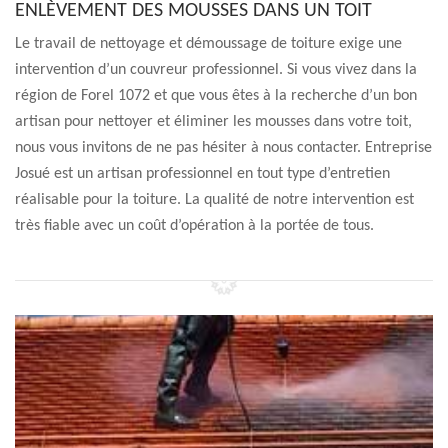
ENLÈVEMENT DES MOUSSES DANS UN TOIT
Le travail de nettoyage et démoussage de toiture exige une
intervention d’un couvreur professionnel. Si vous vivez dans la
région de Forel 1072 et que vous êtes à la recherche d’un bon
artisan pour nettoyer et éliminer les mousses dans votre toit,
nous vous invitons de ne pas hésiter à nous contacter. Entreprise
Josué est un artisan professionnel en tout type d’entretien
réalisable pour la toiture. La qualité de notre intervention est
très fiable avec un coût d’opération à la portée de tous.