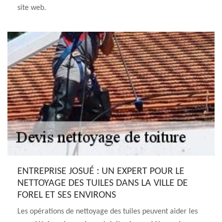
site web.
ENTREPRISE JOSUÉ : UN EXPERT POUR LE
NETTOYAGE DES TUILES DANS LA VILLE DE
FOREL ET SES ENVIRONS
Les opérations de nettoyage des tuiles peuvent aider les