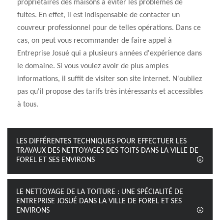
propriétaires des maisons à éviter les problèmes de
fuites. En effet, il est indispensable de contacter un
couvreur professionnel pour de telles opérations. Dans ce
cas, on peut vous recommander de faire appel à
Entreprise Josué qui a plusieurs années d'expérience dans
le domaine. Si vous voulez avoir de plus amples
informations, il suffit de visiter son site internet. N'oubliez
pas qu'il propose des tarifs très intéressants et accessibles
à tous.
LES DIFFÉRENTES TECHNIQUES POUR EFFECTUER LES
TRAVAUX DES NETTOYAGES DES TOITS DANS LA VILLE DE
FOREL ET SES ENVIRONS
LE NETTOYAGE DE LA TOITURE : UNE SPÉCIALITÉ DE
ENTREPRISE JOSUÉ DANS LA VILLE DE FOREL ET SES
ENVIRONS