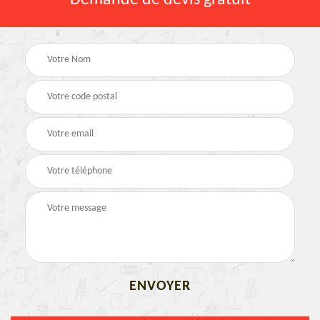
Demande de devis gratuit