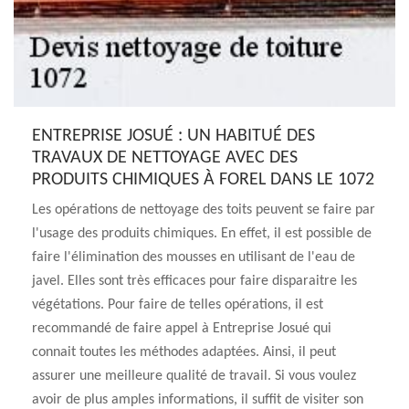
ENTREPRISE JOSUÉ : UN HABITUÉ DES
TRAVAUX DE NETTOYAGE AVEC DES
PRODUITS CHIMIQUES À FOREL DANS LE 1072
Les opérations de nettoyage des toits peuvent se faire par
l'usage des produits chimiques. En effet, il est possible de
faire l'élimination des mousses en utilisant de l'eau de
javel. Elles sont très efficaces pour faire disparaitre les
végétations. Pour faire de telles opérations, il est
recommandé de faire appel à Entreprise Josué qui
connait toutes les méthodes adaptées. Ainsi, il peut
assurer une meilleure qualité de travail. Si vous voulez
avoir de plus amples informations, il suffit de visiter son