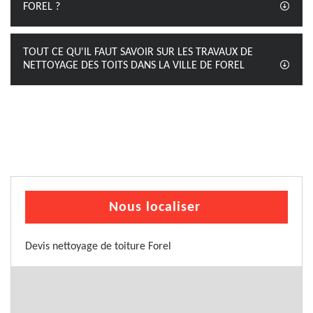
FOREL ?
TOUT CE QU'IL FAUT SAVOIR SUR LES TRAVAUX DE
NETTOYAGE DES TOITS DANS LA VILLE DE FOREL
Nous localiser
Devis nettoyage de toiture Forel