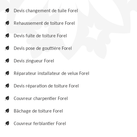
Devis changement de tuile Forel
Rehaussement de toiture Forel
Devis fuite de toiture Forel
Devis pose de gouttière Forel
Devis zingueur Forel
Réparateur installateur de velux Forel
Devis réparation de toiture Forel
Couvreur charpentier Forel
Bâchage de toiture Forel
Couvreur ferblantier Forel