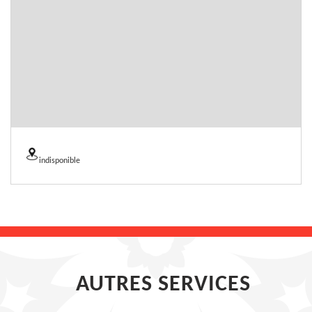
indisponible
AUTRES SERVICES