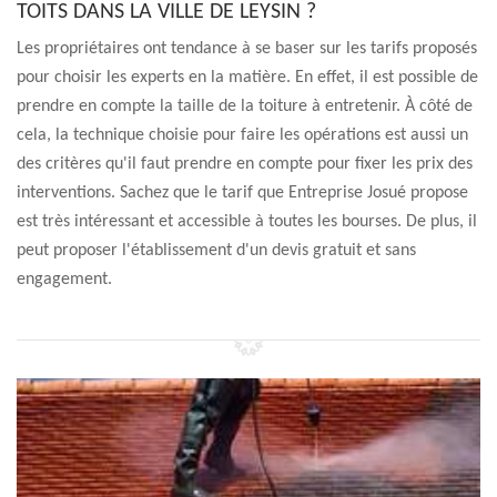
TOITS DANS LA VILLE DE LEYSIN ?
Les propriétaires ont tendance à se baser sur les tarifs proposés
pour choisir les experts en la matière. En effet, il est possible de
prendre en compte la taille de la toiture à entretenir. À côté de
cela, la technique choisie pour faire les opérations est aussi un
des critères qu'il faut prendre en compte pour fixer les prix des
interventions. Sachez que le tarif que Entreprise Josué propose
est très intéressant et accessible à toutes les bourses. De plus, il
peut proposer l'établissement d'un devis gratuit et sans
engagement.