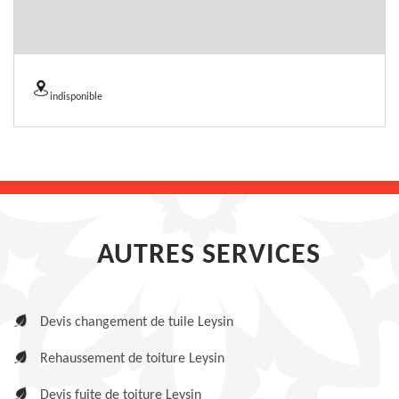
indisponible
AUTRES SERVICES
Devis changement de tuile Leysin
Rehaussement de toiture Leysin
Devis fuite de toiture Leysin