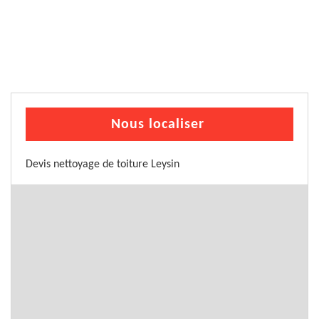
Nous localiser
Devis nettoyage de toiture Leysin