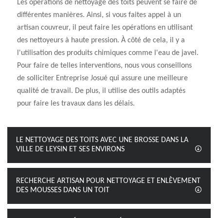
Les opérations de nettoyage des toits peuvent se faire de
différentes manières. Ainsi, si vous faites appel à un
artisan couvreur, il peut faire les opérations en utilisant
des nettoyeurs à haute pression. À côté de cela, il y a
l'utilisation des produits chimiques comme l'eau de javel.
Pour faire de telles interventions, nous vous conseillons
de solliciter Entreprise Josué qui assure une meilleure
qualité de travail. De plus, il utilise des outils adaptés
pour faire les travaux dans les délais.
LE NETTOYAGE DES TOITS AVEC UNE BROSSE DANS LA
VILLE DE LEYSIN ET SES ENVIRONS
RECHERCHE ARTISAN POUR NETTOYAGE ET ENLÈVEMENT
DES MOUSSES DANS UN TOIT