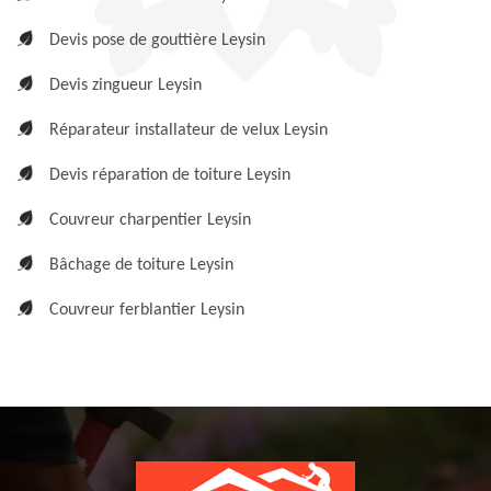
Devis pose de gouttière Leysin
Devis zingueur Leysin
Réparateur installateur de velux Leysin
Devis réparation de toiture Leysin
Couvreur charpentier Leysin
Bâchage de toiture Leysin
Couvreur ferblantier Leysin