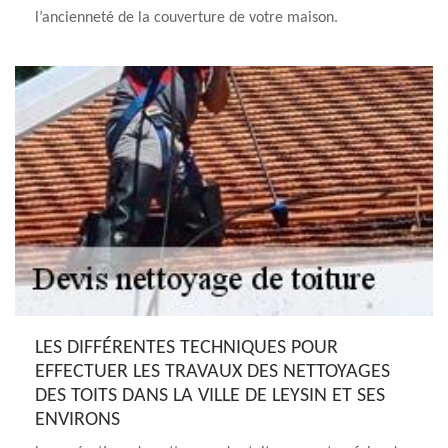
l’ancienneté de la couverture de votre maison.
LES DIFFÉRENTES TECHNIQUES POUR
EFFECTUER LES TRAVAUX DES NETTOYAGES
DES TOITS DANS LA VILLE DE LEYSIN ET SES
ENVIRONS