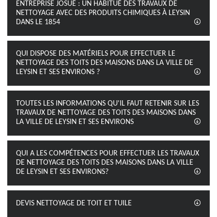
ENTREPRISE JOSUÉ : UN HABITUÉ DES TRAVAUX DE
NETTOYAGE AVEC DES PRODUITS CHIMIQUES À LEYSIN
DANS LE 1854
QUI DISPOSE DES MATÉRIELS POUR EFFECTUER LE
NETTOYAGE DES TOITS DES MAISONS DANS LA VILLE DE
LEYSIN ET SES ENVIRONS ?
TOUTES LES INFORMATIONS QU'IL FAUT RETENIR SUR LES
TRAVAUX DE NETTOYAGE DES TOITS DES MAISONS DANS
LA VILLE DE LEYSIN ET SES ENVIRONS
QUI A LES COMPÉTENCES POUR EFFECTUER LES TRAVAUX
DE NETTOYAGE DES TOITS DES MAISONS DANS LA VILLE
DE LEYSIN ET SES ENVIRONS?
DEVIS NETTOYAGE DE TOIT ET TUILE