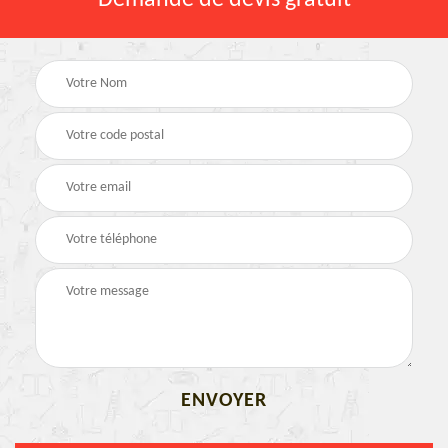
Demande de devis gratuit