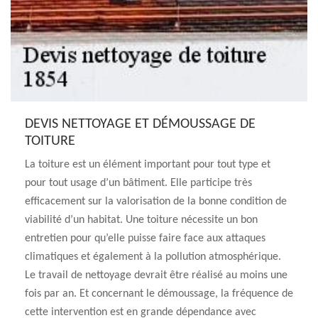
DEVIS NETTOYAGE ET DÉMOUSSAGE DE
TOITURE
La toiture est un élément important pour tout type et
pour tout usage d’un bâtiment. Elle participe très
efficacement sur la valorisation de la bonne condition de
viabilité d’un habitat. Une toiture nécessite un bon
entretien pour qu’elle puisse faire face aux attaques
climatiques et également à la pollution atmosphérique.
Le travail de nettoyage devrait être réalisé au moins une
fois par an. Et concernant le démoussage, la fréquence de
cette intervention est en grande dépendance avec