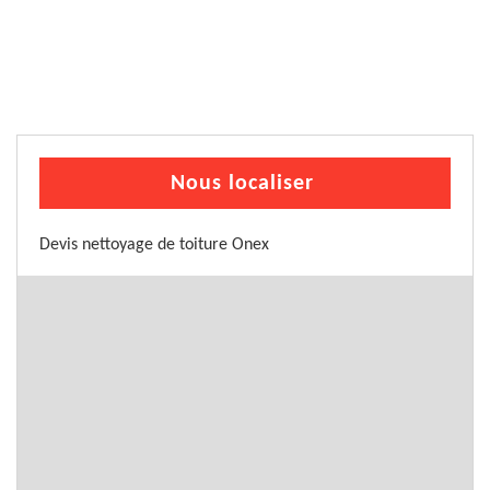
Nous localiser
Devis nettoyage de toiture Onex