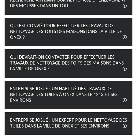
RECHERCHE ARTISAN POUR NETTOYAGE ET ENLÈVEMENT
DES MOUSSES DANS UN TOIT
QUI EST CONVIÉ POUR EFFECTUER LES TRAVAUX DE
NETTOYAGE DES TOITS DES MAISONS DANS LA VILLE DE
ONEX ?
QUI DEVRAIT-ON CONTACTER POUR EFFECTUER LES
TRAVAUX DE NETTOYAGE DES TOITS DES MAISONS DANS
LA VILLE DE ONEX ?
ENTREPRISE JOSUÉ : UN HABITUÉ DES TRAVAUX DE
NETTOYAGE DES TUILES À ONEX DANS LE 1213 ET SES
ENVIRONS
ENTREPRISE JOSUÉ : UN EXPERT POUR LE NETTOYAGE DES
TUILES DANS LA VILLE DE ONEX ET SES ENVIRONS