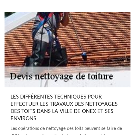
LES DIFFÉRENTES TECHNIQUES POUR
EFFECTUER LES TRAVAUX DES NETTOYAGES
DES TOITS DANS LA VILLE DE ONEX ET SES
ENVIRONS
Les opérations de nettoyage des toits peuvent se faire de