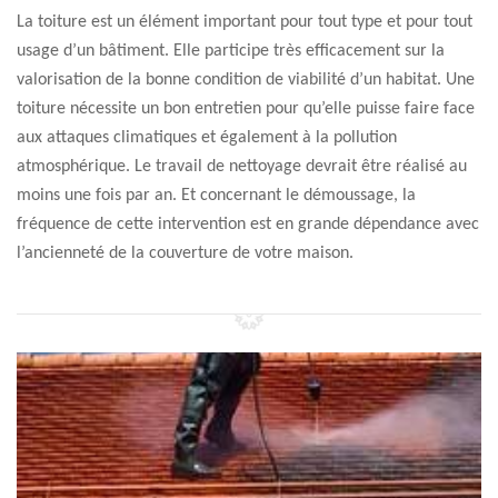
La toiture est un élément important pour tout type et pour tout
usage d’un bâtiment. Elle participe très efficacement sur la
valorisation de la bonne condition de viabilité d’un habitat. Une
toiture nécessite un bon entretien pour qu’elle puisse faire face
aux attaques climatiques et également à la pollution
atmosphérique. Le travail de nettoyage devrait être réalisé au
moins une fois par an. Et concernant le démoussage, la
fréquence de cette intervention est en grande dépendance avec
l’ancienneté de la couverture de votre maison.