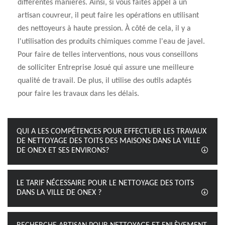
différentes manières. Ainsi, si vous faites appel à un
artisan couvreur, il peut faire les opérations en utilisant
des nettoyeurs à haute pression. À côté de cela, il y a
l'utilisation des produits chimiques comme l'eau de javel.
Pour faire de telles interventions, nous vous conseillons
de solliciter Entreprise Josué qui assure une meilleure
qualité de travail. De plus, il utilise des outils adaptés
pour faire les travaux dans les délais.
QUI A LES COMPÉTENCES POUR EFFECTUER LES TRAVAUX
DE NETTOYAGE DES TOITS DES MAISONS DANS LA VILLE
DE ONEX ET SES ENVIRONS?
LE TARIF NÉCESSAIRE POUR LE NETTOYAGE DES TOITS
DANS LA VILLE DE ONEX ?