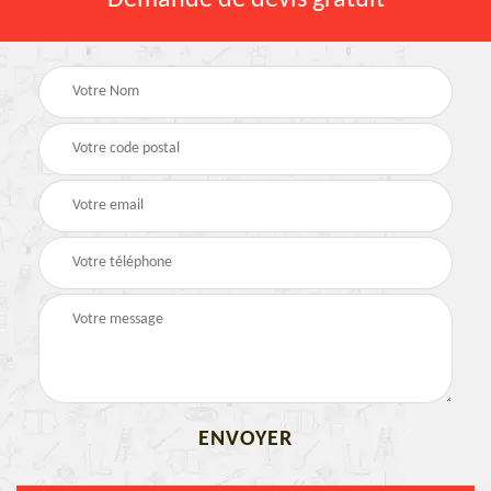
Demande de devis gratuit