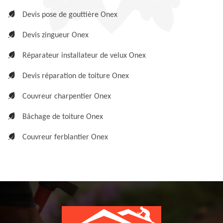
Devis pose de gouttière Onex
Devis zingueur Onex
Réparateur installateur de velux Onex
Devis réparation de toiture Onex
Couvreur charpentier Onex
Bâchage de toiture Onex
Couvreur ferblantier Onex