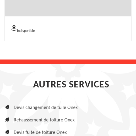
indisponible
AUTRES SERVICES
Devis changement de tuile Onex
Rehaussement de toiture Onex
Devis fuite de toiture Onex