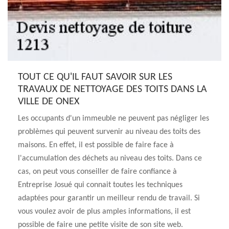
TOUT CE QU'IL FAUT SAVOIR SUR LES
TRAVAUX DE NETTOYAGE DES TOITS DANS LA
VILLE DE ONEX
Les occupants d'un immeuble ne peuvent pas négliger les
problèmes qui peuvent survenir au niveau des toits des
maisons. En effet, il est possible de faire face à
l'accumulation des déchets au niveau des toits. Dans ce
cas, on peut vous conseiller de faire confiance à
Entreprise Josué qui connait toutes les techniques
adaptées pour garantir un meilleur rendu de travail. Si
vous voulez avoir de plus amples informations, il est
possible de faire une petite visite de son site web.