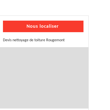
Nous localiser
Devis nettoyage de toiture Rougemont