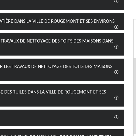
MATIÈRE DANS LA VILLE DE ROUGEMONT ET SES ENVIRONS
 TRAVAUX DE NETTOYAGE DES TOITS DES MAISONS DANS
UR LES TRAVAUX DE NETTOYAGE DES TOITS DES MAISONS
E DES TUILES DANS LA VILLE DE ROUGEMONT ET SES