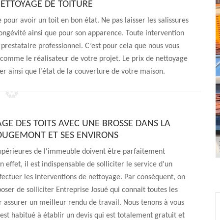
ETTOYAGE DE TOITURE
pour avoir un toit en bon état. Ne pas laisser les salissures
longévité ainsi que pour son apparence. Toute intervention
n prestataire professionnel. C’est pour cela que nous vous
omme le réalisateur de votre projet. Le prix de nettoyage
er ainsi que l’état de la couverture de votre maison.
AGE DES TOITS AVEC UNE BROSSE DANS LA
ROUGEMONT ET SES ENVIRONS
upérieures de l'immeuble doivent être parfaitement
 effet, il est indispensable de solliciter le service d'un
fectuer les interventions de nettoyage. Par conséquent, on
oser de solliciter Entreprise Josué qui connait toutes les
assurer un meilleur rendu de travail. Nous tenons à vous
est habitué à établir un devis qui est totalement gratuit et