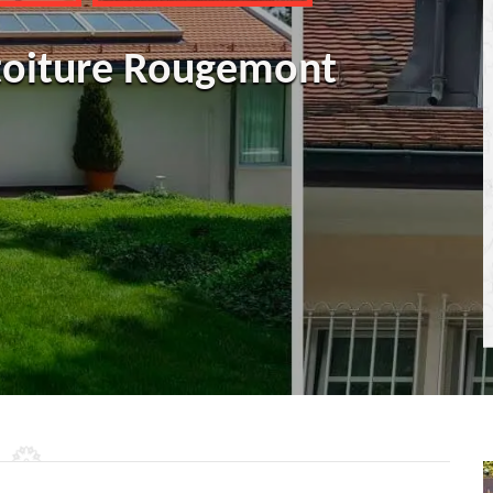
 toiture Rougemont