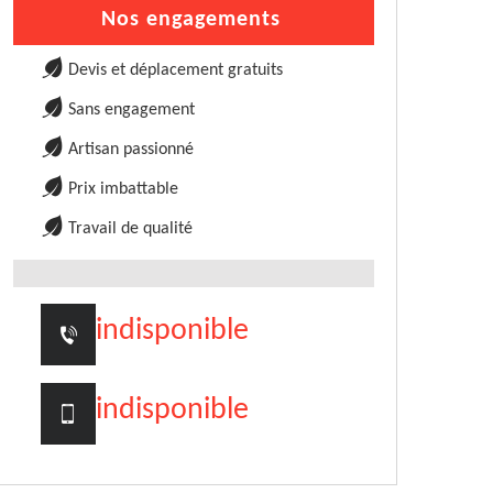
Nos engagements
Devis et déplacement gratuits
Sans engagement
Artisan passionné
Prix imbattable
Travail de qualité
indisponible
indisponible