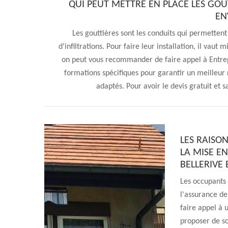
QUI PEUT METTRE EN PLACE LES GOUT
EN
Les gouttières sont les conduits qui permettent
d'infiltrations. Pour faire leur installation, il vaut 
on peut vous recommander de faire appel à Entrepri
formations spécifiques pour garantir un meilleur r
adaptés. Pour avoir le devis gratuit et s
LES RAISON
LA MISE EN
BELLERIVE 
Les occupants
l'assurance de 
faire appel à 
proposer de so