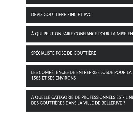
DEVIS GOUTTIÈRE ZINC ET PVC
À QUI PEUT-ON FAIRE CONFIANCE POUR LA MISE EN
SPÉCIALISTE POSE DE GOUTTIÈRE
LES COMPÉTENCES DE ENTREPRISE JOSUÉ POUR LA 
1585 ET SES ENVIRONS
À QUELLE CATÉGORIE DE PROFESSIONNELS EST-IL N
DES GOUTTIÈRES DANS LA VILLE DE BELLERIVE ?