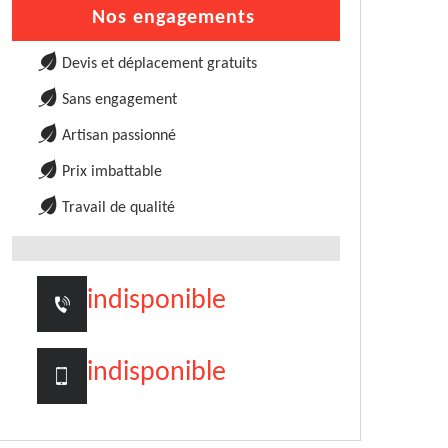
Nos engagements
Devis et déplacement gratuits
Sans engagement
Artisan passionné
Prix imbattable
Travail de qualité
indisponible
indisponible