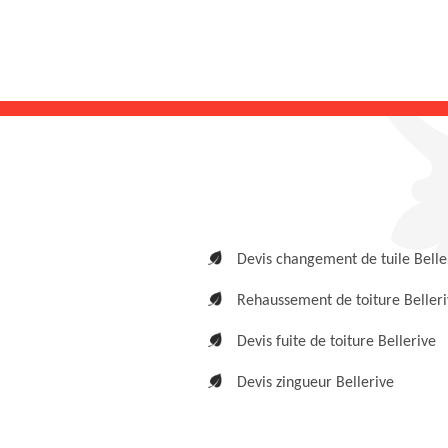
Devis changement de tuile Belle
Rehaussement de toiture Beller
Devis fuite de toiture Bellerive
Devis zingueur Bellerive