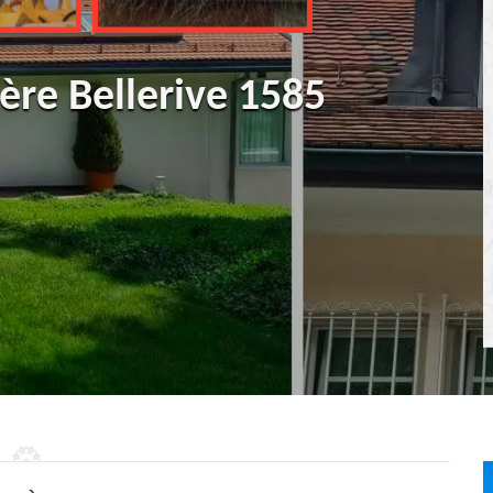
ère Bellerive 1585