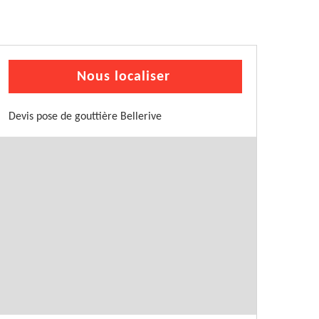
Nous localiser
Devis pose de gouttière Bellerive