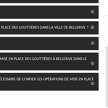
 PLACE DES GOUTTIÈRES DANS LA VILLE DE BELLERIVE ?
MISE EN PLACE DES GOUTTIÈRES À BELLERIVE DANS LE
ÉCESSAIRE DE CONFIER LES OPÉRATIONS DE MISE EN PLACE