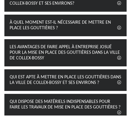
COLLEX-BOSSY ET SES ENVIRONS?
À QUEL MOMENT EST-IL NÉCESSAIRE DE METTRE EN
PLACE LES GOUTTIÈRES ?
LES AVANTAGES DE FAIRE APPEL À ENTREPRISE JOSUÉ
POUR LA MISE EN PLACE DES GOUTTIÈRES DANS LA VILLE
DE COLLEX-BOSSY
QUI EST APTE À METTRE EN PLACE LES GOUTTIÈRES DANS
LA VILLE DE COLLEX-BOSSY ET SES ENVIRONS ?
QUI DISPOSE DES MATÉRIELS INDISPENSABLES POUR
FAIRE LES TRAVAUX DE MISE EN PLACE DES GOUTTIÈRES ?