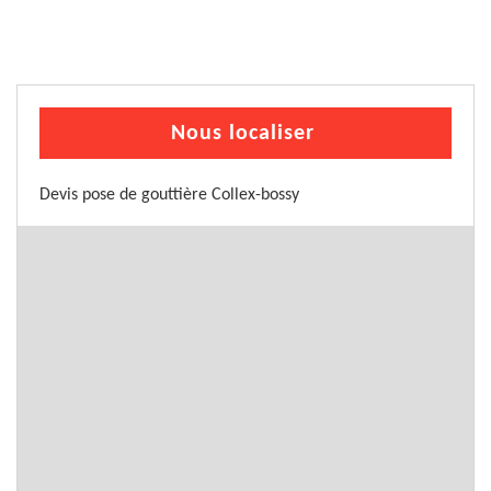
Nous localiser
Devis pose de gouttière Collex-bossy