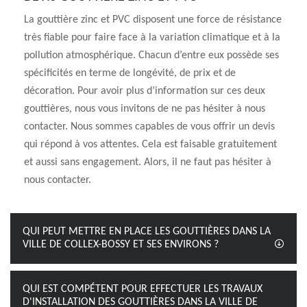
La gouttière zinc et PVC disposent une force de résistance
très fiable pour faire face à la variation climatique et à la
pollution atmosphérique. Chacun d’entre eux possède ses
spécificités en terme de longévité, de prix et de
décoration. Pour avoir plus d’information sur ces deux
gouttières, nous vous invitons de ne pas hésiter à nous
contacter. Nous sommes capables de vous offrir un devis
qui répond à vos attentes. Cela est faisable gratuitement
et aussi sans engagement. Alors, il ne faut pas hésiter à
nous contacter.
QUI PEUT METTRE EN PLACE LES GOUTTIÈRES DANS LA
VILLE DE COLLEX-BOSSY ET SES ENVIRONS ?
QUI EST COMPÉTENT POUR EFFECTUER LES TRAVAUX
D'INSTALLATION DES GOUTTIÈRES DANS LA VILLE DE