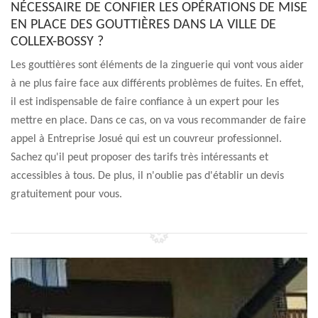
NÉCESSAIRE DE CONFIER LES OPÉRATIONS DE MISE
EN PLACE DES GOUTTIÈRES DANS LA VILLE DE
COLLEX-BOSSY ?
Les gouttières sont éléments de la zinguerie qui vont vous aider
à ne plus faire face aux différents problèmes de fuites. En effet,
il est indispensable de faire confiance à un expert pour les
mettre en place. Dans ce cas, on va vous recommander de faire
appel à Entreprise Josué qui est un couvreur professionnel.
Sachez qu'il peut proposer des tarifs très intéressants et
accessibles à tous. De plus, il n'oublie pas d'établir un devis
gratuitement pour vous.