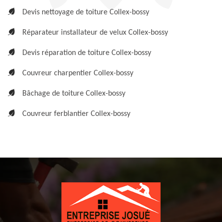
Devis nettoyage de toiture Collex-bossy
Réparateur installateur de velux Collex-bossy
Devis réparation de toiture Collex-bossy
Couvreur charpentier Collex-bossy
Bâchage de toiture Collex-bossy
Couvreur ferblantier Collex-bossy