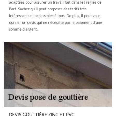
adaptées pour assurer un travail fait dans les règles de
l'art. Sachez qu'il peut proposer des tarifs très
intéressants et accessibles à tous. De plus, il peut vous
donner un devis qui ne nécessite pas le paiement d'une
somme d'argent.
DEVIS GOUTTIÈRE ZINC ET PVC