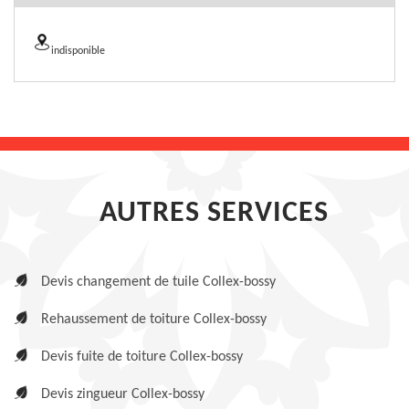
indisponible
AUTRES SERVICES
Devis changement de tuile Collex-bossy
Rehaussement de toiture Collex-bossy
Devis fuite de toiture Collex-bossy
Devis zingueur Collex-bossy