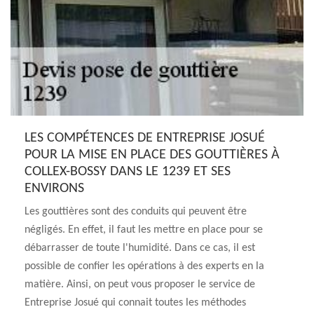
LES COMPÉTENCES DE ENTREPRISE JOSUÉ
POUR LA MISE EN PLACE DES GOUTTIÈRES À
COLLEX-BOSSY DANS LE 1239 ET SES
ENVIRONS
Les gouttières sont des conduits qui peuvent être
négligés. En effet, il faut les mettre en place pour se
débarrasser de toute l'humidité. Dans ce cas, il est
possible de confier les opérations à des experts en la
matière. Ainsi, on peut vous proposer le service de
Entreprise Josué qui connait toutes les méthodes