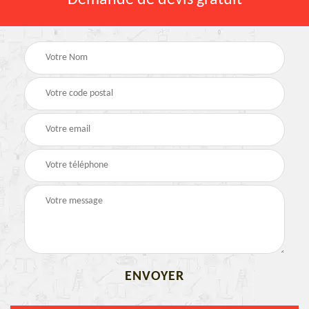
Demande de devis gratuit