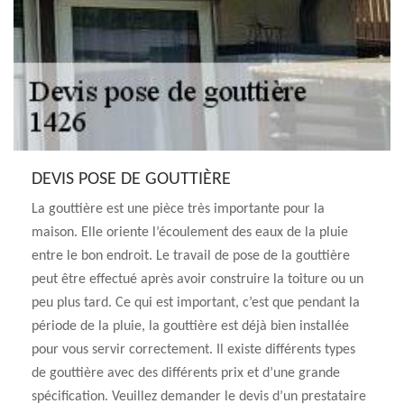
DEVIS POSE DE GOUTTIÈRE
La gouttière est une pièce très importante pour la
maison. Elle oriente l’écoulement des eaux de la pluie
entre le bon endroit. Le travail de pose de la gouttière
peut être effectué après avoir construire la toiture ou un
peu plus tard. Ce qui est important, c’est que pendant la
période de la pluie, la gouttière est déjà bien installée
pour vous servir correctement. Il existe différents types
de gouttière avec des différents prix et d’une grande
spécification. Veuillez demander le devis d’un prestataire