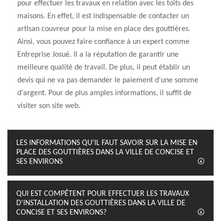
pour effectuer les travaux en relation avec les toits des
maisons. En effet, il est indispensable de contacter un
artisan couvreur pour la mise en place des gouttières.
Ainsi, vous pouvez faire confiance à un expert comme
Entreprise Josué. Il a la réputation de garantir une
meilleure qualité de travail. De plus, il peut établir un
devis qui ne va pas demander le paiement d'une somme
d'argent. Pour de plus amples informations, il suffit de
visiter son site web.
LES INFORMATIONS QU'IL FAUT SAVOIR SUR LA MISE EN
PLACE DES GOUTTIÈRES DANS LA VILLE DE CONCISE ET
SES ENVIRONS
QUI EST COMPÉTENT POUR EFFECTUER LES TRAVAUX
D'INSTALLATION DES GOUTTIÈRES DANS LA VILLE DE
CONCISE ET SES ENVIRONS?