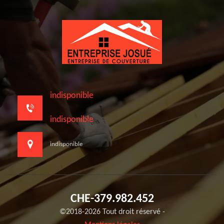
indisponible
indisponible
indisponible
CHE-379.982.452
©2018-2026 Tout droit réservé -