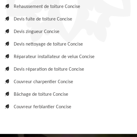
Rehaussement de toiture Concise
Devis fuite de toiture Concise
Devis zingueur Concise
Devis nettoyage de toiture Concise
Réparateur installateur de velux Concise
Devis réparation de toiture Concise
Couvreur charpentier Concise
Bâchage de toiture Concise
Couvreur ferblantier Concise