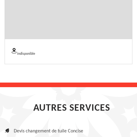
indisponible
AUTRES SERVICES
Devis changement de tuile Concise