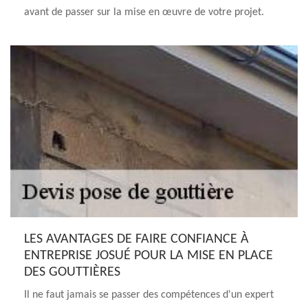
avant de passer sur la mise en œuvre de votre projet.
LES AVANTAGES DE FAIRE CONFIANCE À
ENTREPRISE JOSUÉ POUR LA MISE EN PLACE
DES GOUTTIÈRES
Il ne faut jamais se passer des compétences d'un expert