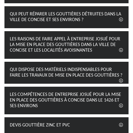
QUI PEUT RÉPARER LES GOUTTIÈRES DÉTRUITES DANS LA
VILLE DE CONCISE ET SES ENVIRONS ?
LES RAISONS DE FAIRE APPEL À ENTREPRISE JOSUÉ POUR
LA MISE EN PLACE DES GOUTTIÈRES DANS LA VILLE DE
CONCISE ET LES LOCALITÉS AVOISINANTES
QUI DISPOSE DES MATÉRIELS INDISPENSABLES POUR
FAIRE LES TRAVAUX DE MISE EN PLACE DES GOUTTIÈRES ?
LES COMPÉTENCES DE ENTREPRISE JOSUÉ POUR LA MISE
EN PLACE DES GOUTTIÈRES À CONCISE DANS LE 1426 ET
SES ENVIRONS
DEVIS GOUTTIÈRE ZINC ET PVC