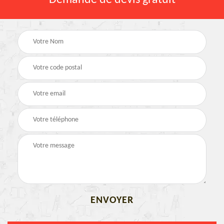
Demande de devis gratuit