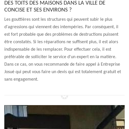
DES TOITS DES MAISONS DANS LA VILLE DE
CONCISE ET SES ENVIRONS ?
Les gouttières sont les structures qui peuvent subir le plus
d'agressions qui viennent des intempéries. Par conséquent, il
est fort probable que des problèmes de destructions puissent
être constatés. Si les réparations ne suffisent plus, il est alors
indispensable de les remplacer. Pour effectuer cela, il est
préférable de solliciter le service d'un expert en la matière.
Dans ce cas, on vous recommande de faire appel à Entreprise
Josué qui peut vous faire un devis qui est totalement gratuit et
sans engagement.