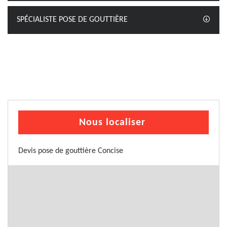
SPÉCIALISTE POSE DE GOUTTIÈRE
Nous localiser
Devis pose de gouttière Concise