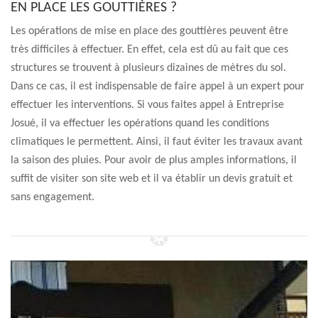
EN PLACE LES GOUTTIÈRES ?
Les opérations de mise en place des gouttières peuvent être
très difficiles à effectuer. En effet, cela est dû au fait que ces
structures se trouvent à plusieurs dizaines de mètres du sol.
Dans ce cas, il est indispensable de faire appel à un expert pour
effectuer les interventions. Si vous faites appel à Entreprise
Josué, il va effectuer les opérations quand les conditions
climatiques le permettent. Ainsi, il faut éviter les travaux avant
la saison des pluies. Pour avoir de plus amples informations, il
suffit de visiter son site web et il va établir un devis gratuit et
sans engagement.