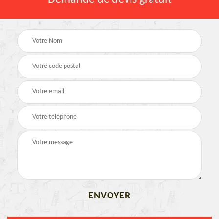
Demande de devis gratuit