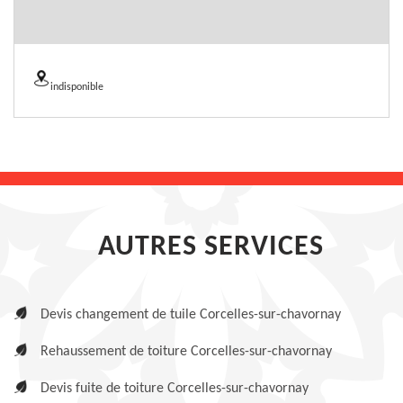
indisponible
AUTRES SERVICES
Devis changement de tuile Corcelles-sur-chavornay
Rehaussement de toiture Corcelles-sur-chavornay
Devis fuite de toiture Corcelles-sur-chavornay