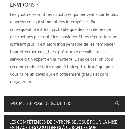
ENVIRONS ?
Les gouttières sont les structures qui peuvent subir le plus
d'agressions qui viennent des intempéries. Par
conséquent, il est fort probable que des problèmes de
destructions puissent être constatés. Si les réparations ne
suffisent plus, il est alors indispensable de les remplacer.
Pour effectuer cela, il est préférable de solliciter le
service d'un expert en la matière. Dans ce cas, on vous
recommande de faire appel à Entreprise Josué qui peut
vous faire un devis qui est totalement gratuit et sans
engagement.
SPÉCIALISTE POSE DE GOUTTIÈRE
LES COMPÉTENCES DE ENTREPRISE JOSUÉ POUR LA MISE
EN PLACE DES GOUTTIÈRES À CORCELLES-SUR-