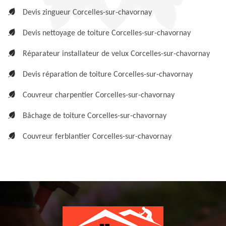
Devis zingueur Corcelles-sur-chavornay
Devis nettoyage de toiture Corcelles-sur-chavornay
Réparateur installateur de velux Corcelles-sur-chavornay
Devis réparation de toiture Corcelles-sur-chavornay
Couvreur charpentier Corcelles-sur-chavornay
Bâchage de toiture Corcelles-sur-chavornay
Couvreur ferblantier Corcelles-sur-chavornay