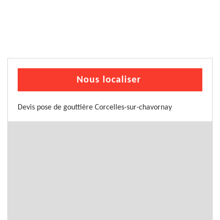
Nous localiser
Devis pose de gouttière Corcelles-sur-chavornay