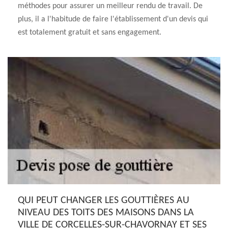
méthodes pour assurer un meilleur rendu de travail. De
plus, il a l'habitude de faire l'établissement d'un devis qui
est totalement gratuit et sans engagement.
QUI PEUT CHANGER LES GOUTTIÈRES AU
NIVEAU DES TOITS DES MAISONS DANS LA
VILLE DE CORCELLES-SUR-CHAVORNAY ET SES