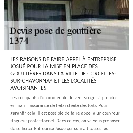
LES RAISONS DE FAIRE APPEL À ENTREPRISE
JOSUÉ POUR LA MISE EN PLACE DES
GOUTTIÈRES DANS LA VILLE DE CORCELLES-
SUR-CHAVORNAY ET LES LOCALITÉS
AVOISINANTES
Les occupants d'un immeuble doivent songer à prendre
en main l'assurance de l'étanchéité des toits. Pour
garantir cela, il est possible de faire appel à un couvreur
zingueur professionnel. Dans ce cas, on va vous proposer
de solliciter Entreprise Josué qui connait toutes les