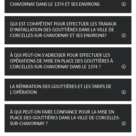
CHAVORNAY DANS LE 1374 ET SES ENVIRONS
QUI EST COMPÉTENT POUR EFFECTUER LES TRAVAUX
D'INSTALLATION DES GOUTTIÈRES DANS LA VILLE DE
CORCELLES-SUR-CHAVORNAY ET SES ENVIRONS?
À QUI PEUT-ON S'ADRESSER POUR EFFECTUER LES
OPÉRATIONS DE MISE EN PLACE DES GOUTTIÈRES À
CORCELLES-SUR-CHAVORNAY DANS LE 1374 ?
LA RÉPARATION DES GOUTTIÈRES ET LES TARIFS DE
L'OPÉRATION
À QUI PEUT-ON FAIRE CONFIANCE POUR LA MISE EN
PLACE DES GOUTTIÈRES DANS LA VILLE DE CORCELLES-
SUR-CHAVORNAY ?