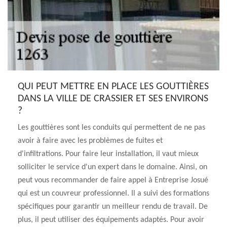
QUI PEUT METTRE EN PLACE LES GOUTTIÈRES
DANS LA VILLE DE CRASSIER ET SES ENVIRONS
?
Les gouttières sont les conduits qui permettent de ne pas
avoir à faire avec les problèmes de fuites et
d'infiltrations. Pour faire leur installation, il vaut mieux
solliciter le service d'un expert dans le domaine. Ainsi, on
peut vous recommander de faire appel à Entreprise Josué
qui est un couvreur professionnel. Il a suivi des formations
spécifiques pour garantir un meilleur rendu de travail. De
plus, il peut utiliser des équipements adaptés. Pour avoir