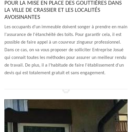
POUR LA MISE EN PLACE DES GOUTTIÈRES DANS
LA VILLE DE CRASSIER ET LES LOCALITÉS
AVOISINANTES
Les occupants d'un immeuble doivent songer à prendre en main
l'assurance de l'étanchéité des toits. Pour garantir cela, il est
possible de faire appel à un couvreur zingueur professionnel.
Dans ce cas, on va vous proposer de solliciter Entreprise Josué
qui connait toutes les méthodes pour assurer un meilleur rendu
de travail. De plus, il a l'habitude de faire l'établissement d'un
devis qui est totalement gratuit et sans engagement.