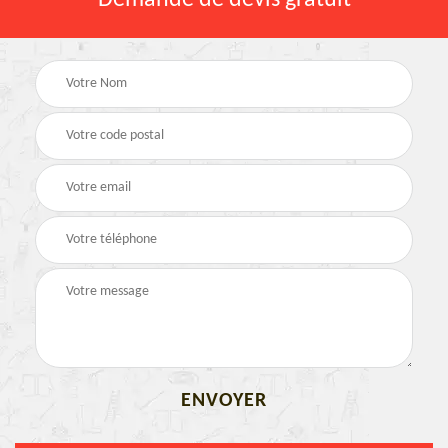
Demande de devis gratuit