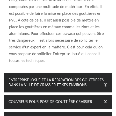
Les gouttières sont des structures qui peuvent être
composées par une multitude de matériaux. En effet, il
est possible de faire la mise en place des gouttières en
PVC. À côté de cela, il est aussi possible de mettre en
place les gouttières en métaux comme les zincs et les
aluminiums. Pour effectuer ces travaux qui peuvent être
très dangereux, il est alors nécessaire de solliciter le
service d'un expert en la matière. C'est pour cela qu'on
vous propose de solliciter Entreprise Josué qui connait
toutes les techniques.
ENTREPRISE JOSUÉ ET LA RÉPARATION DES GOUTTIÈRES
DANS LA VILLE DE CRASSIER ET SES ENVIRONS
COUVREUR POUR POSE DE GOUTTIÈRE CRASSIER