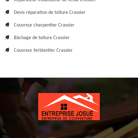
Réparateur installateur de velux Crassier
Devis réparation de toiture Crassier
Couvreur charpentier Crassier
Bâchage de toiture Crassier
Couvreur ferblantier Crassier