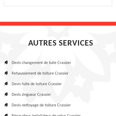
AUTRES SERVICES
Devis changement de tuile Crassier
Rehaussement de toiture Crassier
Devis fuite de toiture Crassier
Devis zingueur Crassier
Devis nettoyage de toiture Crassier