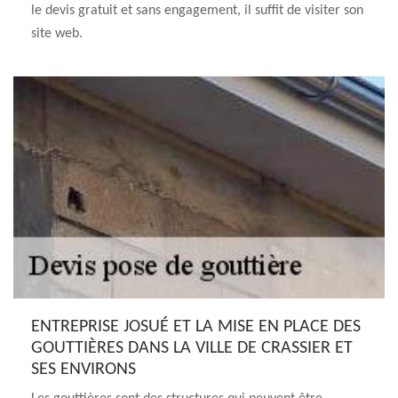
le devis gratuit et sans engagement, il suffit de visiter son
site web.
ENTREPRISE JOSUÉ ET LA MISE EN PLACE DES
GOUTTIÈRES DANS LA VILLE DE CRASSIER ET
SES ENVIRONS