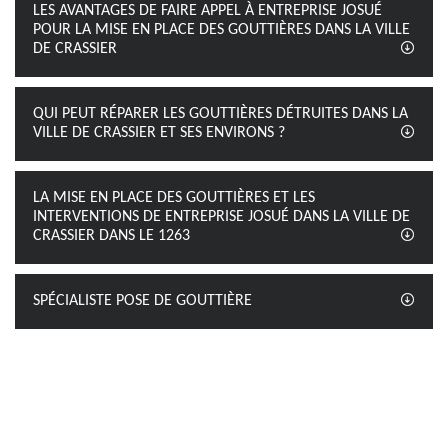
LES AVANTAGES DE FAIRE APPEL À ENTREPRISE JOSUÉ
POUR LA MISE EN PLACE DES GOUTTIÈRES DANS LA VILLE
DE CRASSIER
QUI PEUT RÉPARER LES GOUTTIÈRES DÉTRUITES DANS LA
VILLE DE CRASSIER ET SES ENVIRONS ?
LA MISE EN PLACE DES GOUTTIÈRES ET LES
INTERVENTIONS DE ENTREPRISE JOSUÉ DANS LA VILLE DE
CRASSIER DANS LE 1263
SPÉCIALISTE POSE DE GOUTTIÈRE