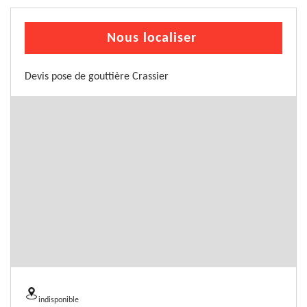
Nous localiser
Devis pose de gouttière Crassier
indisponible