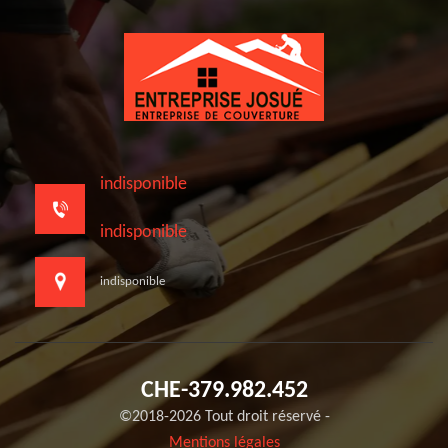
indisponible
indisponible
indisponible
CHE-379.982.452
©2018-2026 Tout droit réservé -
Mentions légales