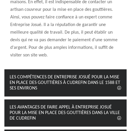
maisons. En effet, il est indispensable de contacter un
artisan couvreur pour la mise en place des gouttières.
Ainsi, vous pouvez faire confiance à un expert comme
Entreprise Josué. Il a la réputation de garantir une
meilleure qualité de travail. De plus, il peut établir un
devis qui ne va pas demander le paiement d'une somme
d'argent. Pour de plus amples informations, il suffit de
visiter son site web.
LES COMPÉTENCES DE ENTREPRISE JOSUÉ POUR LA MISE
EN PLACE DES GOUTTIÈRES À CUDREFIN DANS LE 1588 ET
SES ENVIRONS
LES AVANTAGES DE FAIRE APPEL À ENTREPRISE JOSUÉ
POUR LA MISE EN PLACE DES GOUTTIÈRES DANS LA VILLE
DE CUDREFIN