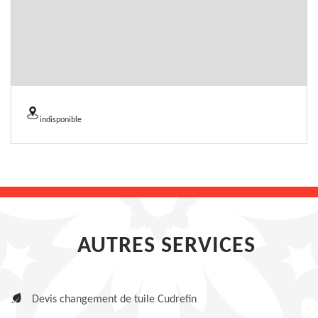
indisponible
AUTRES SERVICES
Devis changement de tuile Cudrefin