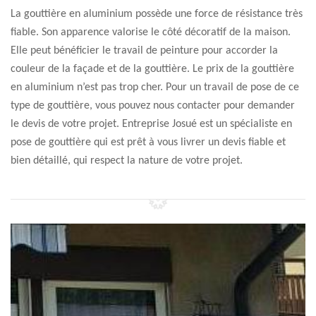
La gouttière en aluminium possède une force de résistance très
fiable. Son apparence valorise le côté décoratif de la maison.
Elle peut bénéficier le travail de peinture pour accorder la
couleur de la façade et de la gouttière. Le prix de la gouttière
en aluminium n’est pas trop cher. Pour un travail de pose de ce
type de gouttière, vous pouvez nous contacter pour demander
le devis de votre projet. Entreprise Josué est un spécialiste en
pose de gouttière qui est prêt à vous livrer un devis fiable et
bien détaillé, qui respect la nature de votre projet.