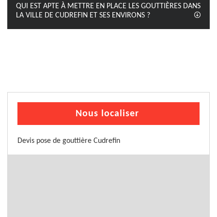
QUI EST APTE À METTRE EN PLACE LES GOUTTIÈRES DANS
LA VILLE DE CUDREFIN ET SES ENVIRONS ?
Nous localiser
Devis pose de gouttière Cudrefin