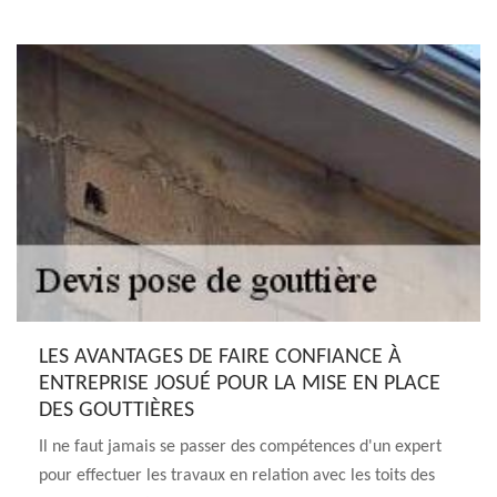
LES AVANTAGES DE FAIRE CONFIANCE À
ENTREPRISE JOSUÉ POUR LA MISE EN PLACE
DES GOUTTIÈRES
Il ne faut jamais se passer des compétences d'un expert
pour effectuer les travaux en relation avec les toits des