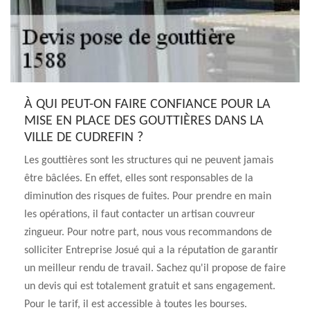
À QUI PEUT-ON FAIRE CONFIANCE POUR LA
MISE EN PLACE DES GOUTTIÈRES DANS LA
VILLE DE CUDREFIN ?
Les gouttières sont les structures qui ne peuvent jamais
être bâclées. En effet, elles sont responsables de la
diminution des risques de fuites. Pour prendre en main
les opérations, il faut contacter un artisan couvreur
zingueur. Pour notre part, nous vous recommandons de
solliciter Entreprise Josué qui a la réputation de garantir
un meilleur rendu de travail. Sachez qu'il propose de faire
un devis qui est totalement gratuit et sans engagement.
Pour le tarif, il est accessible à toutes les bourses.