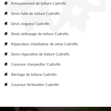
Rehaussement de toiture Cudrefin
Devis fuite de toiture Cudrefin
Devis zingueur Cudrefin
Devis nettoyage de toiture Cudrefin
Réparateur installateur de velux Cudrefin
Devis réparation de toiture Cudrefin
Couvreur charpentier Cudrefin
Bâchage de toiture Cudrefin
Couvreur ferblantier Cudrefin