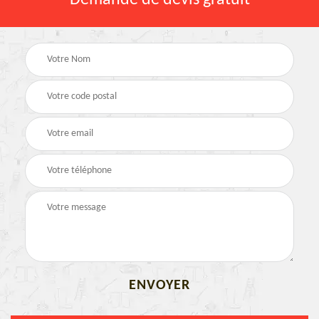
Demande de devis gratuit