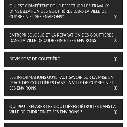
QUI EST COMPÉTENT POUR EFFECTUER LES TRAVAUX
D'INSTALLATION DES GOUTTIÈRES DANS LA VILLE DE
CUDREFIN ET SES ENVIRONS?
ENTREPRISE JOSUÉ ET LA RÉPARATION DES GOUTTIÈRES
DANS LA VILLE DE CUDREFIN ET SES ENVIRONS
DEVIS POSE DE GOUTTIÈRE
LES INFORMATIONS QU'IL FAUT SAVOIR SUR LA MISE EN
PLACE DES GOUTTIÈRES DANS LA VILLE DE CUDREFIN ET
SES ENVIRONS
QUI PEUT RÉPARER LES GOUTTIÈRES DÉTRUITES DANS LA
VILLE DE CUDREFIN ET SES ENVIRONS ?